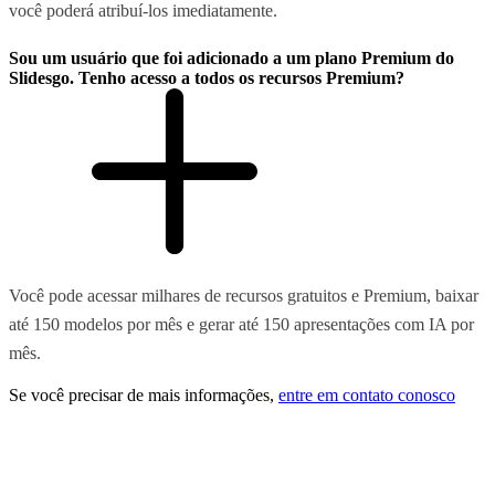
você poderá atribuí-los imediatamente.
Sou um usuário que foi adicionado a um plano Premium do
Slidesgo. Tenho acesso a todos os recursos Premium?
Você pode acessar milhares de recursos gratuitos e Premium, baixar
até 150 modelos por mês e gerar até 150 apresentações com IA por
mês.
Se você precisar de mais informações,
entre em contato conosco