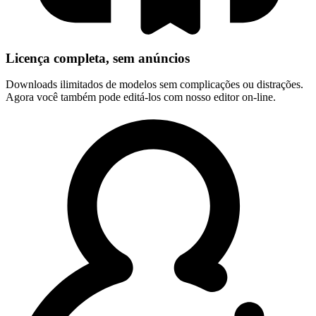
Licença completa, sem anúncios
Downloads ilimitados de modelos sem complicações ou distrações.
Agora você também pode editá-los com nosso editor on-line.