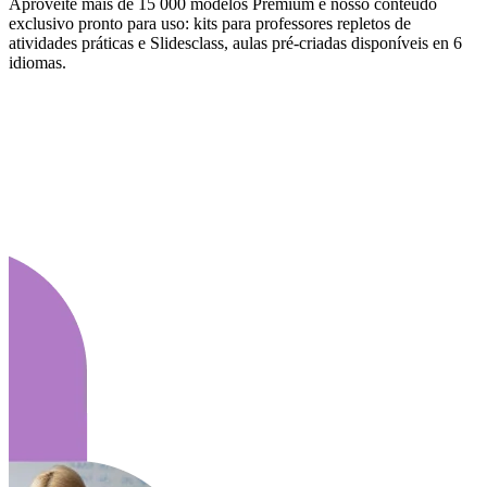
Aproveite mais de 15 000 modelos Premium e nosso conteúdo
exclusivo pronto para uso: kits para professores repletos de
atividades práticas e Slidesclass, aulas pré-criadas disponíveis en 6
idiomas.