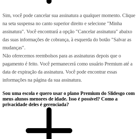
Sim, você pode cancelar sua assinatura a qualquer momento. Clique
na seta suspensa no canto superior direito e selecione "Minha
assinatura". Você encontrará a opção "Cancelar assinatura" abaixo
das suas informações de cobrança, à esquerda do botão "Salvar as
mudanças".
Não oferecemos reembolsos para as assinaturas depois que o
pagamento é feito. Você permanecerá como usuário Premium até a
data de expiração da assinatura. Você pode encontrar essas
informações na página da sua assinatura.
Sou uma escola e quero usar o plano Premium do Slidesgo com
meus alunos menores de idade. Isso é possível? Como a
privacidade deles é gerenciada?