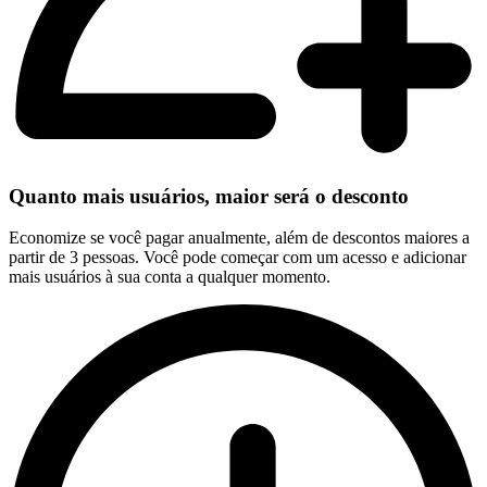
Quanto mais usuários, maior será o desconto
Economize se você pagar anualmente, além de descontos maiores a
partir de 3 pessoas. Você pode começar com um acesso e adicionar
mais usuários à sua conta a qualquer momento.