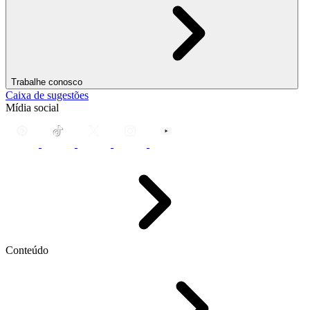
Trabalhe conosco
Caixa de sugestões
Mídia social
Conteúdo