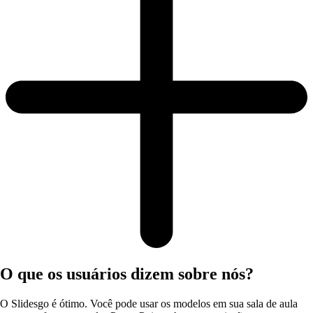
O que os usuários dizem sobre nós?
O Slidesgo é ótimo. Você pode usar os modelos em sua sala de aula