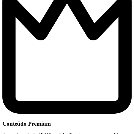
Conteúdo Premium