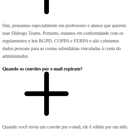
Sim, pensamos especialmente em professores e alunos que querem
usar Slidesgo Teams. Portanto, estamos em conformidade com os
regulamentos e leis RGPD, COPPA e FERPA e não coletamos
dados pessoais para as contas subsidiárias vinculadas à conta do
administrador.
Quando os convites por e-mail expiram?
Quando você envia um convite por e-mail, ele é válido por um mês.