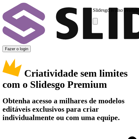
Slidesgo is also availab
Fazer o login
Criatividade sem limites
com o Slidesgo Premium
Obtenha acesso a milhares de modelos
editáveis exclusivos para criar
individualmente ou com uma equipe.