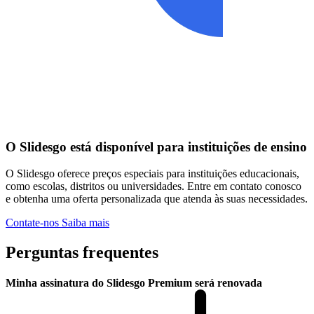
O Slidesgo está disponível para instituições de ensino
O Slidesgo oferece preços especiais para instituições educacionais,
como escolas, distritos ou universidades. Entre em contato conosco
e obtenha uma oferta personalizada que atenda às suas necessidades.
Contate-nos
Saiba mais
Perguntas frequentes
Minha assinatura do Slidesgo Premium será renovada