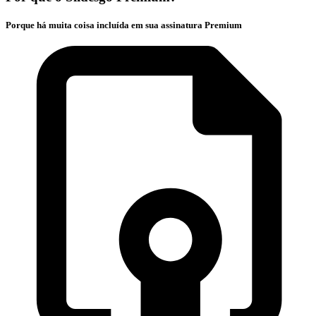
Porque há muita coisa incluída em sua assinatura Premium