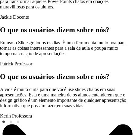
para transformar aqueles PowerPoints chatos em criações
maravilhosas para os alunos.
Jackie
Docente
O que os usuários dizem sobre nós?
Eu uso o Slidesgo todos os dias. É uma ferramenta muito boa para
tornar as coisas interessantes para a sala de aula e poupa muito
tempo na criação de apresentações.
Patrick
Professor
O que os usuários dizem sobre nós?
A vida é muito curta para que você use slides chatos em suas
apresentações. Esta é uma maneira de os alunos entenderem que o
design gráfico é um elemento importante de qualquer apresentação
informativa que possam fazer em suas vidas.
Kerin
Professora