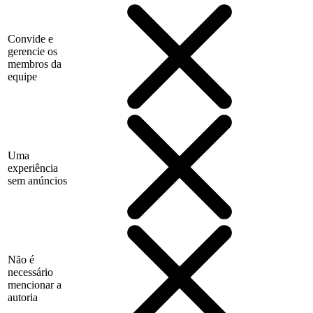
Convide e
gerencie os
membros da
equipe
Uma
experiência
sem anúncios
Não é
necessário
mencionar a
autoria