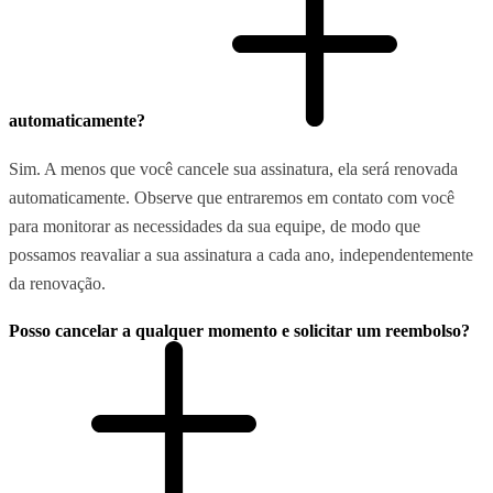
automaticamente?
Sim. A menos que você cancele sua assinatura, ela será renovada
automaticamente. Observe que entraremos em contato com você
para monitorar as necessidades da sua equipe, de modo que
possamos reavaliar a sua assinatura a cada ano, independentemente
da renovação.
Posso cancelar a qualquer momento e solicitar um reembolso?