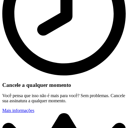
Cancele a qualquer momento
Você pensa que isso não é mais para você? Sem problemas. Cancele
sua assinatura a qualquer momento.
Mais informações