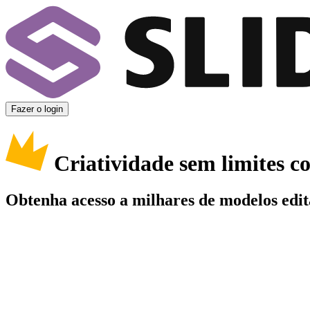
Fazer o login
Criatividade sem limites 
Obtenha acesso a milhares de modelos edit