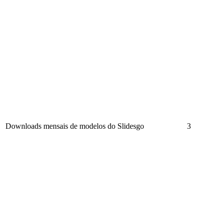
Downloads mensais de modelos do Slidesgo
3