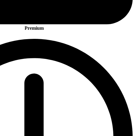
Premium