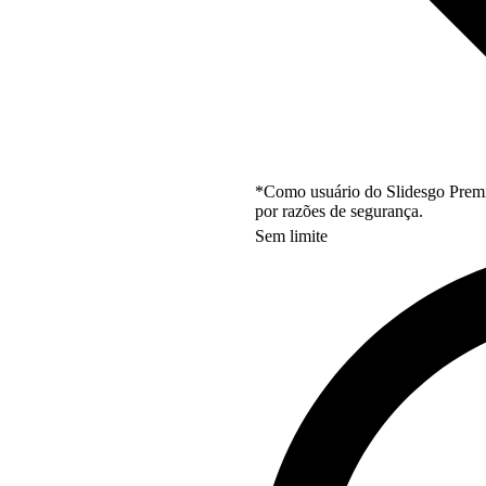
*Como usuário do Slidesgo Premi
por razões de segurança.
Sem limite