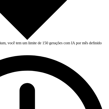
um, você tem um limite de 150 gerações com IA por mês definido