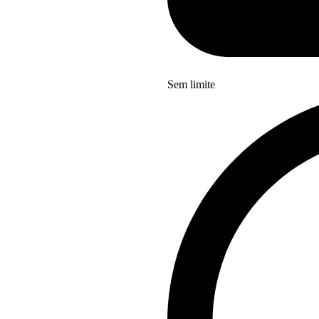
Sem limite