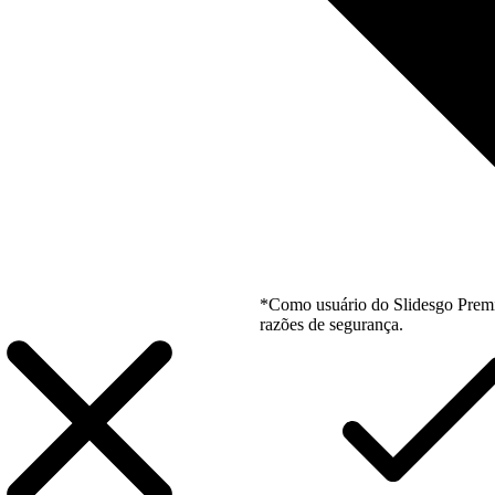
*Como usuário do Slidesgo Premi
razões de segurança.