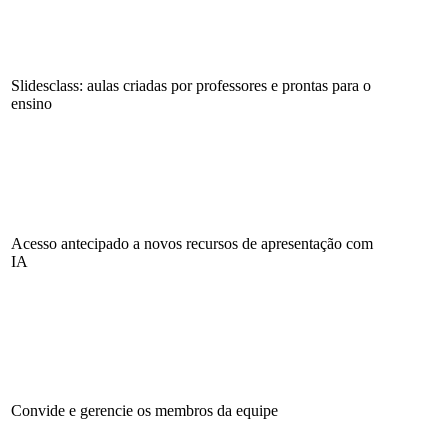
Slidesclass: aulas criadas por professores e prontas para o
ensino
Acesso antecipado a novos recursos de apresentação com
IA
Convide e gerencie os membros da equipe