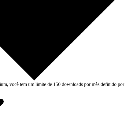
um, você tem um limite de 150 downloads por mês definido por