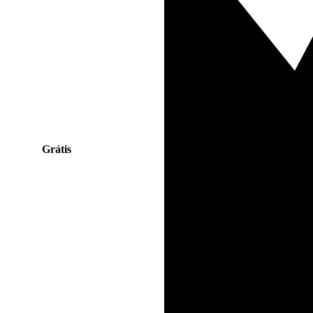
Grátis