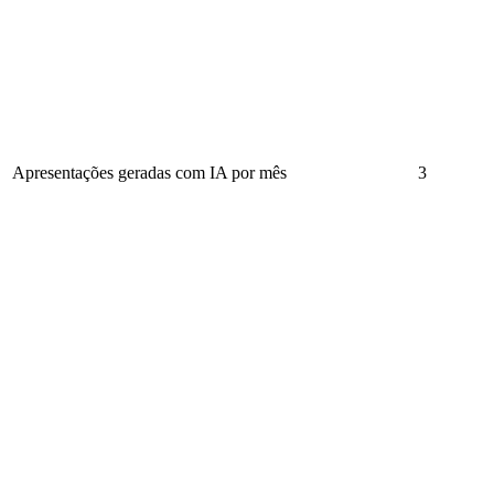
Apresentações geradas com IA por mês
3