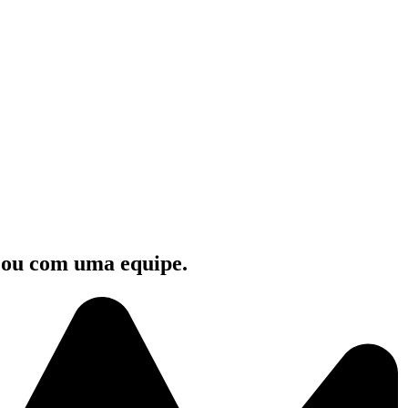
e ou com uma equipe.