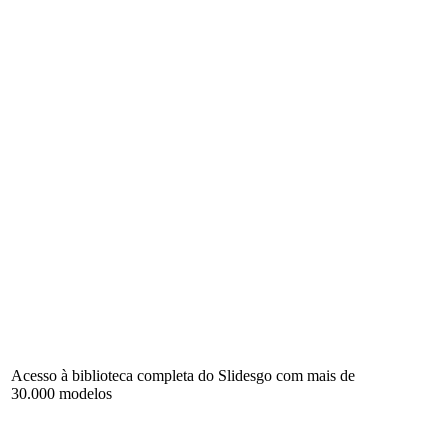
Acesso à biblioteca completa do Slidesgo com mais de
30.000 modelos