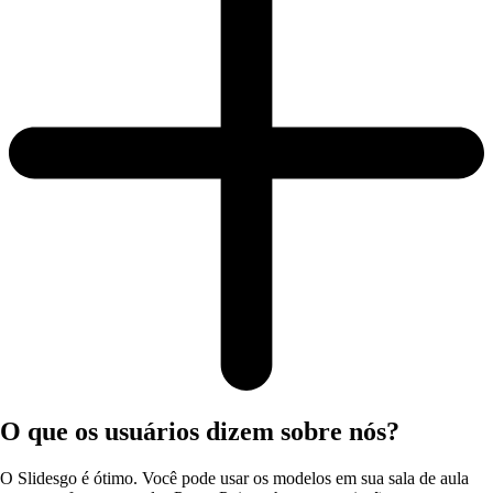
O que os usuários dizem sobre nós?
O Slidesgo é ótimo. Você pode usar os modelos em sua sala de aula