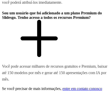
você poderá atribuí-los imediatamente.
Sou um usuário que foi adicionado a um plano Premium do
Slidesgo. Tenho acesso a todos os recursos Premium?
Você pode acessar milhares de recursos gratuitos e Premium, baixar
até 150 modelos por mês e gerar até 150 apresentações com IA por
mês.
Se você precisar de mais informações,
entre em contato conosco