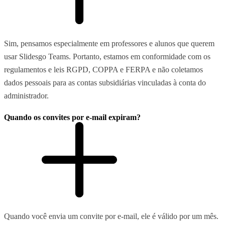
Sim, pensamos especialmente em professores e alunos que querem
usar Slidesgo Teams. Portanto, estamos em conformidade com os
regulamentos e leis RGPD, COPPA e FERPA e não coletamos
dados pessoais para as contas subsidiárias vinculadas à conta do
administrador.
Quando os convites por e-mail expiram?
Quando você envia um convite por e-mail, ele é válido por um mês.