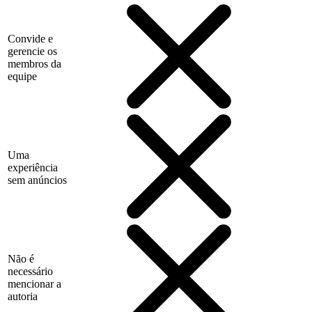
Convide e
gerencie os
membros da
equipe
Uma
experiência
sem anúncios
Não é
necessário
mencionar a
autoria