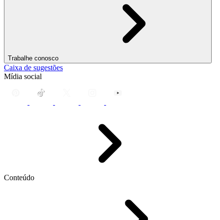
Trabalhe conosco
Caixa de sugestões
Mídia social
Conteúdo