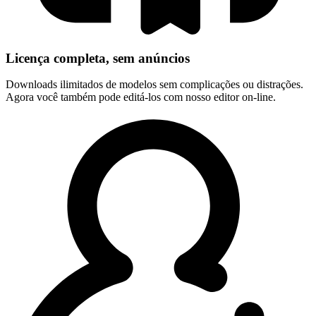
Licença completa, sem anúncios
Downloads ilimitados de modelos sem complicações ou distrações.
Agora você também pode editá-los com nosso editor on-line.