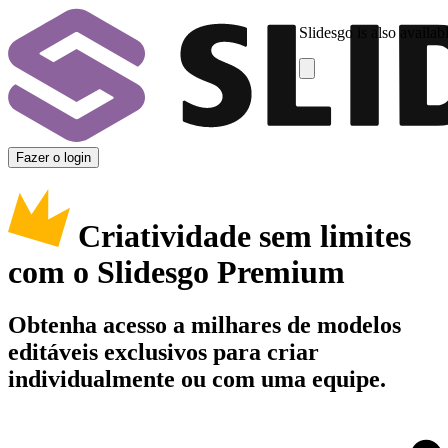
Slidesgo is also availab
Fazer o login
Criatividade sem limites
com o Slidesgo Premium
Obtenha acesso a milhares de modelos
editáveis exclusivos para criar
individualmente ou com uma equipe.