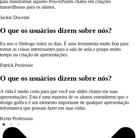
para transformar aqueles PowerPoints chatos em criações
maravilhosas para os alunos.
Jackie
Docente
O que os usuários dizem sobre nós?
Eu uso o Slidesgo todos os dias. É uma ferramenta muito boa para
tornar as coisas interessantes para a sala de aula e poupa muito
tempo na criação de apresentações.
Patrick
Professor
O que os usuários dizem sobre nós?
A vida é muito curta para que você use slides chatos em suas
apresentações. Esta é uma maneira de os alunos entenderem que o
design gráfico é um elemento importante de qualquer apresentação
informativa que possam fazer em suas vidas.
Kerin
Professora