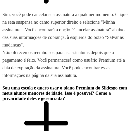
Sim, você pode cancelar sua assinatura a qualquer momento. Clique
na seta suspensa no canto superior direito e selecione "Minha
assinatura". Você encontrará a opção "Cancelar assinatura" abaixo
das suas informações de cobrança, à esquerda do botão "Salvar as
mudanças".
Não oferecemos reembolsos para as assinaturas depois que o
pagamento é feito. Você permanecerá como usuário Premium até a
data de expiração da assinatura. Você pode encontrar essas
informações na página da sua assinatura.
Sou uma escola e quero usar o plano Premium do Slidesgo com
meus alunos menores de idade. Isso é possível? Como a
privacidade deles é gerenciada?