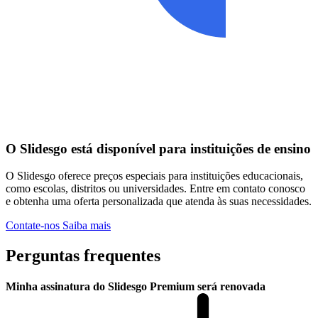
O Slidesgo está disponível para instituições de ensino
O Slidesgo oferece preços especiais para instituições educacionais,
como escolas, distritos ou universidades. Entre em contato conosco
e obtenha uma oferta personalizada que atenda às suas necessidades.
Contate-nos
Saiba mais
Perguntas frequentes
Minha assinatura do Slidesgo Premium será renovada