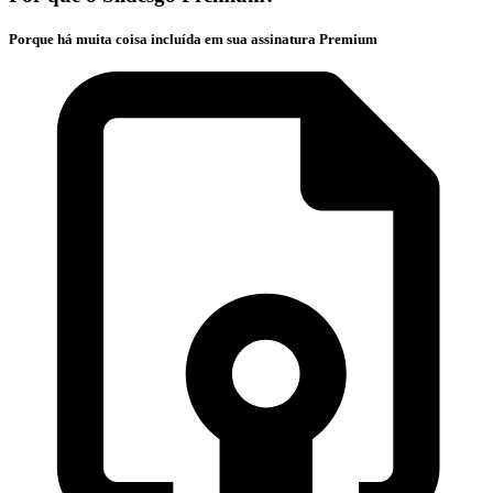
Porque há muita coisa incluída em sua assinatura Premium