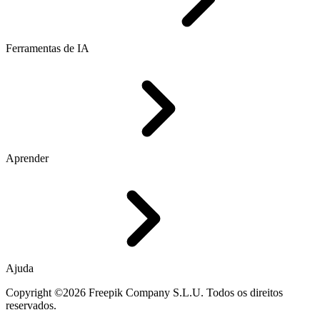
Ferramentas de IA
Aprender
Ajuda
Copyright ©2026 Freepik Company S.L.U. Todos os direitos
reservados.