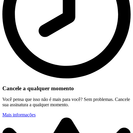
Cancele a qualquer momento
Você pensa que isso não é mais para você? Sem problemas. Cancele
sua assinatura a qualquer momento.
Mais informações