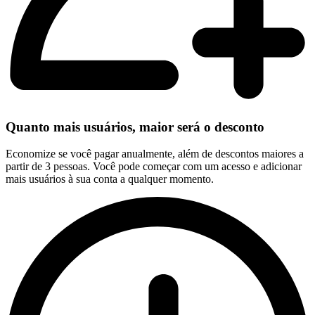
Quanto mais usuários, maior será o desconto
Economize se você pagar anualmente, além de descontos maiores a
partir de 3 pessoas. Você pode começar com um acesso e adicionar
mais usuários à sua conta a qualquer momento.