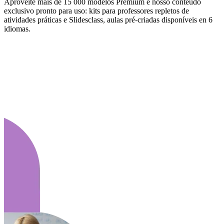
Aproveite mais de 15 000 modelos Premium e nosso conteúdo
exclusivo pronto para uso: kits para professores repletos de
atividades práticas e Slidesclass, aulas pré-criadas disponíveis en 6
idiomas.