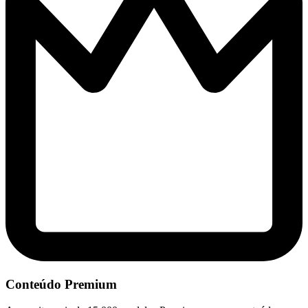
Conteúdo Premium