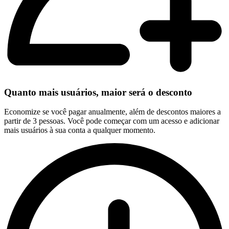
Quanto mais usuários, maior será o desconto
Economize se você pagar anualmente, além de descontos maiores a
partir de 3 pessoas. Você pode começar com um acesso e adicionar
mais usuários à sua conta a qualquer momento.