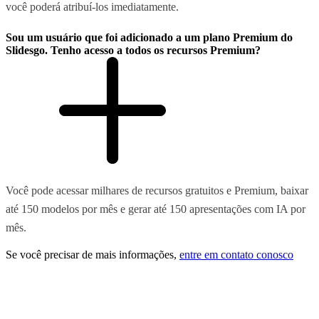
você poderá atribuí-los imediatamente.
Sou um usuário que foi adicionado a um plano Premium do
Slidesgo. Tenho acesso a todos os recursos Premium?
Você pode acessar milhares de recursos gratuitos e Premium, baixar
até 150 modelos por mês e gerar até 150 apresentações com IA por
mês.
Se você precisar de mais informações,
entre em contato conosco