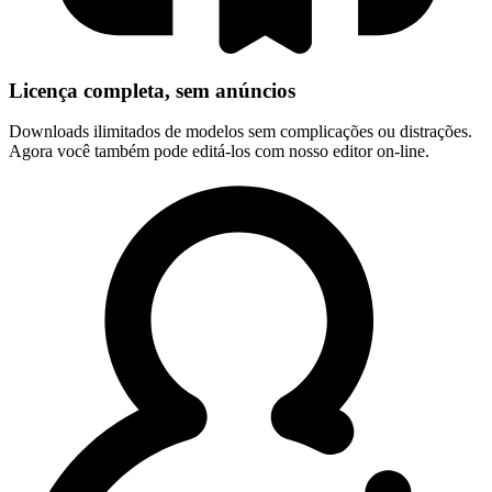
Licença completa, sem anúncios
Downloads ilimitados de modelos sem complicações ou distrações.
Agora você também pode editá-los com nosso editor on-line.