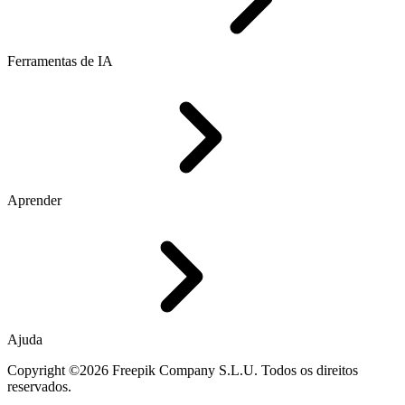
Ferramentas de IA
Aprender
Ajuda
Copyright ©2026 Freepik Company S.L.U. Todos os direitos
reservados.