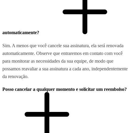
automaticamente?
Sim. A menos que você cancele sua assinatura, ela será renovada
automaticamente. Observe que entraremos em contato com você
para monitorar as necessidades da sua equipe, de modo que
possamos reavaliar a sua assinatura a cada ano, independentemente
da renovação.
Posso cancelar a qualquer momento e solicitar um reembolso?