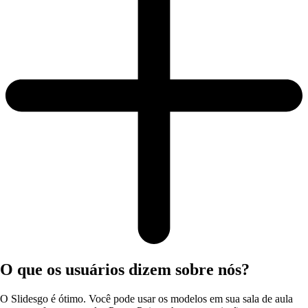
O que os usuários dizem sobre nós?
O Slidesgo é ótimo. Você pode usar os modelos em sua sala de aula