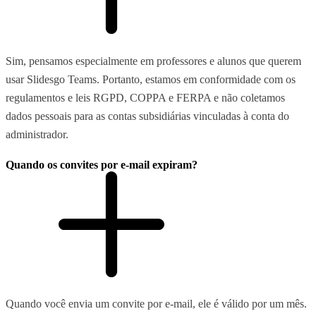
Sim, pensamos especialmente em professores e alunos que querem
usar Slidesgo Teams. Portanto, estamos em conformidade com os
regulamentos e leis RGPD, COPPA e FERPA e não coletamos
dados pessoais para as contas subsidiárias vinculadas à conta do
administrador.
Quando os convites por e-mail expiram?
Quando você envia um convite por e-mail, ele é válido por um mês.