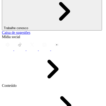
Trabalhe conosco
Caixa de sugestões
Mídia social
Conteúdo