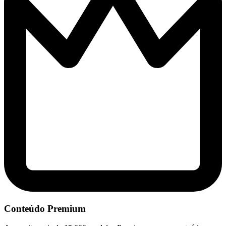
Conteúdo Premium