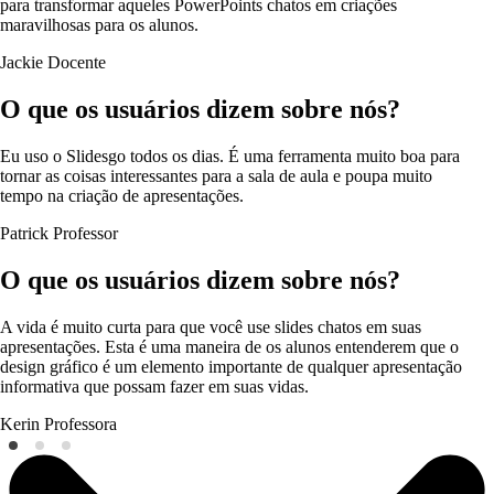
para transformar aqueles PowerPoints chatos em criações
maravilhosas para os alunos.
Jackie
Docente
O que os usuários dizem sobre nós?
Eu uso o Slidesgo todos os dias. É uma ferramenta muito boa para
tornar as coisas interessantes para a sala de aula e poupa muito
tempo na criação de apresentações.
Patrick
Professor
O que os usuários dizem sobre nós?
A vida é muito curta para que você use slides chatos em suas
apresentações. Esta é uma maneira de os alunos entenderem que o
design gráfico é um elemento importante de qualquer apresentação
informativa que possam fazer em suas vidas.
Kerin
Professora