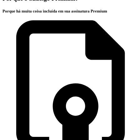
Porque há muita coisa incluída em sua assinatura Premium