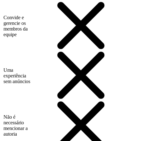
Convide e
gerencie os
membros da
equipe
Uma
experiência
sem anúncios
Não é
necessário
mencionar a
autoria