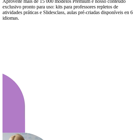
Aproveite mais de 15 000 modelos Premium e nosso conteúdo
exclusivo pronto para uso: kits para professores repletos de
atividades práticas e Slidesclass, aulas pré-criadas disponíveis en 6
idiomas.