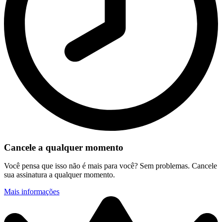
Cancele a qualquer momento
Você pensa que isso não é mais para você? Sem problemas. Cancele
sua assinatura a qualquer momento.
Mais informações