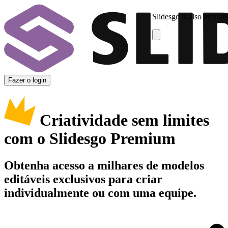
Slidesgo is also availab
Fazer o login
Criatividade sem limites
com o Slidesgo Premium
Obtenha acesso a milhares de modelos
editáveis exclusivos para criar
individualmente ou com uma equipe.