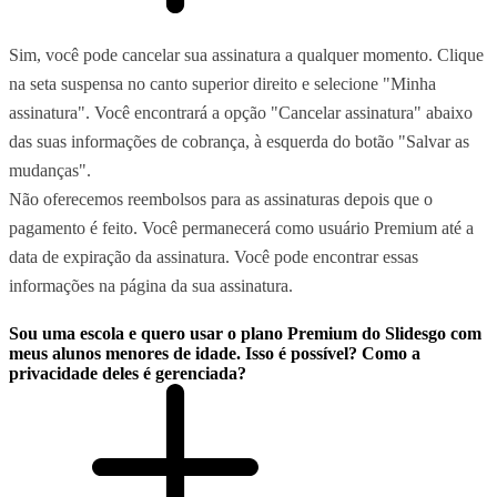
Sim, você pode cancelar sua assinatura a qualquer momento. Clique
na seta suspensa no canto superior direito e selecione "Minha
assinatura". Você encontrará a opção "Cancelar assinatura" abaixo
das suas informações de cobrança, à esquerda do botão "Salvar as
mudanças".
Não oferecemos reembolsos para as assinaturas depois que o
pagamento é feito. Você permanecerá como usuário Premium até a
data de expiração da assinatura. Você pode encontrar essas
informações na página da sua assinatura.
Sou uma escola e quero usar o plano Premium do Slidesgo com
meus alunos menores de idade. Isso é possível? Como a
privacidade deles é gerenciada?