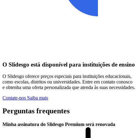
O Slidesgo está disponível para instituições de ensino
O Slidesgo oferece preços especiais para instituições educacionais,
como escolas, distritos ou universidades. Entre em contato conosco
e obtenha uma oferta personalizada que atenda às suas necessidades.
Contate-nos
Saiba mais
Perguntas frequentes
Minha assinatura do Slidesgo Premium será renovada