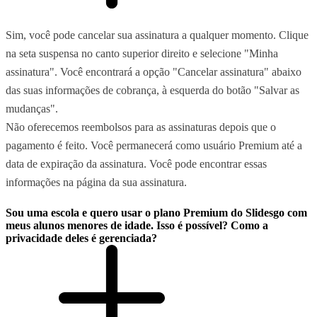
Sim, você pode cancelar sua assinatura a qualquer momento. Clique
na seta suspensa no canto superior direito e selecione "Minha
assinatura". Você encontrará a opção "Cancelar assinatura" abaixo
das suas informações de cobrança, à esquerda do botão "Salvar as
mudanças".
Não oferecemos reembolsos para as assinaturas depois que o
pagamento é feito. Você permanecerá como usuário Premium até a
data de expiração da assinatura. Você pode encontrar essas
informações na página da sua assinatura.
Sou uma escola e quero usar o plano Premium do Slidesgo com
meus alunos menores de idade. Isso é possível? Como a
privacidade deles é gerenciada?