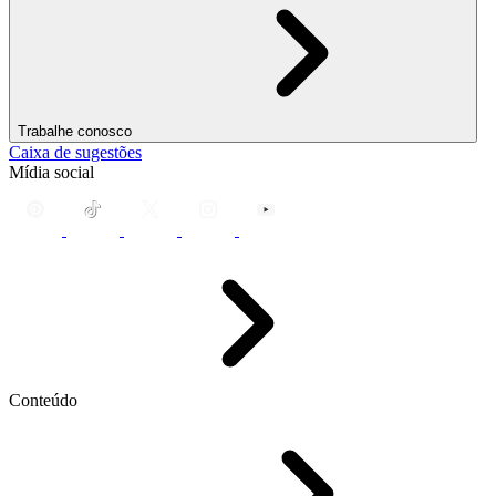
Trabalhe conosco
Caixa de sugestões
Mídia social
Conteúdo