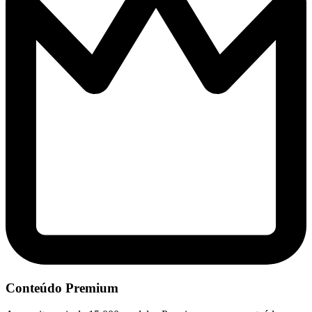
Conteúdo Premium