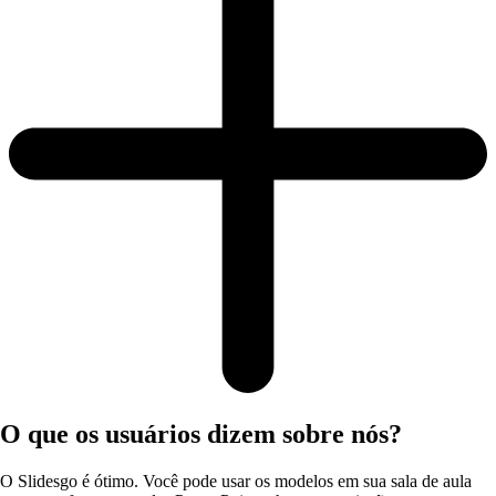
O que os usuários dizem sobre nós?
O Slidesgo é ótimo. Você pode usar os modelos em sua sala de aula