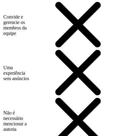
Convide e
gerencie os
membros da
equipe
Uma
experiência
sem anúncios
Não é
necessário
mencionar a
autoria