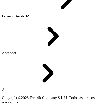
Ferramentas de IA
Aprender
Ajuda
Copyright ©2026 Freepik Company S.L.U. Todos os direitos
reservados.