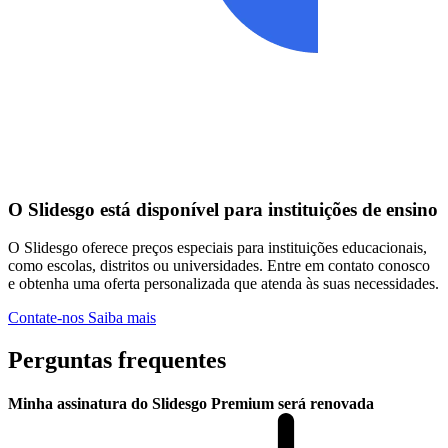
O Slidesgo está disponível para instituições de ensino
O Slidesgo oferece preços especiais para instituições educacionais,
como escolas, distritos ou universidades. Entre em contato conosco
e obtenha uma oferta personalizada que atenda às suas necessidades.
Contate-nos
Saiba mais
Perguntas frequentes
Minha assinatura do Slidesgo Premium será renovada