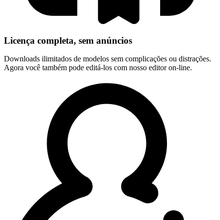
Licença completa, sem anúncios
Downloads ilimitados de modelos sem complicações ou distrações.
Agora você também pode editá-los com nosso editor on-line.