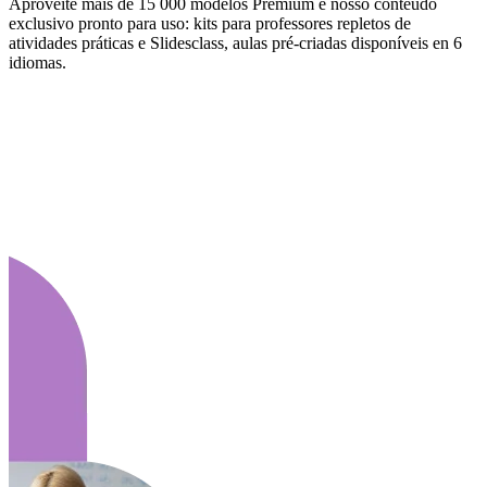
Aproveite mais de 15 000 modelos Premium e nosso conteúdo
exclusivo pronto para uso: kits para professores repletos de
atividades práticas e Slidesclass, aulas pré-criadas disponíveis en 6
idiomas.