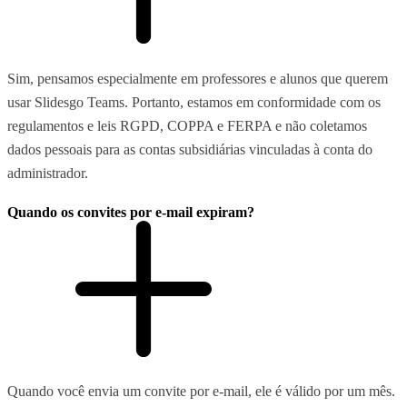
Sim, pensamos especialmente em professores e alunos que querem
usar Slidesgo Teams. Portanto, estamos em conformidade com os
regulamentos e leis RGPD, COPPA e FERPA e não coletamos
dados pessoais para as contas subsidiárias vinculadas à conta do
administrador.
Quando os convites por e-mail expiram?
Quando você envia um convite por e-mail, ele é válido por um mês.