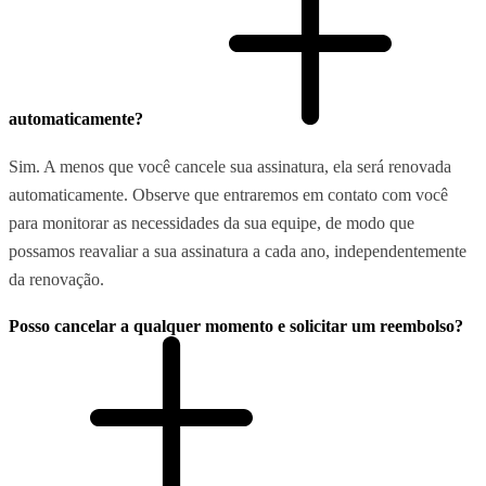
automaticamente?
Sim. A menos que você cancele sua assinatura, ela será renovada
automaticamente. Observe que entraremos em contato com você
para monitorar as necessidades da sua equipe, de modo que
possamos reavaliar a sua assinatura a cada ano, independentemente
da renovação.
Posso cancelar a qualquer momento e solicitar um reembolso?