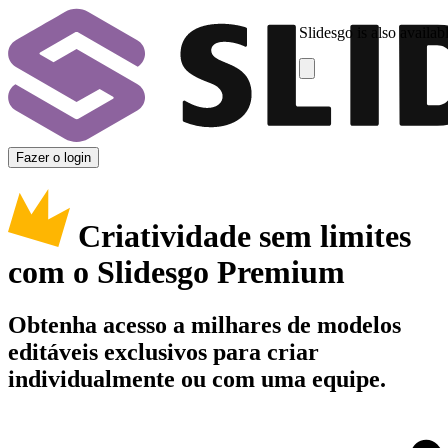
Slidesgo is also availab
Fazer o login
Criatividade sem limites
com o Slidesgo Premium
Obtenha acesso a milhares de modelos
editáveis exclusivos para criar
individualmente ou com uma equipe.