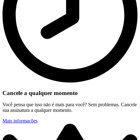
Cancele a qualquer momento
Você pensa que isso não é mais para você? Sem problemas. Cancele
sua assinatura a qualquer momento.
Mais informações