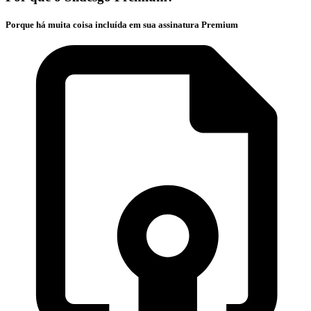
Porque há muita coisa incluída em sua assinatura Premium