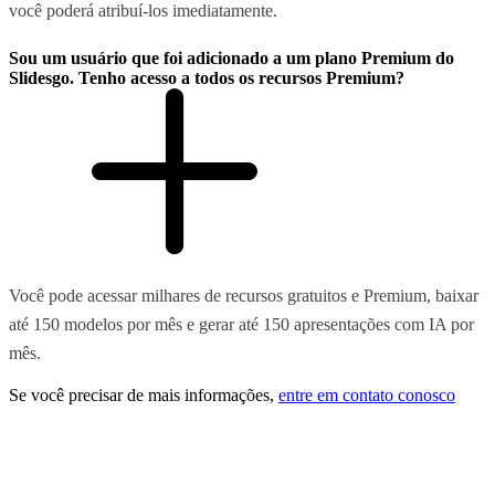
você poderá atribuí-los imediatamente.
Sou um usuário que foi adicionado a um plano Premium do
Slidesgo. Tenho acesso a todos os recursos Premium?
Você pode acessar milhares de recursos gratuitos e Premium, baixar
até 150 modelos por mês e gerar até 150 apresentações com IA por
mês.
Se você precisar de mais informações,
entre em contato conosco