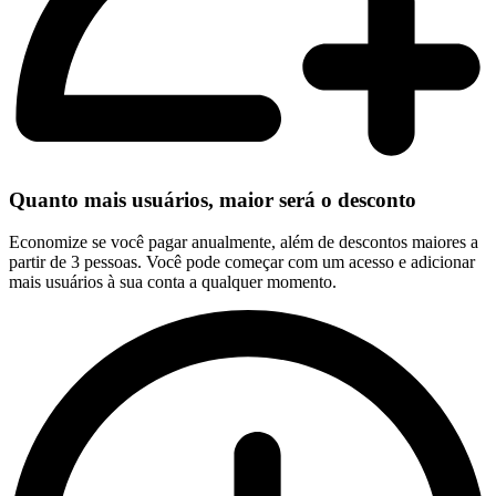
Quanto mais usuários, maior será o desconto
Economize se você pagar anualmente, além de descontos maiores a
partir de 3 pessoas. Você pode começar com um acesso e adicionar
mais usuários à sua conta a qualquer momento.