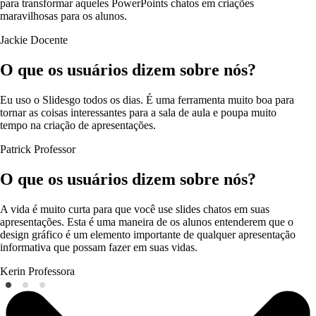
para transformar aqueles PowerPoints chatos em criações
maravilhosas para os alunos.
Jackie
Docente
O que os usuários dizem sobre nós?
Eu uso o Slidesgo todos os dias. É uma ferramenta muito boa para
tornar as coisas interessantes para a sala de aula e poupa muito
tempo na criação de apresentações.
Patrick
Professor
O que os usuários dizem sobre nós?
A vida é muito curta para que você use slides chatos em suas
apresentações. Esta é uma maneira de os alunos entenderem que o
design gráfico é um elemento importante de qualquer apresentação
informativa que possam fazer em suas vidas.
Kerin
Professora