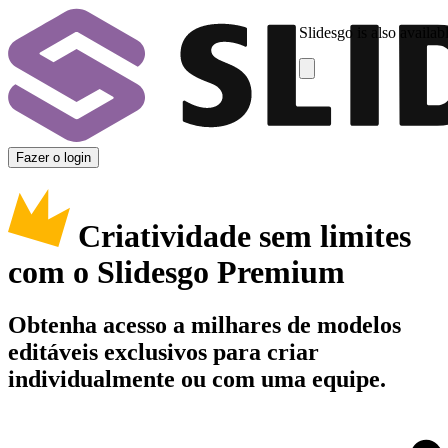
Slidesgo is also availab
Fazer o login
Criatividade sem limites
com o Slidesgo Premium
Obtenha acesso a milhares de modelos
editáveis exclusivos para criar
individualmente ou com uma equipe.