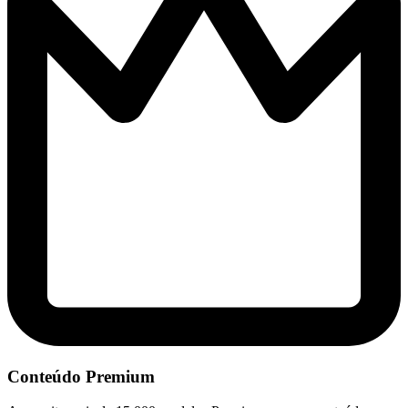
Conteúdo Premium