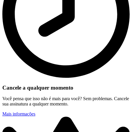
Cancele a qualquer momento
Você pensa que isso não é mais para você? Sem problemas. Cancele
sua assinatura a qualquer momento.
Mais informações