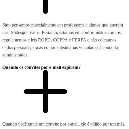
Sim, pensamos especialmente em professores e alunos que querem
usar Slidesgo Teams. Portanto, estamos em conformidade com os
regulamentos e leis RGPD, COPPA e FERPA e não coletamos
dados pessoais para as contas subsidiárias vinculadas à conta do
administrador.
Quando os convites por e-mail expiram?
Quando você envia um convite por e-mail, ele é válido por um mês.