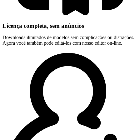
Licença completa, sem anúncios
Downloads ilimitados de modelos sem complicações ou distrações.
Agora você também pode editá-los com nosso editor on-line.