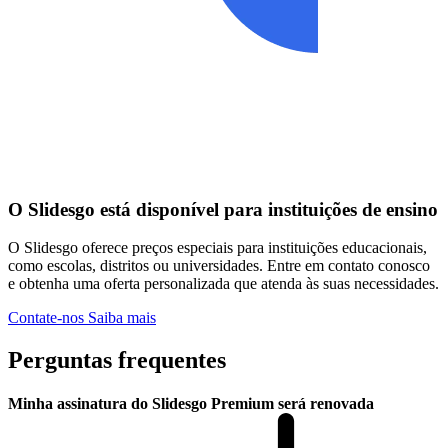
O Slidesgo está disponível para instituições de ensino
O Slidesgo oferece preços especiais para instituições educacionais,
como escolas, distritos ou universidades. Entre em contato conosco
e obtenha uma oferta personalizada que atenda às suas necessidades.
Contate-nos
Saiba mais
Perguntas frequentes
Minha assinatura do Slidesgo Premium será renovada