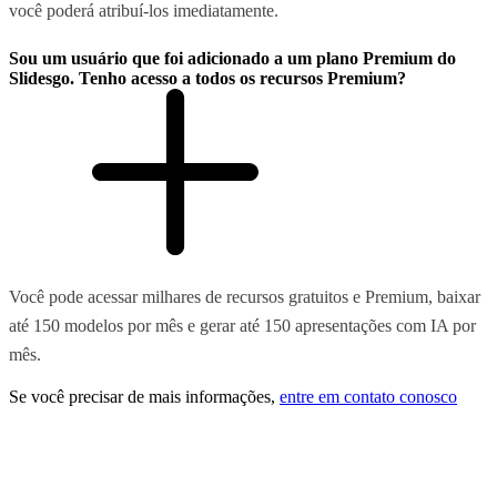
você poderá atribuí-los imediatamente.
Sou um usuário que foi adicionado a um plano Premium do
Slidesgo. Tenho acesso a todos os recursos Premium?
Você pode acessar milhares de recursos gratuitos e Premium, baixar
até 150 modelos por mês e gerar até 150 apresentações com IA por
mês.
Se você precisar de mais informações,
entre em contato conosco