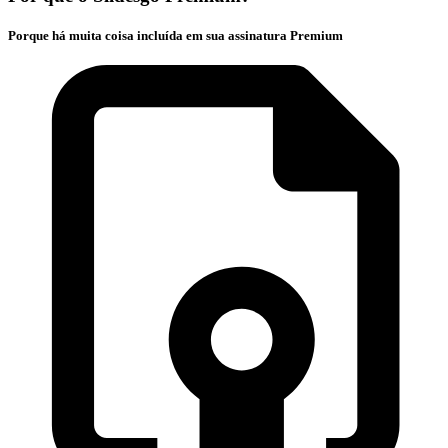
Porque há muita coisa incluída em sua assinatura Premium