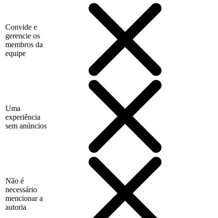
Convide e
gerencie os
membros da
equipe
Uma
experiência
sem anúncios
Não é
necessário
mencionar a
autoria