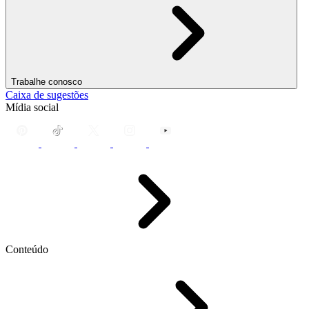
Trabalhe conosco
Caixa de sugestões
Mídia social
Conteúdo