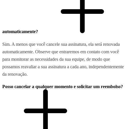
automaticamente?
Sim. A menos que você cancele sua assinatura, ela será renovada
automaticamente. Observe que entraremos em contato com você
para monitorar as necessidades da sua equipe, de modo que
possamos reavaliar a sua assinatura a cada ano, independentemente
da renovação.
Posso cancelar a qualquer momento e solicitar um reembolso?