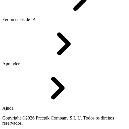
Ferramentas de IA
Aprender
Ajuda
Copyright ©2026 Freepik Company S.L.U. Todos os direitos
reservados.