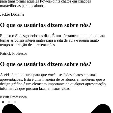
para transformar aqueles PowerPoints chatos em criações
maravilhosas para os alunos.
Jackie
Docente
O que os usuários dizem sobre nós?
Eu uso o Slidesgo todos os dias. É uma ferramenta muito boa para
tornar as coisas interessantes para a sala de aula e poupa muito
tempo na criação de apresentações.
Patrick
Professor
O que os usuários dizem sobre nós?
A vida é muito curta para que você use slides chatos em suas
apresentações. Esta é uma maneira de os alunos entenderem que o
design gráfico é um elemento importante de qualquer apresentação
informativa que possam fazer em suas vidas.
Kerin
Professora