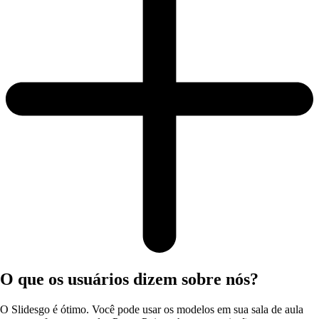
O que os usuários dizem sobre nós?
O Slidesgo é ótimo. Você pode usar os modelos em sua sala de aula