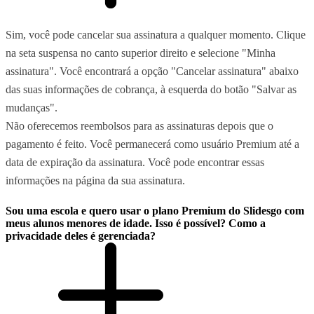
Sim, você pode cancelar sua assinatura a qualquer momento. Clique
na seta suspensa no canto superior direito e selecione "Minha
assinatura". Você encontrará a opção "Cancelar assinatura" abaixo
das suas informações de cobrança, à esquerda do botão "Salvar as
mudanças".
Não oferecemos reembolsos para as assinaturas depois que o
pagamento é feito. Você permanecerá como usuário Premium até a
data de expiração da assinatura. Você pode encontrar essas
informações na página da sua assinatura.
Sou uma escola e quero usar o plano Premium do Slidesgo com
meus alunos menores de idade. Isso é possível? Como a
privacidade deles é gerenciada?