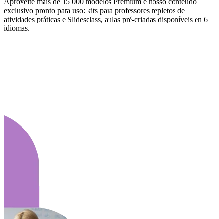
Aproveite mais de 15 000 modelos Premium e nosso conteúdo
exclusivo pronto para uso: kits para professores repletos de
atividades práticas e Slidesclass, aulas pré-criadas disponíveis en 6
idiomas.