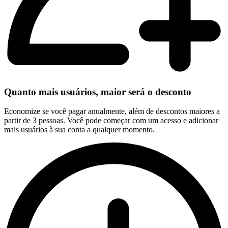
Quanto mais usuários, maior será o desconto
Economize se você pagar anualmente, além de descontos maiores a
partir de 3 pessoas. Você pode começar com um acesso e adicionar
mais usuários à sua conta a qualquer momento.