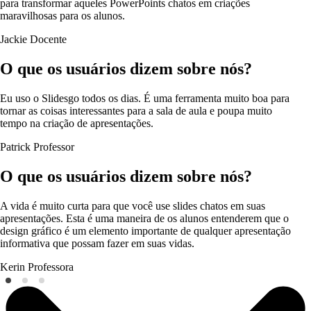
para transformar aqueles PowerPoints chatos em criações
maravilhosas para os alunos.
Jackie
Docente
O que os usuários dizem sobre nós?
Eu uso o Slidesgo todos os dias. É uma ferramenta muito boa para
tornar as coisas interessantes para a sala de aula e poupa muito
tempo na criação de apresentações.
Patrick
Professor
O que os usuários dizem sobre nós?
A vida é muito curta para que você use slides chatos em suas
apresentações. Esta é uma maneira de os alunos entenderem que o
design gráfico é um elemento importante de qualquer apresentação
informativa que possam fazer em suas vidas.
Kerin
Professora