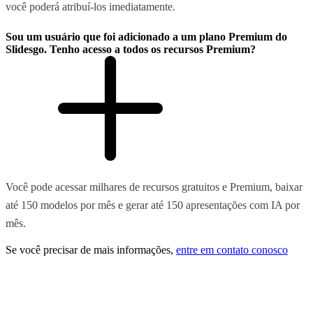
você poderá atribuí-los imediatamente.
Sou um usuário que foi adicionado a um plano Premium do
Slidesgo. Tenho acesso a todos os recursos Premium?
Você pode acessar milhares de recursos gratuitos e Premium, baixar
até 150 modelos por mês e gerar até 150 apresentações com IA por
mês.
Se você precisar de mais informações,
entre em contato conosco