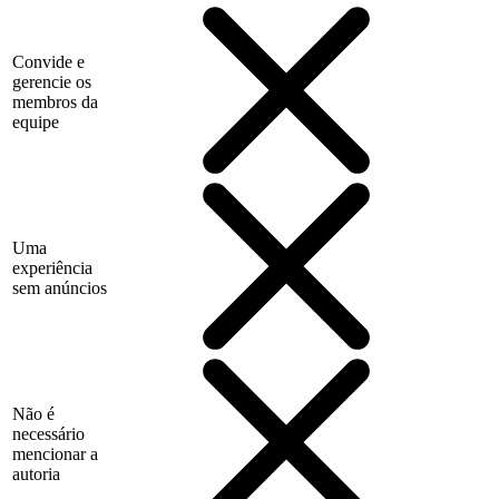
Convide e
gerencie os
membros da
equipe
Uma
experiência
sem anúncios
Não é
necessário
mencionar a
autoria