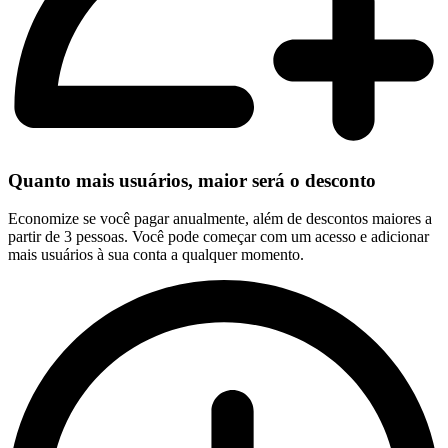
Quanto mais usuários, maior será o desconto
Economize se você pagar anualmente, além de descontos maiores a
partir de 3 pessoas. Você pode começar com um acesso e adicionar
mais usuários à sua conta a qualquer momento.