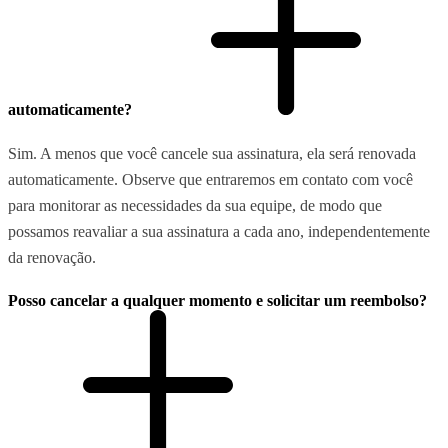
automaticamente?
Sim. A menos que você cancele sua assinatura, ela será renovada
automaticamente. Observe que entraremos em contato com você
para monitorar as necessidades da sua equipe, de modo que
possamos reavaliar a sua assinatura a cada ano, independentemente
da renovação.
Posso cancelar a qualquer momento e solicitar um reembolso?