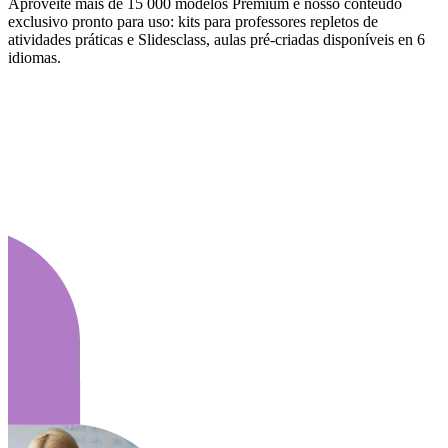
Aproveite mais de 15 000 modelos Premium e nosso conteúdo
exclusivo pronto para uso: kits para professores repletos de
atividades práticas e Slidesclass, aulas pré-criadas disponíveis en 6
idiomas.