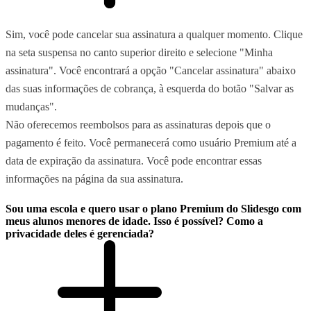
Sim, você pode cancelar sua assinatura a qualquer momento. Clique
na seta suspensa no canto superior direito e selecione "Minha
assinatura". Você encontrará a opção "Cancelar assinatura" abaixo
das suas informações de cobrança, à esquerda do botão "Salvar as
mudanças".
Não oferecemos reembolsos para as assinaturas depois que o
pagamento é feito. Você permanecerá como usuário Premium até a
data de expiração da assinatura. Você pode encontrar essas
informações na página da sua assinatura.
Sou uma escola e quero usar o plano Premium do Slidesgo com
meus alunos menores de idade. Isso é possível? Como a
privacidade deles é gerenciada?