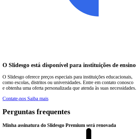
O Slidesgo está disponível para instituições de ensino
O Slidesgo oferece preços especiais para instituições educacionais,
como escolas, distritos ou universidades. Entre em contato conosco
e obtenha uma oferta personalizada que atenda às suas necessidades.
Contate-nos
Saiba mais
Perguntas frequentes
Minha assinatura do Slidesgo Premium será renovada