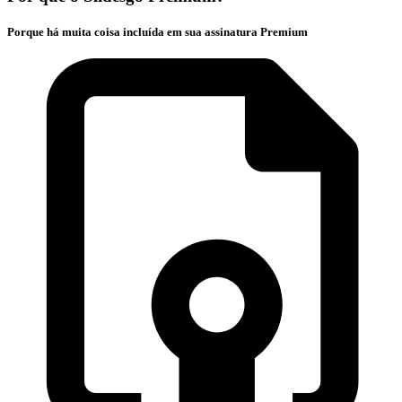
Porque há muita coisa incluída em sua assinatura Premium