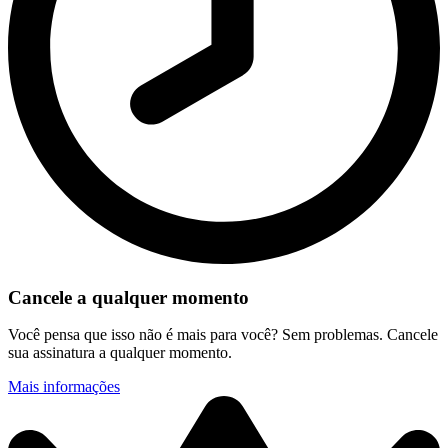
Cancele a qualquer momento
Você pensa que isso não é mais para você? Sem problemas. Cancele
sua assinatura a qualquer momento.
Mais informações