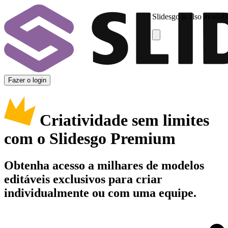
Slidesgo is also availab
Fazer o login
Criatividade sem limites
com o Slidesgo Premium
Obtenha acesso a milhares de modelos
editáveis exclusivos para criar
individualmente ou com uma equipe.