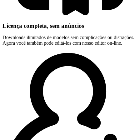
Licença completa, sem anúncios
Downloads ilimitados de modelos sem complicações ou distrações.
Agora você também pode editá-los com nosso editor on-line.