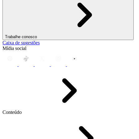
Trabalhe conosco
Caixa de sugestões
Mídia social
Conteúdo