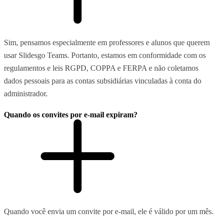
Sim, pensamos especialmente em professores e alunos que querem
usar Slidesgo Teams. Portanto, estamos em conformidade com os
regulamentos e leis RGPD, COPPA e FERPA e não coletamos
dados pessoais para as contas subsidiárias vinculadas à conta do
administrador.
Quando os convites por e-mail expiram?
Quando você envia um convite por e-mail, ele é válido por um mês.