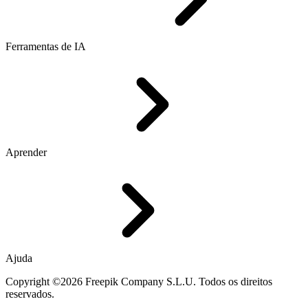
Ferramentas de IA
Aprender
Ajuda
Copyright ©2026 Freepik Company S.L.U. Todos os direitos
reservados.