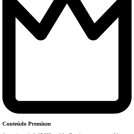
Conteúdo Premium