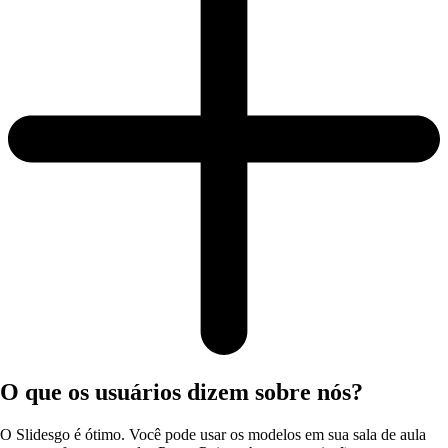
O que os usuários dizem sobre nós?
O Slidesgo é ótimo. Você pode usar os modelos em sua sala de aula