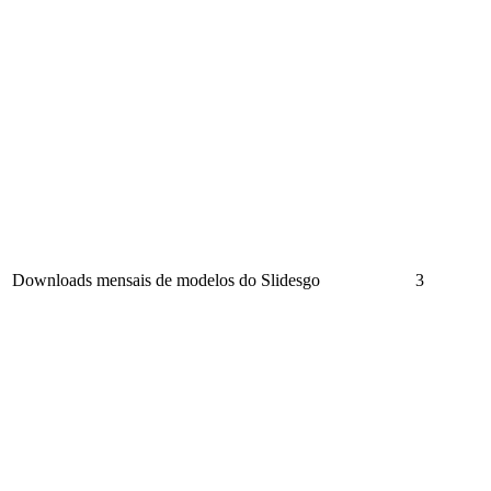
Downloads mensais de modelos do Slidesgo
3