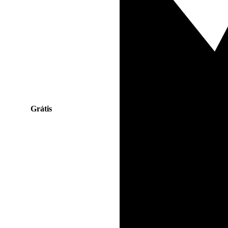
Grátis