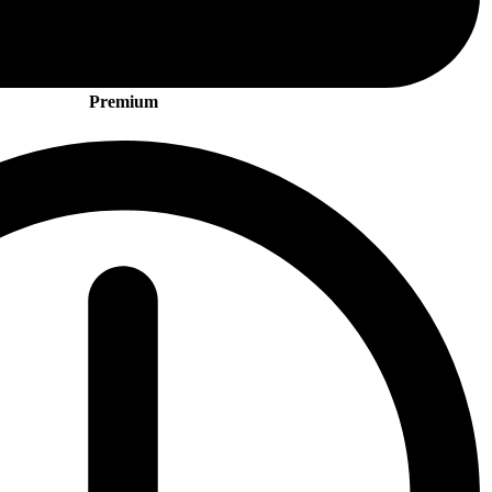
Premium