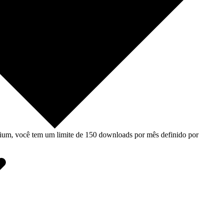
um, você tem um limite de 150 downloads por mês definido por