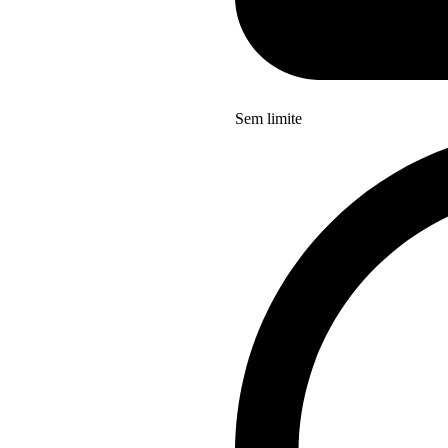
Sem limite