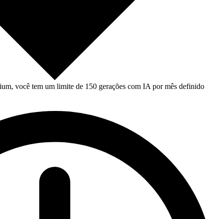
um, você tem um limite de 150 gerações com IA por mês definido