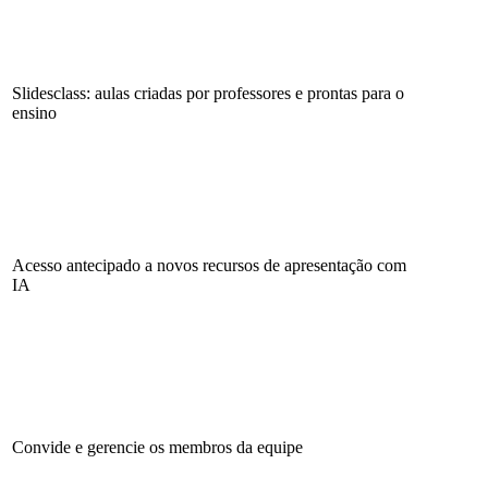
Slidesclass: aulas criadas por professores e prontas para o
ensino
Acesso antecipado a novos recursos de apresentação com
IA
Convide e gerencie os membros da equipe