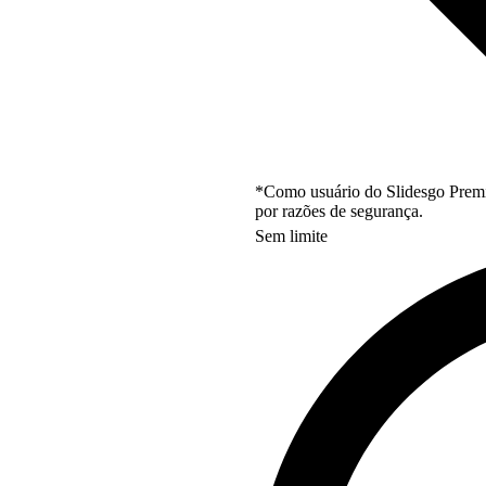
*Como usuário do Slidesgo Premi
por razões de segurança.
Sem limite