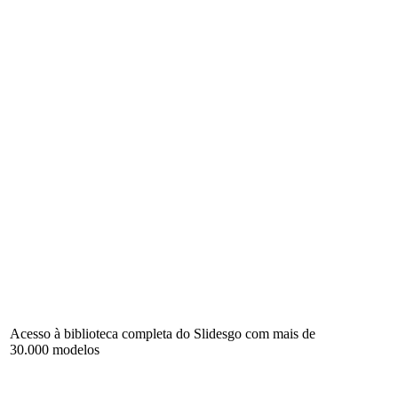
Acesso à biblioteca completa do Slidesgo com mais de
30.000 modelos