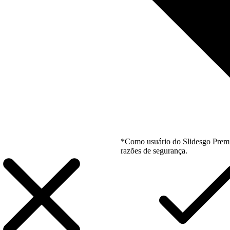
*Como usuário do Slidesgo Premi
razões de segurança.