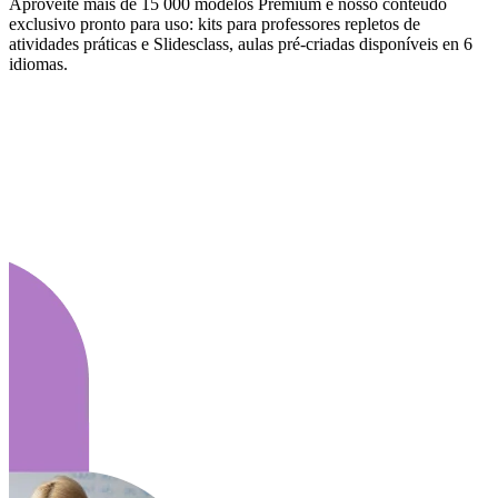
Aproveite mais de 15 000 modelos Premium e nosso conteúdo
exclusivo pronto para uso: kits para professores repletos de
atividades práticas e Slidesclass, aulas pré-criadas disponíveis en 6
idiomas.