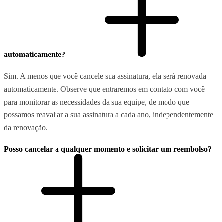
automaticamente?
Sim. A menos que você cancele sua assinatura, ela será renovada
automaticamente. Observe que entraremos em contato com você
para monitorar as necessidades da sua equipe, de modo que
possamos reavaliar a sua assinatura a cada ano, independentemente
da renovação.
Posso cancelar a qualquer momento e solicitar um reembolso?