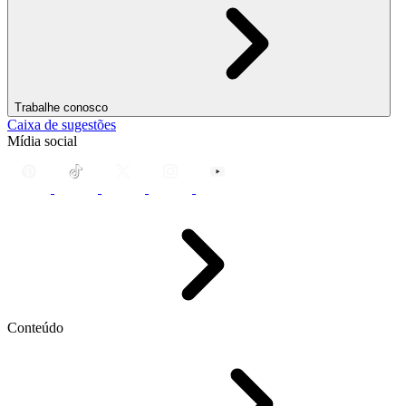
Trabalhe conosco
Caixa de sugestões
Mídia social
Conteúdo