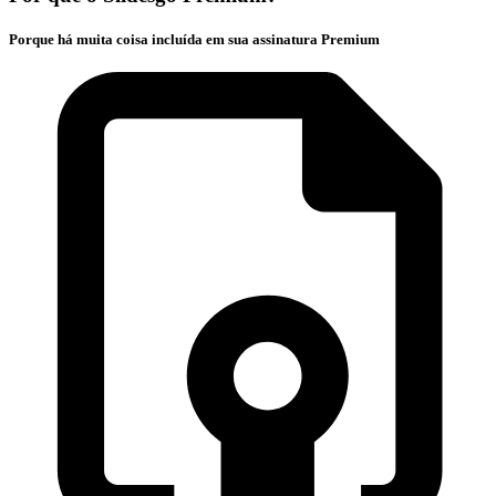
Porque há muita coisa incluída em sua assinatura Premium