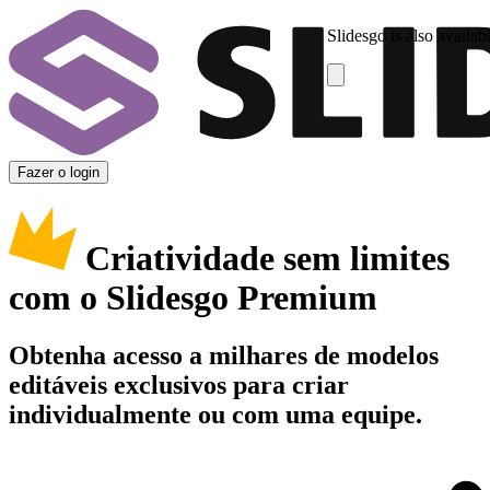
Slidesgo is also availab
Fazer o login
Criatividade sem limites
com o Slidesgo Premium
Obtenha acesso a milhares de modelos
editáveis exclusivos para criar
individualmente ou com uma equipe.