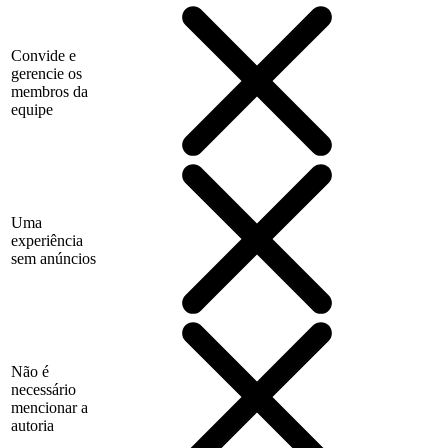
Convide e
gerencie os
membros da
equipe
Uma
experiência
sem anúncios
Não é
necessário
mencionar a
autoria