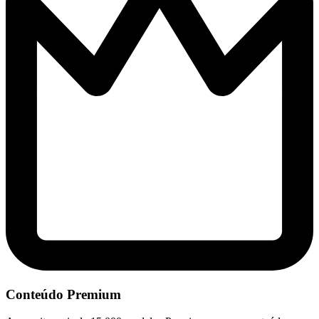
Conteúdo Premium