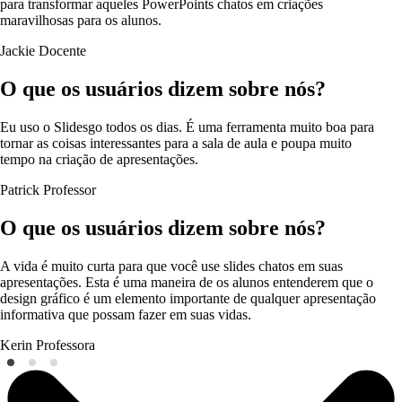
para transformar aqueles PowerPoints chatos em criações
maravilhosas para os alunos.
Jackie
Docente
O que os usuários dizem sobre nós?
Eu uso o Slidesgo todos os dias. É uma ferramenta muito boa para
tornar as coisas interessantes para a sala de aula e poupa muito
tempo na criação de apresentações.
Patrick
Professor
O que os usuários dizem sobre nós?
A vida é muito curta para que você use slides chatos em suas
apresentações. Esta é uma maneira de os alunos entenderem que o
design gráfico é um elemento importante de qualquer apresentação
informativa que possam fazer em suas vidas.
Kerin
Professora