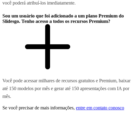
você poderá atribuí-los imediatamente.
Sou um usuário que foi adicionado a um plano Premium do
Slidesgo. Tenho acesso a todos os recursos Premium?
Você pode acessar milhares de recursos gratuitos e Premium, baixar
até 150 modelos por mês e gerar até 150 apresentações com IA por
mês.
Se você precisar de mais informações,
entre em contato conosco