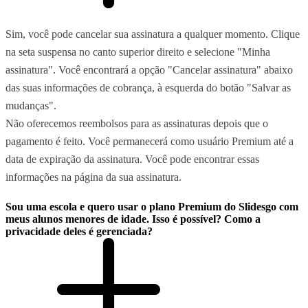
Sim, você pode cancelar sua assinatura a qualquer momento. Clique
na seta suspensa no canto superior direito e selecione "Minha
assinatura". Você encontrará a opção "Cancelar assinatura" abaixo
das suas informações de cobrança, à esquerda do botão "Salvar as
mudanças".
Não oferecemos reembolsos para as assinaturas depois que o
pagamento é feito. Você permanecerá como usuário Premium até a
data de expiração da assinatura. Você pode encontrar essas
informações na página da sua assinatura.
Sou uma escola e quero usar o plano Premium do Slidesgo com
meus alunos menores de idade. Isso é possível? Como a
privacidade deles é gerenciada?