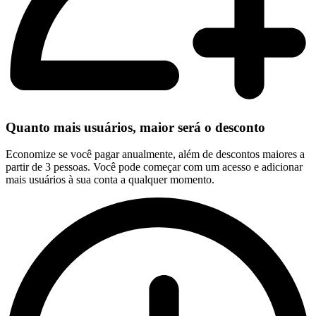
Quanto mais usuários, maior será o desconto
Economize se você pagar anualmente, além de descontos maiores a
partir de 3 pessoas. Você pode começar com um acesso e adicionar
mais usuários à sua conta a qualquer momento.