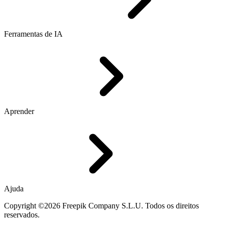
Ferramentas de IA
Aprender
Ajuda
Copyright ©2026 Freepik Company S.L.U. Todos os direitos
reservados.