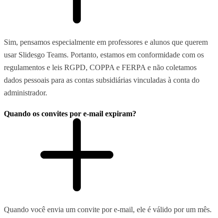
Sim, pensamos especialmente em professores e alunos que querem
usar Slidesgo Teams. Portanto, estamos em conformidade com os
regulamentos e leis RGPD, COPPA e FERPA e não coletamos
dados pessoais para as contas subsidiárias vinculadas à conta do
administrador.
Quando os convites por e-mail expiram?
Quando você envia um convite por e-mail, ele é válido por um mês.