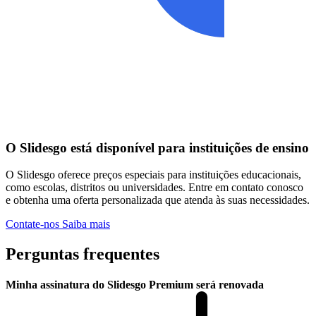
O Slidesgo está disponível para instituições de ensino
O Slidesgo oferece preços especiais para instituições educacionais,
como escolas, distritos ou universidades. Entre em contato conosco
e obtenha uma oferta personalizada que atenda às suas necessidades.
Contate-nos
Saiba mais
Perguntas frequentes
Minha assinatura do Slidesgo Premium será renovada