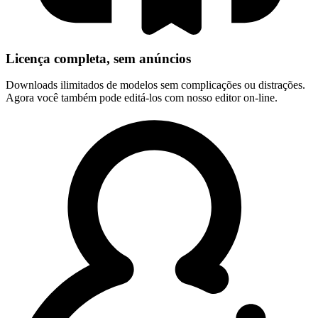
Licença completa, sem anúncios
Downloads ilimitados de modelos sem complicações ou distrações.
Agora você também pode editá-los com nosso editor on-line.