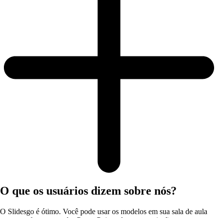
O que os usuários dizem sobre nós?
O Slidesgo é ótimo. Você pode usar os modelos em sua sala de aula