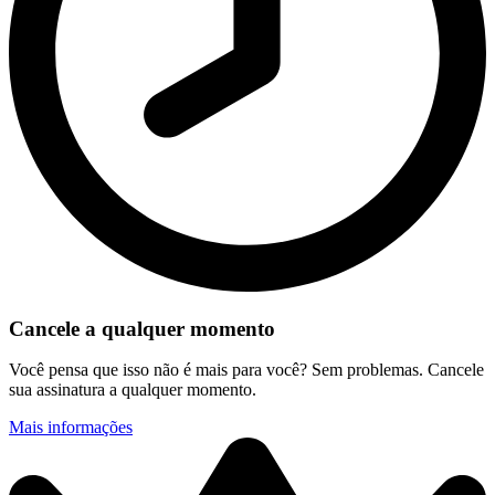
Cancele a qualquer momento
Você pensa que isso não é mais para você? Sem problemas. Cancele
sua assinatura a qualquer momento.
Mais informações