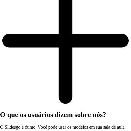
O que os usuários dizem sobre nós?
O Slidesgo é ótimo. Você pode usar os modelos em sua sala de aula