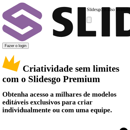
Slidesgo is also availab
Fazer o login
Criatividade sem limites
com o Slidesgo Premium
Obtenha acesso a milhares de modelos
editáveis exclusivos para criar
individualmente ou com uma equipe.