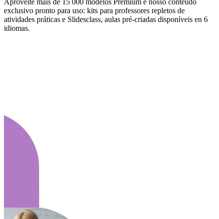
Aproveite mais de 15 000 modelos Premium e nosso conteúdo
exclusivo pronto para uso: kits para professores repletos de
atividades práticas e Slidesclass, aulas pré-criadas disponíveis en 6
idiomas.