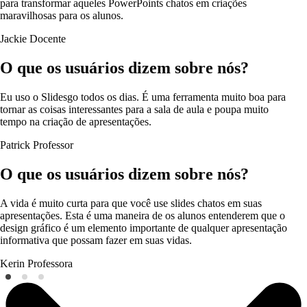
para transformar aqueles PowerPoints chatos em criações
maravilhosas para os alunos.
Jackie
Docente
O que os usuários dizem sobre nós?
Eu uso o Slidesgo todos os dias. É uma ferramenta muito boa para
tornar as coisas interessantes para a sala de aula e poupa muito
tempo na criação de apresentações.
Patrick
Professor
O que os usuários dizem sobre nós?
A vida é muito curta para que você use slides chatos em suas
apresentações. Esta é uma maneira de os alunos entenderem que o
design gráfico é um elemento importante de qualquer apresentação
informativa que possam fazer em suas vidas.
Kerin
Professora