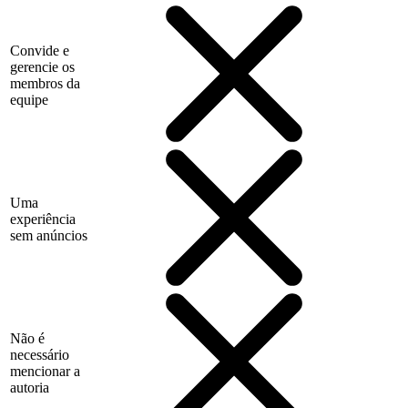
Convide e
gerencie os
membros da
equipe
Uma
experiência
sem anúncios
Não é
necessário
mencionar a
autoria