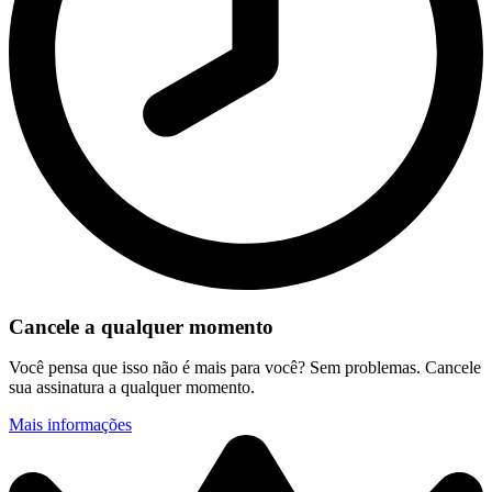
Cancele a qualquer momento
Você pensa que isso não é mais para você? Sem problemas. Cancele
sua assinatura a qualquer momento.
Mais informações