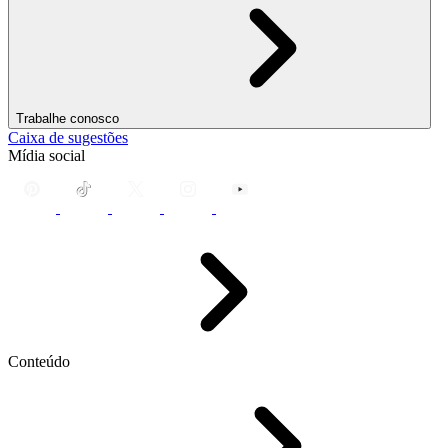
Trabalhe conosco
Caixa de sugestões
Mídia social
Conteúdo