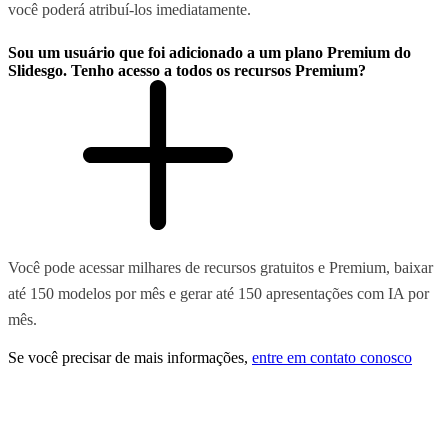
você poderá atribuí-los imediatamente.
Sou um usuário que foi adicionado a um plano Premium do
Slidesgo. Tenho acesso a todos os recursos Premium?
Você pode acessar milhares de recursos gratuitos e Premium, baixar
até 150 modelos por mês e gerar até 150 apresentações com IA por
mês.
Se você precisar de mais informações,
entre em contato conosco