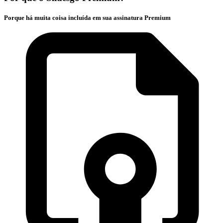
Porque há muita coisa incluída em sua assinatura Premium