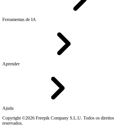
Ferramentas de IA
Aprender
Ajuda
Copyright ©2026 Freepik Company S.L.U. Todos os direitos
reservados.