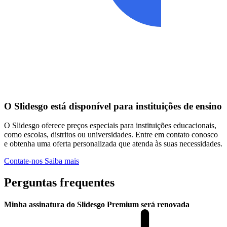
O Slidesgo está disponível para instituições de ensino
O Slidesgo oferece preços especiais para instituições educacionais,
como escolas, distritos ou universidades. Entre em contato conosco
e obtenha uma oferta personalizada que atenda às suas necessidades.
Contate-nos
Saiba mais
Perguntas frequentes
Minha assinatura do Slidesgo Premium será renovada