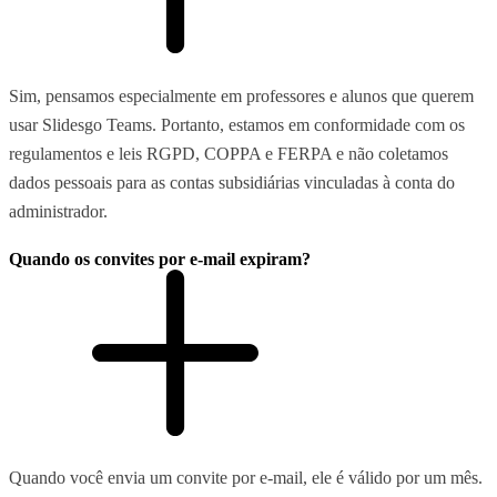
Sim, pensamos especialmente em professores e alunos que querem
usar Slidesgo Teams. Portanto, estamos em conformidade com os
regulamentos e leis RGPD, COPPA e FERPA e não coletamos
dados pessoais para as contas subsidiárias vinculadas à conta do
administrador.
Quando os convites por e-mail expiram?
Quando você envia um convite por e-mail, ele é válido por um mês.