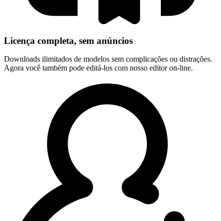
Licença completa, sem anúncios
Downloads ilimitados de modelos sem complicações ou distrações.
Agora você também pode editá-los com nosso editor on-line.