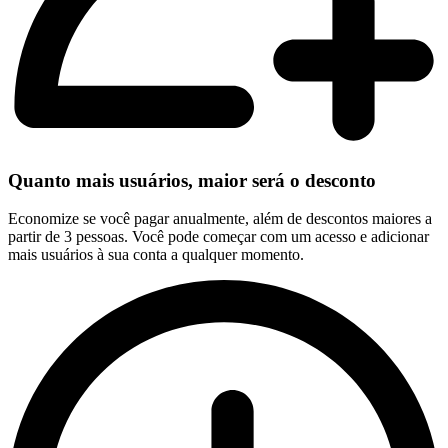
Quanto mais usuários, maior será o desconto
Economize se você pagar anualmente, além de descontos maiores a
partir de 3 pessoas. Você pode começar com um acesso e adicionar
mais usuários à sua conta a qualquer momento.