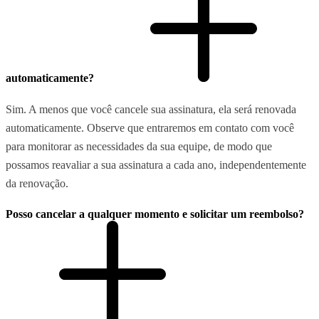
automaticamente?
Sim. A menos que você cancele sua assinatura, ela será renovada
automaticamente. Observe que entraremos em contato com você
para monitorar as necessidades da sua equipe, de modo que
possamos reavaliar a sua assinatura a cada ano, independentemente
da renovação.
Posso cancelar a qualquer momento e solicitar um reembolso?