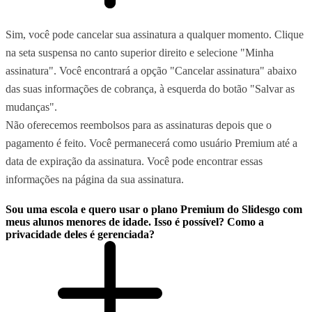
Sim, você pode cancelar sua assinatura a qualquer momento. Clique
na seta suspensa no canto superior direito e selecione "Minha
assinatura". Você encontrará a opção "Cancelar assinatura" abaixo
das suas informações de cobrança, à esquerda do botão "Salvar as
mudanças".
Não oferecemos reembolsos para as assinaturas depois que o
pagamento é feito. Você permanecerá como usuário Premium até a
data de expiração da assinatura. Você pode encontrar essas
informações na página da sua assinatura.
Sou uma escola e quero usar o plano Premium do Slidesgo com
meus alunos menores de idade. Isso é possível? Como a
privacidade deles é gerenciada?