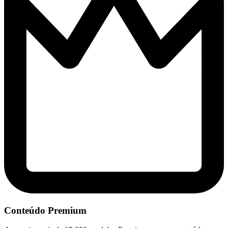
Conteúdo Premium