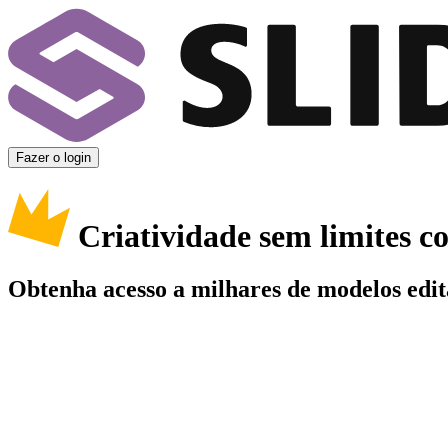
Fazer o login
Criatividade sem limites 
Obtenha acesso a milhares de modelos edit