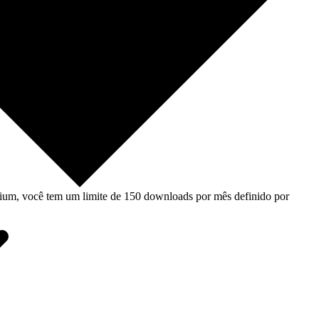
um, você tem um limite de 150 downloads por mês definido por