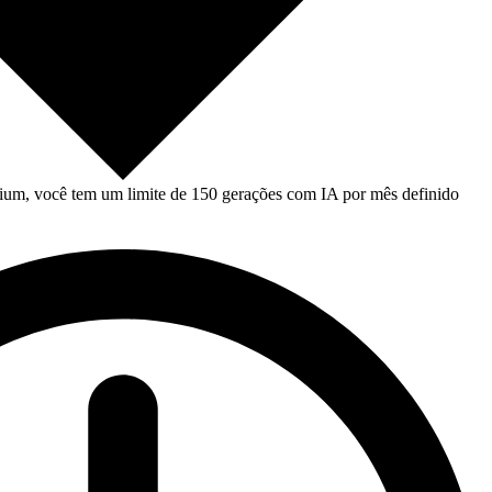
um, você tem um limite de 150 gerações com IA por mês definido