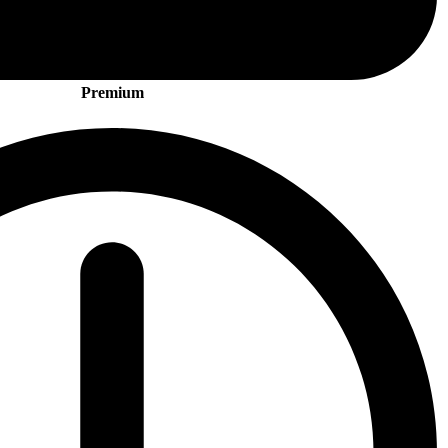
Premium