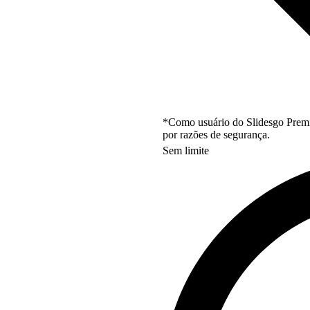
*Como usuário do Slidesgo Premi
por razões de segurança.
Sem limite