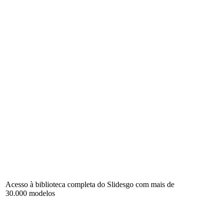
Acesso à biblioteca completa do Slidesgo com mais de
30.000 modelos