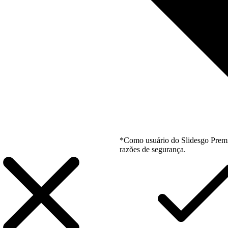
*Como usuário do Slidesgo Premi
razões de segurança.