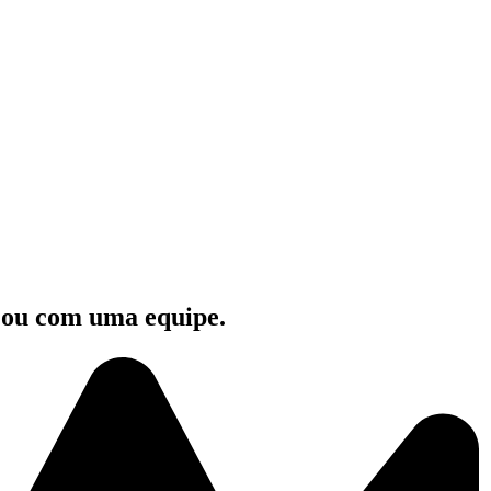
e ou com uma equipe.