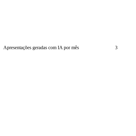
Apresentações geradas com IA por mês
3