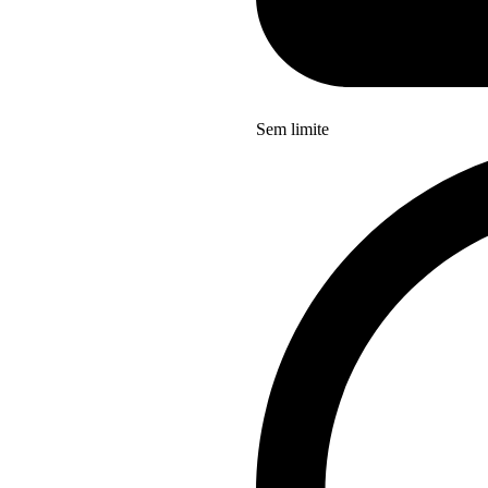
Sem limite