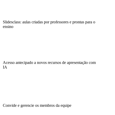
Slidesclass: aulas criadas por professores e prontas para o
ensino
Acesso antecipado a novos recursos de apresentação com
IA
Convide e gerencie os membros da equipe