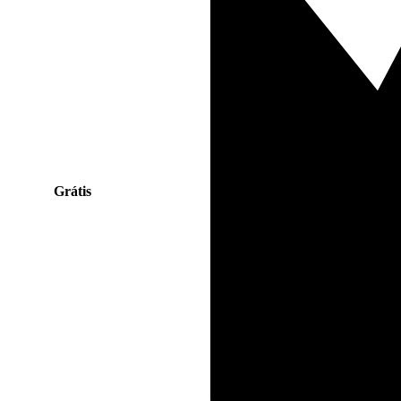
Grátis