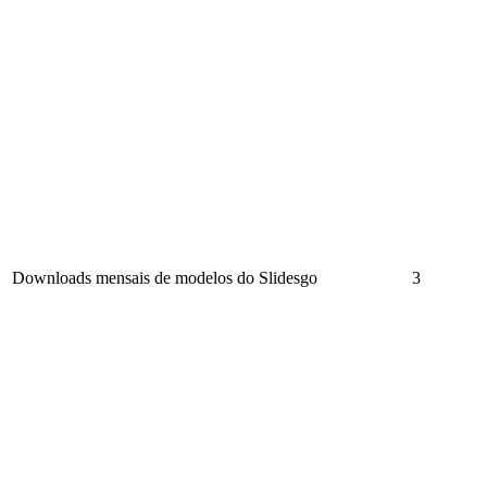
Downloads mensais de modelos do Slidesgo
3