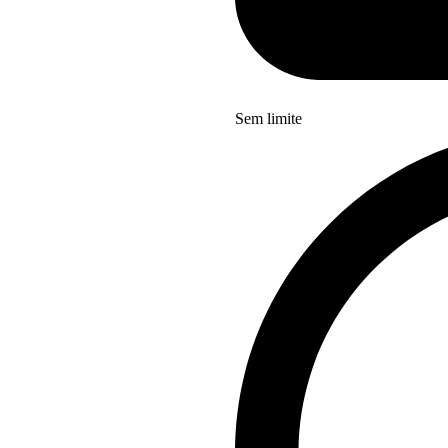
Sem limite