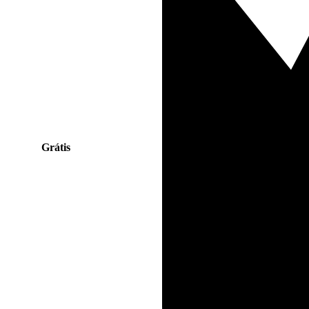
Grátis