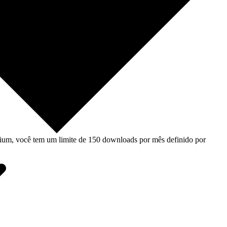
um, você tem um limite de 150 downloads por mês definido por