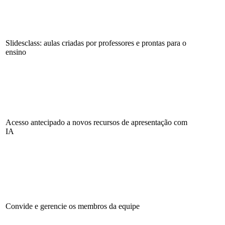
Slidesclass: aulas criadas por professores e prontas para o
ensino
Acesso antecipado a novos recursos de apresentação com
IA
Convide e gerencie os membros da equipe