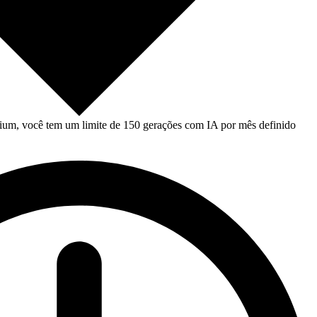
um, você tem um limite de 150 gerações com IA por mês definido