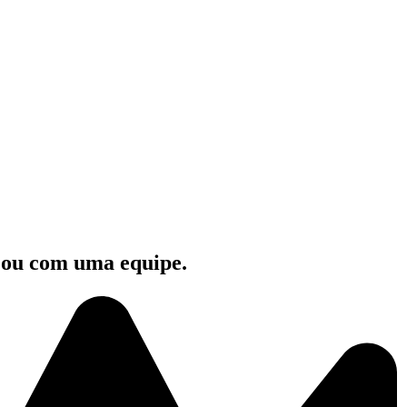
e ou com uma equipe.