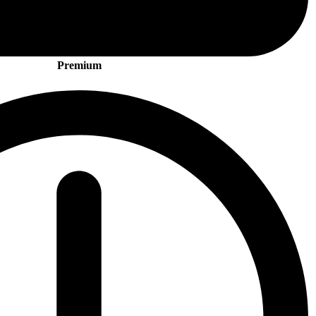
Premium