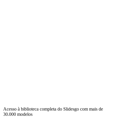
Acesso à biblioteca completa do Slidesgo com mais de
30.000 modelos