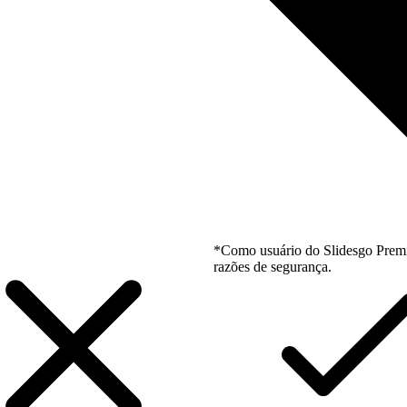
*Como usuário do Slidesgo Premi
razões de segurança.