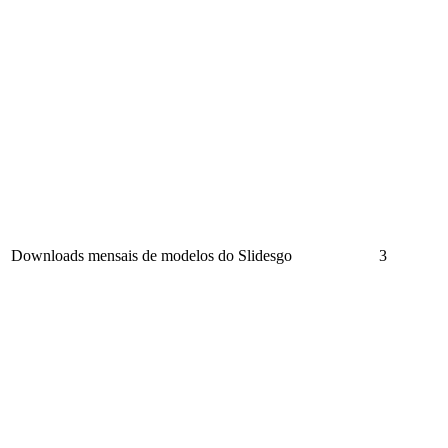
Downloads mensais de modelos do Slidesgo
3