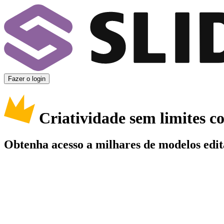
Fazer o login
Criatividade sem limites 
Obtenha acesso a milhares de modelos edit