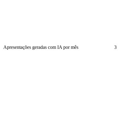
Apresentações geradas com IA por mês
3