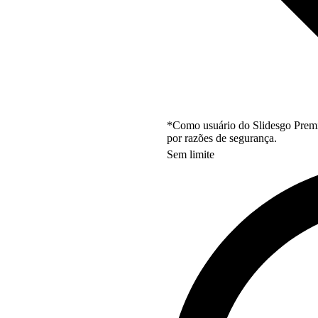
*Como usuário do Slidesgo Premi
por razões de segurança.
Sem limite