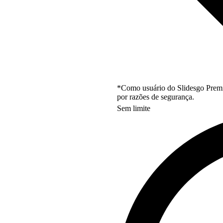
*Como usuário do Slidesgo Premi
por razões de segurança.
Sem limite