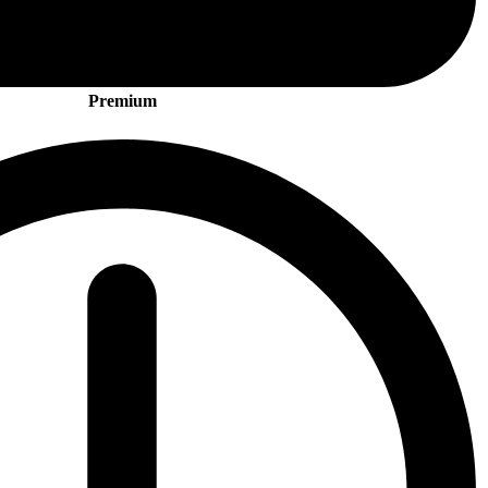
Premium