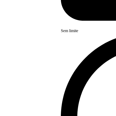
Sem limite