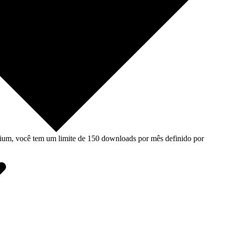
um, você tem um limite de 150 downloads por mês definido por