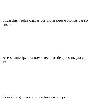
Slidesclass: aulas criadas por professores e prontas para o
ensino
Acesso antecipado a novos recursos de apresentação com
IA
Convide e gerencie os membros da equipe