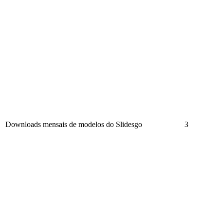
Downloads mensais de modelos do Slidesgo
3