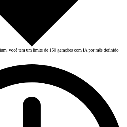
um, você tem um limite de 150 gerações com IA por mês definido