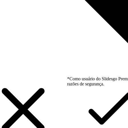
*Como usuário do Slidesgo Premi
razões de segurança.