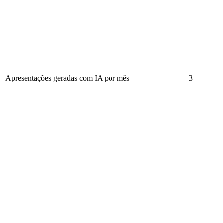
Apresentações geradas com IA por mês
3