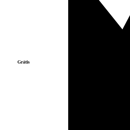
Grátis