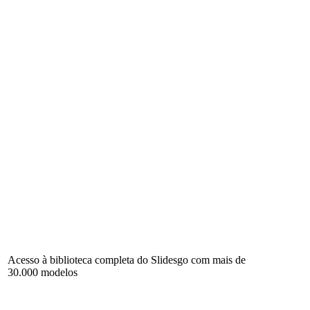
Acesso à biblioteca completa do Slidesgo com mais de
30.000 modelos