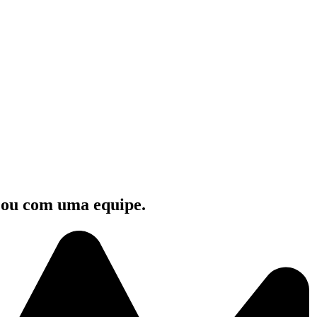
e ou com uma equipe.