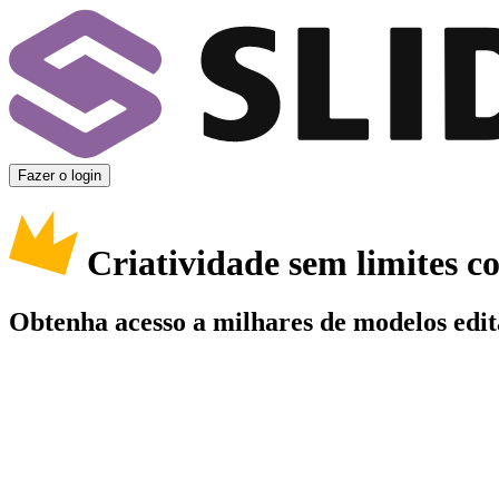
Fazer o login
Criatividade sem limites 
Obtenha acesso a milhares de modelos edit