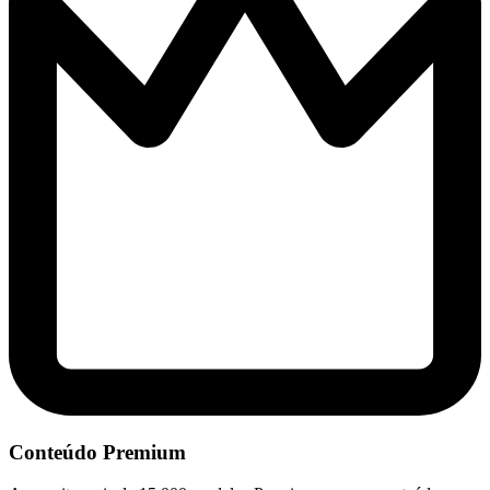
Conteúdo Premium