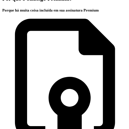
Porque há muita coisa incluída em sua assinatura Premium