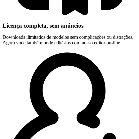
Licença completa, sem anúncios
Downloads ilimitados de modelos sem complicações ou distrações.
Agora você também pode editá-los com nosso editor on-line.