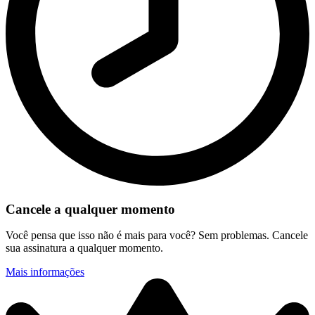
Cancele a qualquer momento
Você pensa que isso não é mais para você? Sem problemas. Cancele
sua assinatura a qualquer momento.
Mais informações