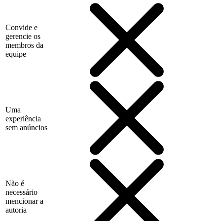
Convide e
gerencie os
membros da
equipe
Uma
experiência
sem anúncios
Não é
necessário
mencionar a
autoria