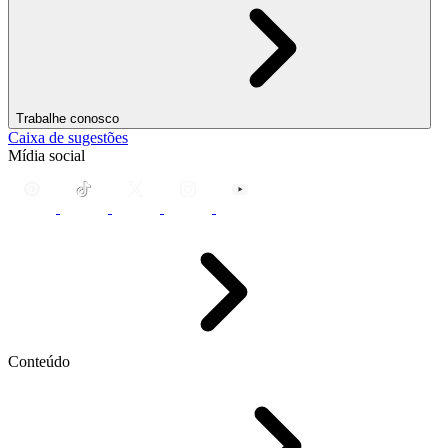
Trabalhe conosco
Caixa de sugestões
Mídia social
Conteúdo