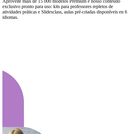
Aproveite mais de 15 000 modelos Premium e nosso conteúdo
exclusivo pronto para uso: kits para professores repletos de
atividades práticas e Slidesclass, aulas pré-criadas disponíveis en 6
idiomas.