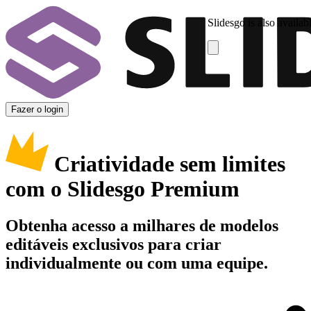
Slidesgo is also availab
Fazer o login
Criatividade sem limites
com o Slidesgo Premium
Obtenha acesso a milhares de modelos
editáveis exclusivos para criar
individualmente ou com uma equipe.