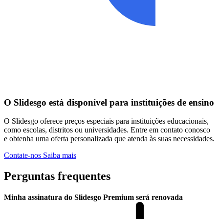
O Slidesgo está disponível para instituições de ensino
O Slidesgo oferece preços especiais para instituições educacionais,
como escolas, distritos ou universidades. Entre em contato conosco
e obtenha uma oferta personalizada que atenda às suas necessidades.
Contate-nos
Saiba mais
Perguntas frequentes
Minha assinatura do Slidesgo Premium será renovada