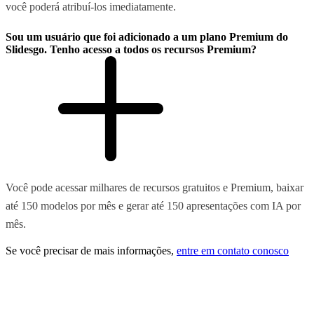
você poderá atribuí-los imediatamente.
Sou um usuário que foi adicionado a um plano Premium do
Slidesgo. Tenho acesso a todos os recursos Premium?
Você pode acessar milhares de recursos gratuitos e Premium, baixar
até 150 modelos por mês e gerar até 150 apresentações com IA por
mês.
Se você precisar de mais informações,
entre em contato conosco