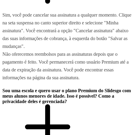
Sim, você pode cancelar sua assinatura a qualquer momento. Clique
na seta suspensa no canto superior direito e selecione "Minha
assinatura". Você encontrará a opção "Cancelar assinatura" abaixo
das suas informações de cobrança, à esquerda do botão "Salvar as
mudanças".
Não oferecemos reembolsos para as assinaturas depois que o
pagamento é feito. Você permanecerá como usuário Premium até a
data de expiração da assinatura. Você pode encontrar essas
informações na página da sua assinatura.
Sou uma escola e quero usar o plano Premium do Slidesgo com
meus alunos menores de idade. Isso é possível? Como a
privacidade deles é gerenciada?