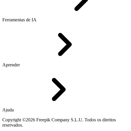
Ferramentas de IA
Aprender
Ajuda
Copyright ©2026 Freepik Company S.L.U. Todos os direitos
reservados.