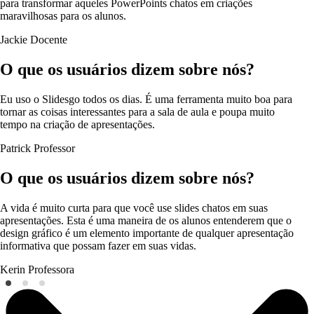
para transformar aqueles PowerPoints chatos em criações
maravilhosas para os alunos.
Jackie
Docente
O que os usuários dizem sobre nós?
Eu uso o Slidesgo todos os dias. É uma ferramenta muito boa para
tornar as coisas interessantes para a sala de aula e poupa muito
tempo na criação de apresentações.
Patrick
Professor
O que os usuários dizem sobre nós?
A vida é muito curta para que você use slides chatos em suas
apresentações. Esta é uma maneira de os alunos entenderem que o
design gráfico é um elemento importante de qualquer apresentação
informativa que possam fazer em suas vidas.
Kerin
Professora