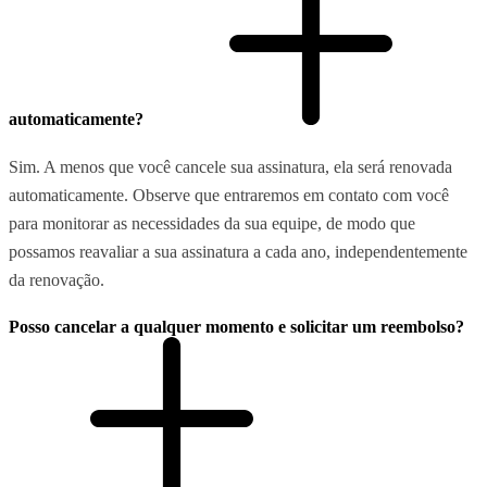
automaticamente?
Sim. A menos que você cancele sua assinatura, ela será renovada
automaticamente. Observe que entraremos em contato com você
para monitorar as necessidades da sua equipe, de modo que
possamos reavaliar a sua assinatura a cada ano, independentemente
da renovação.
Posso cancelar a qualquer momento e solicitar um reembolso?