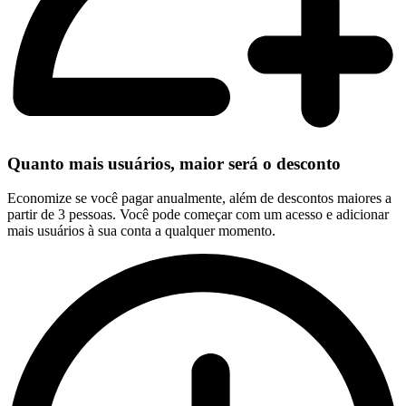
Quanto mais usuários, maior será o desconto
Economize se você pagar anualmente, além de descontos maiores a
partir de 3 pessoas. Você pode começar com um acesso e adicionar
mais usuários à sua conta a qualquer momento.