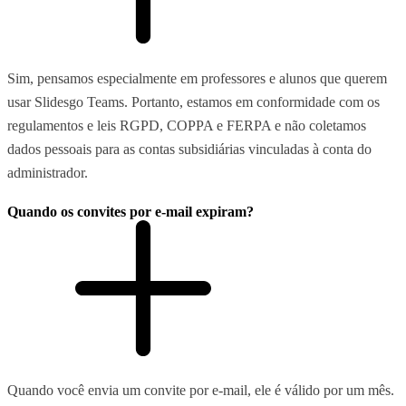
Sim, pensamos especialmente em professores e alunos que querem
usar Slidesgo Teams. Portanto, estamos em conformidade com os
regulamentos e leis RGPD, COPPA e FERPA e não coletamos
dados pessoais para as contas subsidiárias vinculadas à conta do
administrador.
Quando os convites por e-mail expiram?
Quando você envia um convite por e-mail, ele é válido por um mês.