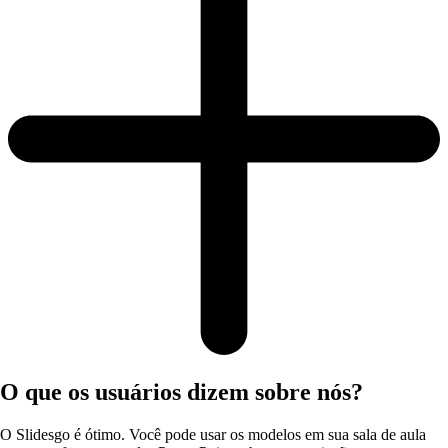
O que os usuários dizem sobre nós?
O Slidesgo é ótimo. Você pode usar os modelos em sua sala de aula