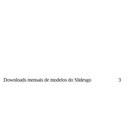
Downloads mensais de modelos do Slidesgo
3