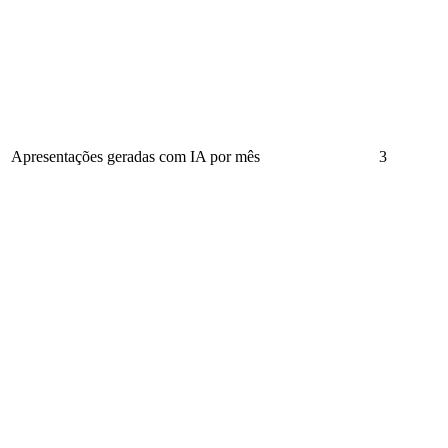
Apresentações geradas com IA por mês
3