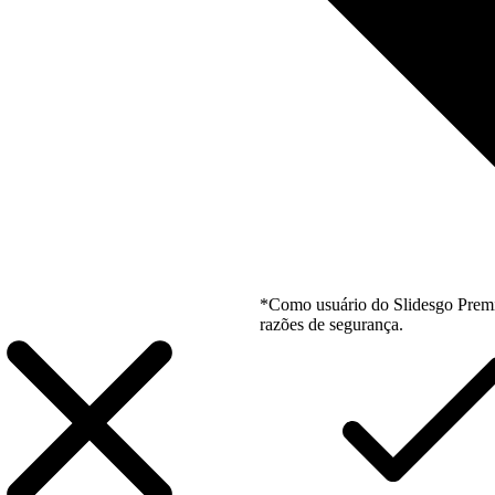
*Como usuário do Slidesgo Premi
razões de segurança.