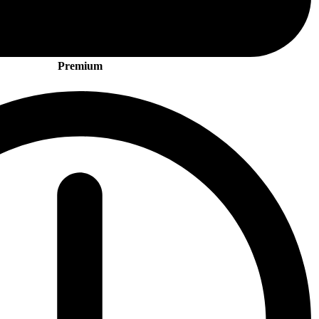
Premium