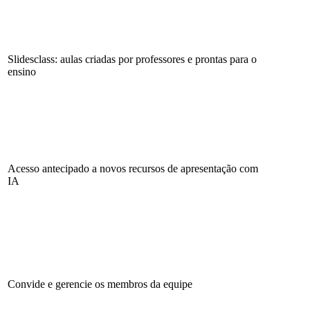
Slidesclass: aulas criadas por professores e prontas para o
ensino
Acesso antecipado a novos recursos de apresentação com
IA
Convide e gerencie os membros da equipe