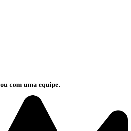
e ou com uma equipe.