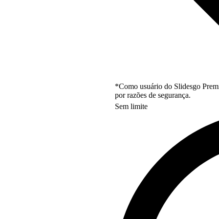
*Como usuário do Slidesgo Premi
por razões de segurança.
Sem limite