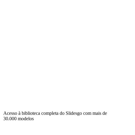
Acesso à biblioteca completa do Slidesgo com mais de
30.000 modelos