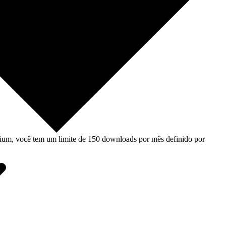
um, você tem um limite de 150 downloads por mês definido por