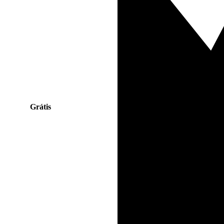
Grátis