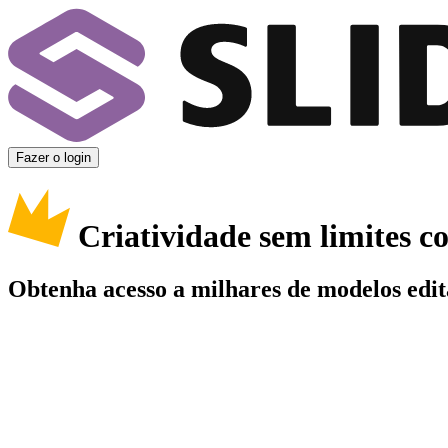
Fazer o login
Criatividade sem limites 
Obtenha acesso a milhares de modelos edit