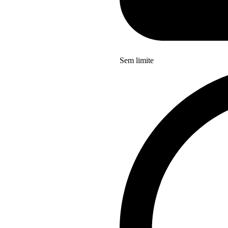
Sem limite