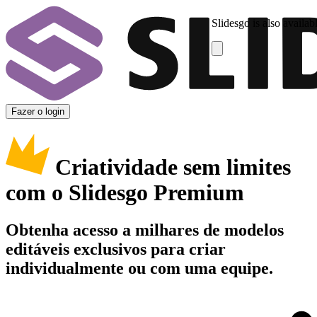
Slidesgo is also availab
Fazer o login
Criatividade sem limites
com o Slidesgo Premium
Obtenha acesso a milhares de modelos
editáveis exclusivos para criar
individualmente ou com uma equipe.