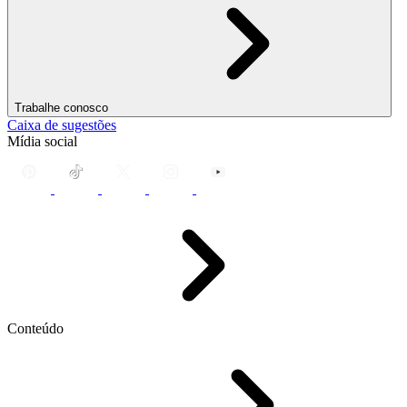
Trabalhe conosco
Caixa de sugestões
Mídia social
Conteúdo