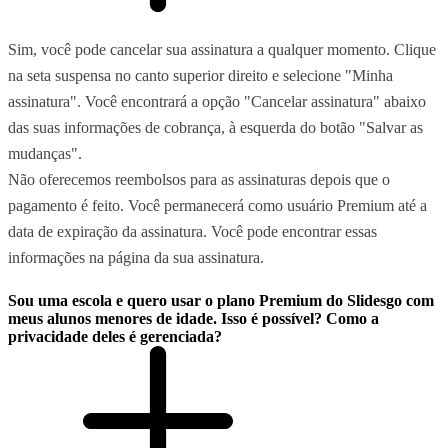
Sim, você pode cancelar sua assinatura a qualquer momento. Clique
na seta suspensa no canto superior direito e selecione "Minha
assinatura". Você encontrará a opção "Cancelar assinatura" abaixo
das suas informações de cobrança, à esquerda do botão "Salvar as
mudanças".
Não oferecemos reembolsos para as assinaturas depois que o
pagamento é feito. Você permanecerá como usuário Premium até a
data de expiração da assinatura. Você pode encontrar essas
informações na página da sua assinatura.
Sou uma escola e quero usar o plano Premium do Slidesgo com
meus alunos menores de idade. Isso é possível? Como a
privacidade deles é gerenciada?