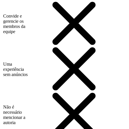
Convide e
gerencie os
membros da
equipe
Uma
experiência
sem anúncios
Não é
necessário
mencionar a
autoria