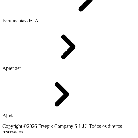
Ferramentas de IA
Aprender
Ajuda
Copyright ©2026 Freepik Company S.L.U. Todos os direitos
reservados.