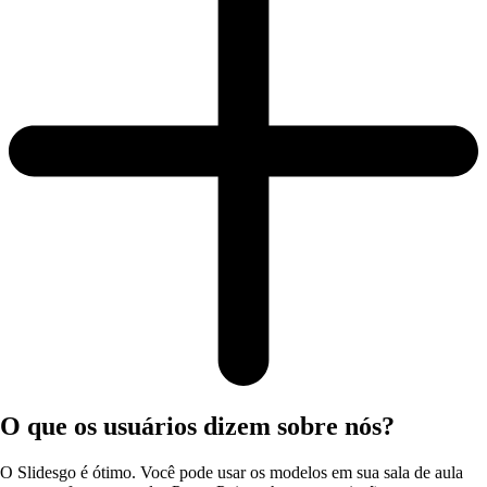
O que os usuários dizem sobre nós?
O Slidesgo é ótimo. Você pode usar os modelos em sua sala de aula