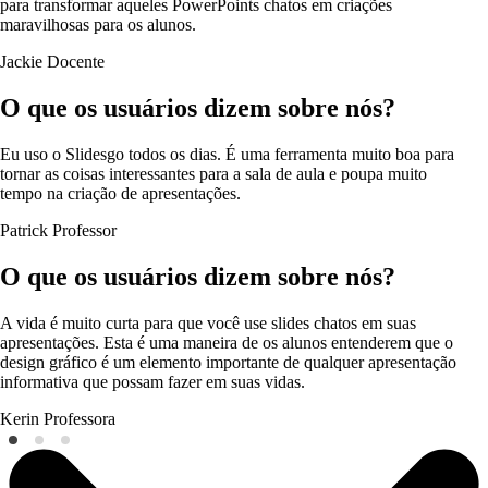
para transformar aqueles PowerPoints chatos em criações
maravilhosas para os alunos.
Jackie
Docente
O que os usuários dizem sobre nós?
Eu uso o Slidesgo todos os dias. É uma ferramenta muito boa para
tornar as coisas interessantes para a sala de aula e poupa muito
tempo na criação de apresentações.
Patrick
Professor
O que os usuários dizem sobre nós?
A vida é muito curta para que você use slides chatos em suas
apresentações. Esta é uma maneira de os alunos entenderem que o
design gráfico é um elemento importante de qualquer apresentação
informativa que possam fazer em suas vidas.
Kerin
Professora