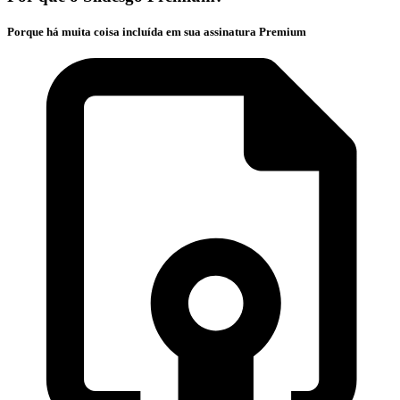
Porque há muita coisa incluída em sua assinatura Premium