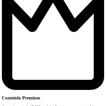
Conteúdo Premium