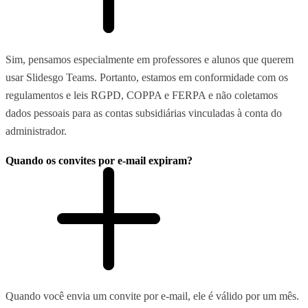
Sim, pensamos especialmente em professores e alunos que querem
usar Slidesgo Teams. Portanto, estamos em conformidade com os
regulamentos e leis RGPD, COPPA e FERPA e não coletamos
dados pessoais para as contas subsidiárias vinculadas à conta do
administrador.
Quando os convites por e-mail expiram?
Quando você envia um convite por e-mail, ele é válido por um mês.