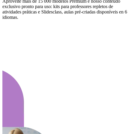
Aproveite mais de 15 000 modelos Premium e nosso conteúdo
exclusivo pronto para uso: kits para professores repletos de
atividades práticas e Slidesclass, aulas pré-criadas disponíveis en 6
idiomas.