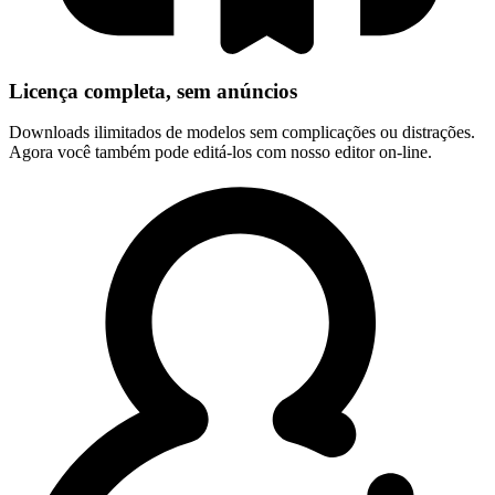
Licença completa, sem anúncios
Downloads ilimitados de modelos sem complicações ou distrações.
Agora você também pode editá-los com nosso editor on-line.