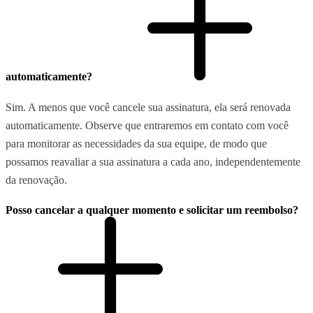
automaticamente?
Sim. A menos que você cancele sua assinatura, ela será renovada
automaticamente. Observe que entraremos em contato com você
para monitorar as necessidades da sua equipe, de modo que
possamos reavaliar a sua assinatura a cada ano, independentemente
da renovação.
Posso cancelar a qualquer momento e solicitar um reembolso?