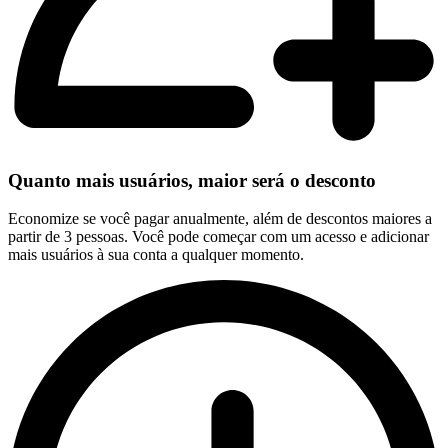
Quanto mais usuários, maior será o desconto
Economize se você pagar anualmente, além de descontos maiores a
partir de 3 pessoas. Você pode começar com um acesso e adicionar
mais usuários à sua conta a qualquer momento.