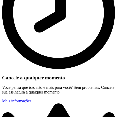
Cancele a qualquer momento
Você pensa que isso não é mais para você? Sem problemas. Cancele
sua assinatura a qualquer momento.
Mais informações