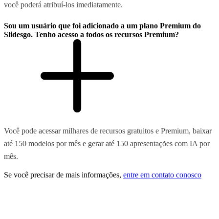
você poderá atribuí-los imediatamente.
Sou um usuário que foi adicionado a um plano Premium do
Slidesgo. Tenho acesso a todos os recursos Premium?
Você pode acessar milhares de recursos gratuitos e Premium, baixar
até 150 modelos por mês e gerar até 150 apresentações com IA por
mês.
Se você precisar de mais informações,
entre em contato conosco