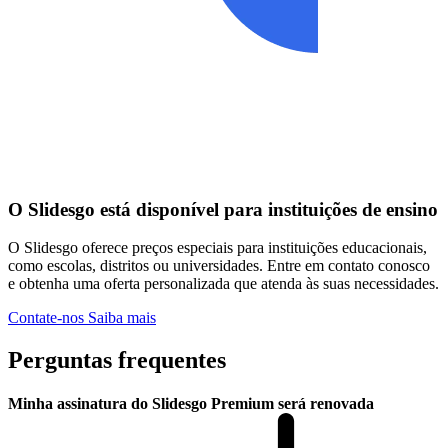
O Slidesgo está disponível para instituições de ensino
O Slidesgo oferece preços especiais para instituições educacionais,
como escolas, distritos ou universidades. Entre em contato conosco
e obtenha uma oferta personalizada que atenda às suas necessidades.
Contate-nos
Saiba mais
Perguntas frequentes
Minha assinatura do Slidesgo Premium será renovada