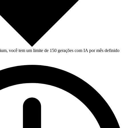
um, você tem um limite de 150 gerações com IA por mês definido