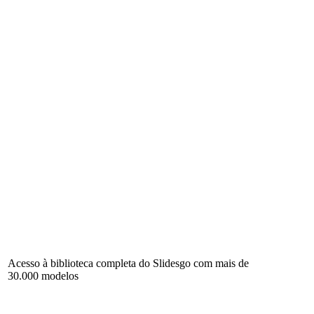
Acesso à biblioteca completa do Slidesgo com mais de
30.000 modelos