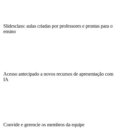
Slidesclass: aulas criadas por professores e prontas para o
ensino
Acesso antecipado a novos recursos de apresentação com
IA
Convide e gerencie os membros da equipe