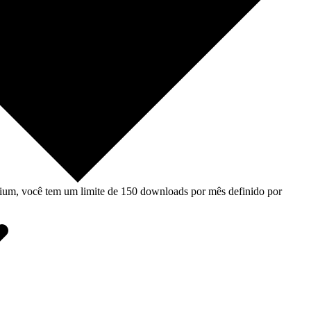
um, você tem um limite de 150 downloads por mês definido por