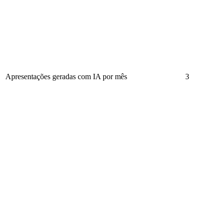
Apresentações geradas com IA por mês
3