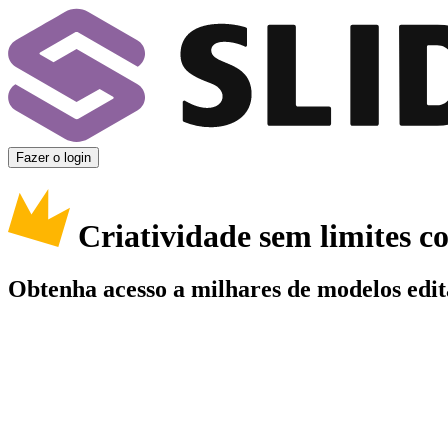
Fazer o login
Criatividade sem limites 
Obtenha acesso a milhares de modelos edit