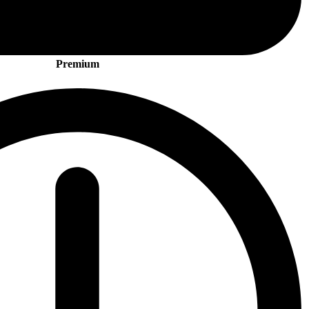
Premium