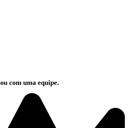
e ou com uma equipe.