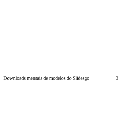
Downloads mensais de modelos do Slidesgo
3