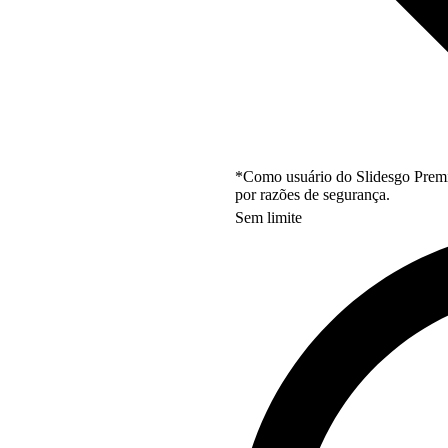
*Como usuário do Slidesgo Premi
por razões de segurança.
Sem limite