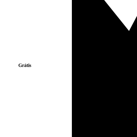
Grátis