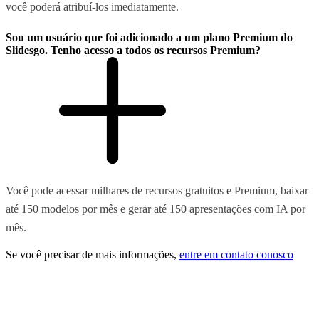
você poderá atribuí-los imediatamente.
Sou um usuário que foi adicionado a um plano Premium do
Slidesgo. Tenho acesso a todos os recursos Premium?
Você pode acessar milhares de recursos gratuitos e Premium, baixar
até 150 modelos por mês e gerar até 150 apresentações com IA por
mês.
Se você precisar de mais informações,
entre em contato conosco