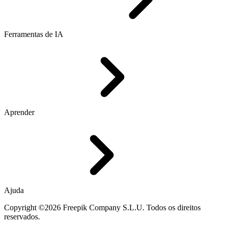
Ferramentas de IA
Aprender
Ajuda
Copyright ©2026 Freepik Company S.L.U. Todos os direitos
reservados.