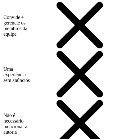
Convide e
gerencie os
membros da
equipe
Uma
experiência
sem anúncios
Não é
necessário
mencionar a
autoria