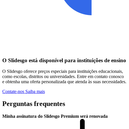
O Slidesgo está disponível para instituições de ensino
O Slidesgo oferece preços especiais para instituições educacionais,
como escolas, distritos ou universidades. Entre em contato conosco
e obtenha uma oferta personalizada que atenda às suas necessidades.
Contate-nos
Saiba mais
Perguntas frequentes
Minha assinatura do Slidesgo Premium será renovada