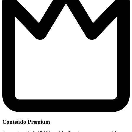
Conteúdo Premium