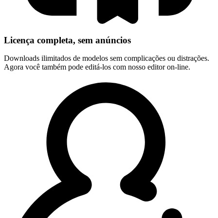
Licença completa, sem anúncios
Downloads ilimitados de modelos sem complicações ou distrações.
Agora você também pode editá-los com nosso editor on-line.