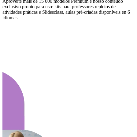
Aproveite mais de 15 000 modelos Premium e nosso conteúdo
exclusivo pronto para uso: kits para professores repletos de
atividades práticas e Slidesclass, aulas pré-criadas disponíveis en 6
idiomas.