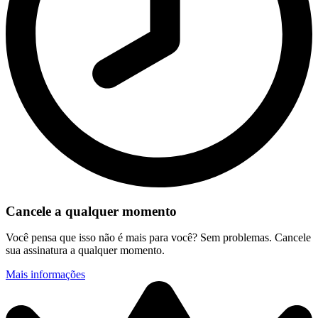
Cancele a qualquer momento
Você pensa que isso não é mais para você? Sem problemas. Cancele
sua assinatura a qualquer momento.
Mais informações