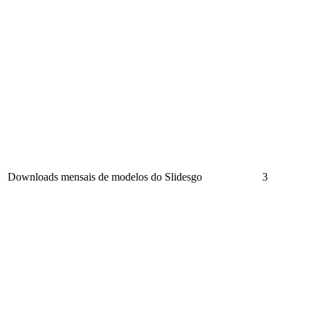
Downloads mensais de modelos do Slidesgo
3