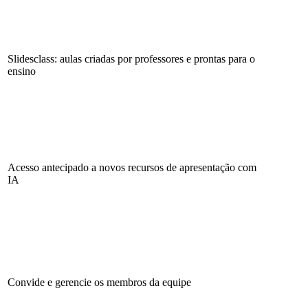
Slidesclass: aulas criadas por professores e prontas para o
ensino
Acesso antecipado a novos recursos de apresentação com
IA
Convide e gerencie os membros da equipe