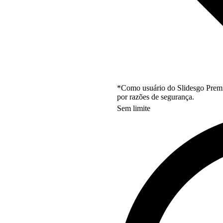
*Como usuário do Slidesgo Premi
por razões de segurança.
Sem limite