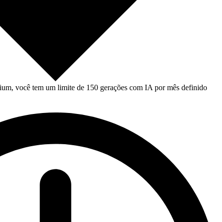
um, você tem um limite de 150 gerações com IA por mês definido