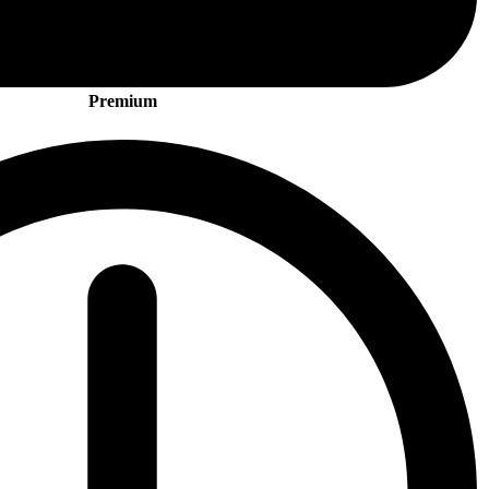
Premium