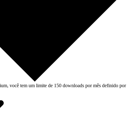
um, você tem um limite de 150 downloads por mês definido por