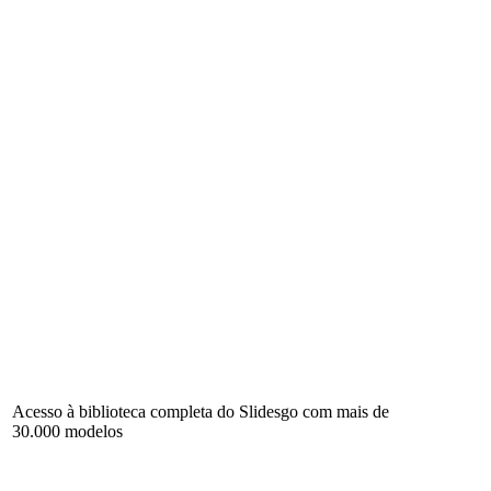
Acesso à biblioteca completa do Slidesgo com mais de
30.000 modelos