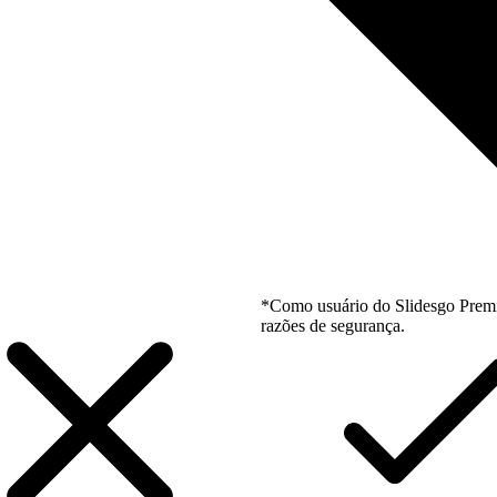
*Como usuário do Slidesgo Premi
razões de segurança.