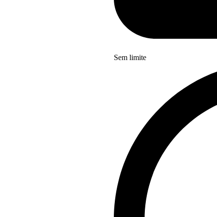
Sem limite