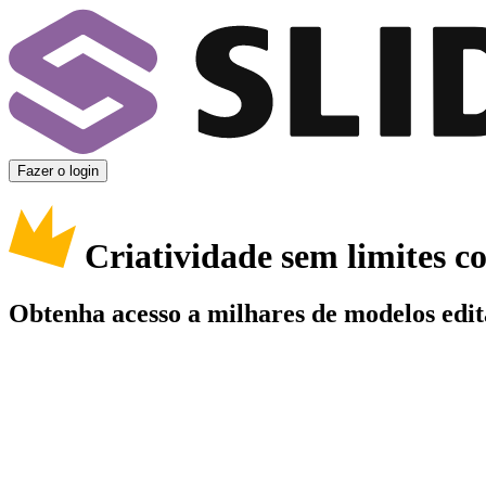
Fazer o login
Criatividade sem limites 
Obtenha acesso a milhares de modelos edit