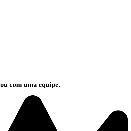
e ou com uma equipe.