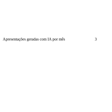
Apresentações geradas com IA por mês
3