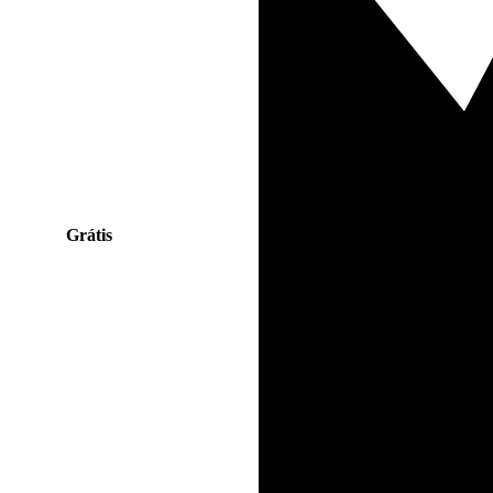
Grátis