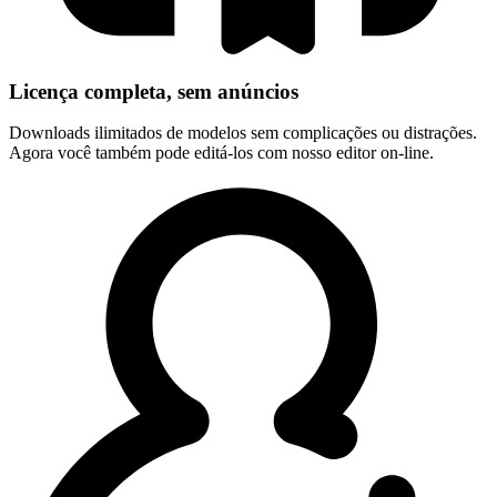
Licença completa, sem anúncios
Downloads ilimitados de modelos sem complicações ou distrações.
Agora você também pode editá-los com nosso editor on-line.