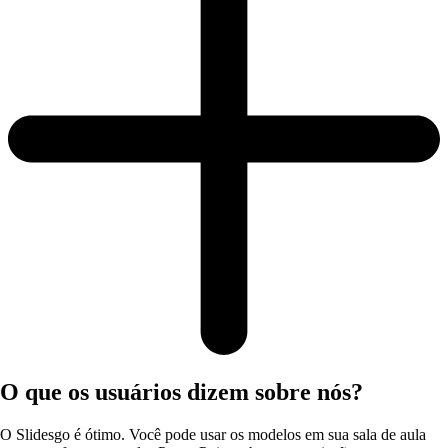
O que os usuários dizem sobre nós?
O Slidesgo é ótimo. Você pode usar os modelos em sua sala de aula