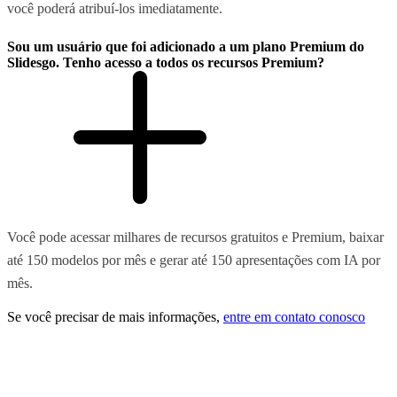
você poderá atribuí-los imediatamente.
Sou um usuário que foi adicionado a um plano Premium do
Slidesgo. Tenho acesso a todos os recursos Premium?
Você pode acessar milhares de recursos gratuitos e Premium, baixar
até 150 modelos por mês e gerar até 150 apresentações com IA por
mês.
Se você precisar de mais informações,
entre em contato conosco