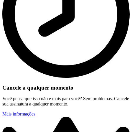
Cancele a qualquer momento
Você pensa que isso não é mais para você? Sem problemas. Cancele
sua assinatura a qualquer momento.
Mais informações