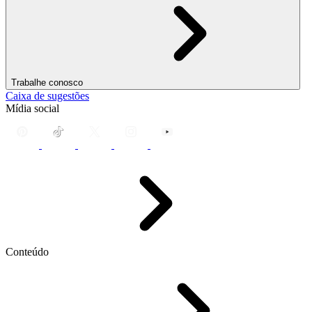
Trabalhe conosco
Caixa de sugestões
Mídia social
Conteúdo