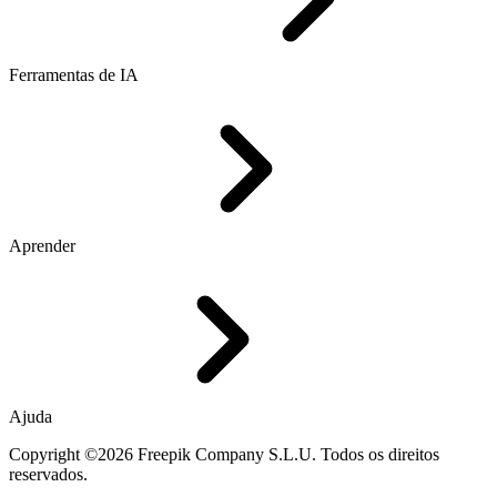
Ferramentas de IA
Aprender
Ajuda
Copyright ©2026 Freepik Company S.L.U. Todos os direitos
reservados.