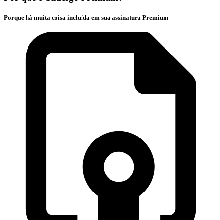
Porque há muita coisa incluída em sua assinatura Premium