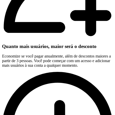
Quanto mais usuários, maior será o desconto
Economize se você pagar anualmente, além de descontos maiores a
partir de 3 pessoas. Você pode começar com um acesso e adicionar
mais usuários à sua conta a qualquer momento.