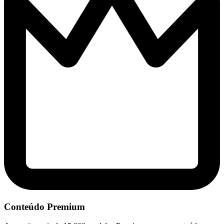
Conteúdo Premium