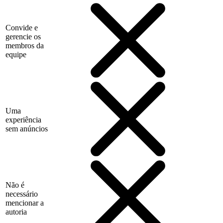
Convide e
gerencie os
membros da
equipe
Uma
experiência
sem anúncios
Não é
necessário
mencionar a
autoria