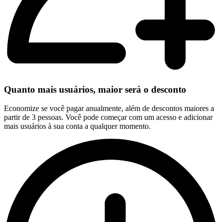
Quanto mais usuários, maior será o desconto
Economize se você pagar anualmente, além de descontos maiores a
partir de 3 pessoas. Você pode começar com um acesso e adicionar
mais usuários à sua conta a qualquer momento.