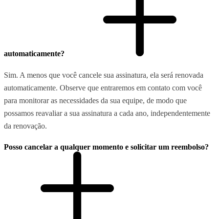
automaticamente?
Sim. A menos que você cancele sua assinatura, ela será renovada
automaticamente. Observe que entraremos em contato com você
para monitorar as necessidades da sua equipe, de modo que
possamos reavaliar a sua assinatura a cada ano, independentemente
da renovação.
Posso cancelar a qualquer momento e solicitar um reembolso?