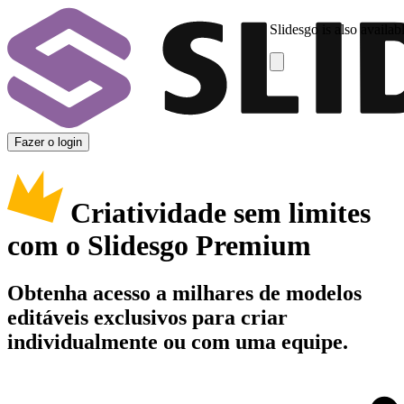
Slidesgo is also availab
Fazer o login
Criatividade sem limites
com o Slidesgo Premium
Obtenha acesso a milhares de modelos
editáveis exclusivos para criar
individualmente ou com uma equipe.