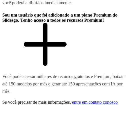
você poderá atribuí-los imediatamente.
Sou um usuário que foi adicionado a um plano Premium do
Slidesgo. Tenho acesso a todos os recursos Premium?
Você pode acessar milhares de recursos gratuitos e Premium, baixar
até 150 modelos por mês e gerar até 150 apresentações com IA por
mês.
Se você precisar de mais informações,
entre em contato conosco