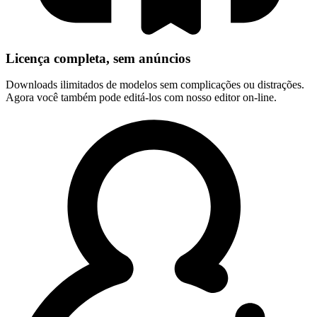
Licença completa, sem anúncios
Downloads ilimitados de modelos sem complicações ou distrações.
Agora você também pode editá-los com nosso editor on-line.