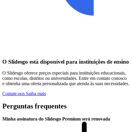
O Slidesgo está disponível para instituições de ensino
O Slidesgo oferece preços especiais para instituições educacionais,
como escolas, distritos ou universidades. Entre em contato conosco
e obtenha uma oferta personalizada que atenda às suas necessidades.
Contate-nos
Saiba mais
Perguntas frequentes
Minha assinatura do Slidesgo Premium será renovada