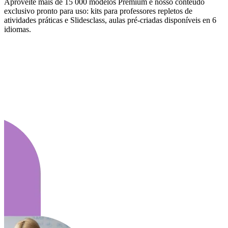
Aproveite mais de 15 000 modelos Premium e nosso conteúdo
exclusivo pronto para uso: kits para professores repletos de
atividades práticas e Slidesclass, aulas pré-criadas disponíveis en 6
idiomas.