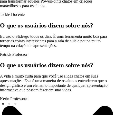
para transformar aqueles PowerPoints chatos em criações
maravilhosas para os alunos.
Jackie
Docente
O que os usuários dizem sobre nós?
Eu uso o Slidesgo todos os dias. É uma ferramenta muito boa para
tornar as coisas interessantes para a sala de aula e poupa muito
tempo na criação de apresentações.
Patrick
Professor
O que os usuários dizem sobre nós?
A vida é muito curta para que você use slides chatos em suas
apresentações. Esta é uma maneira de os alunos entenderem que o
design gráfico é um elemento importante de qualquer apresentação
informativa que possam fazer em suas vidas.
Kerin
Professora