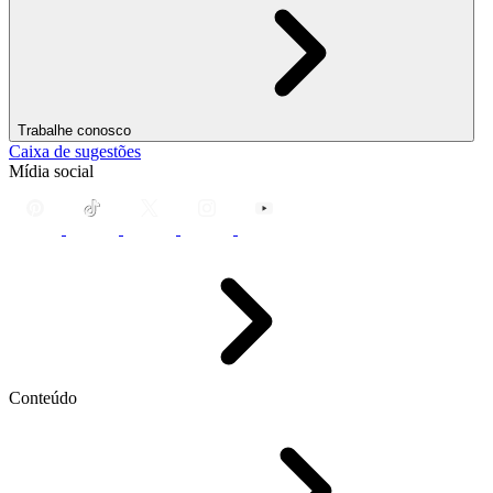
Trabalhe conosco
Caixa de sugestões
Mídia social
Conteúdo