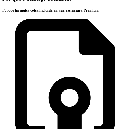
Porque há muita coisa incluída em sua assinatura Premium