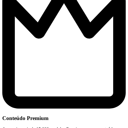
Conteúdo Premium