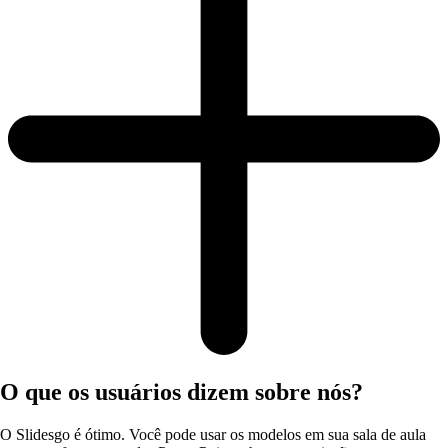
O que os usuários dizem sobre nós?
O Slidesgo é ótimo. Você pode usar os modelos em sua sala de aula