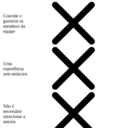
Convide e
gerencie os
membros da
equipe
Uma
experiência
sem anúncios
Não é
necessário
mencionar a
autoria