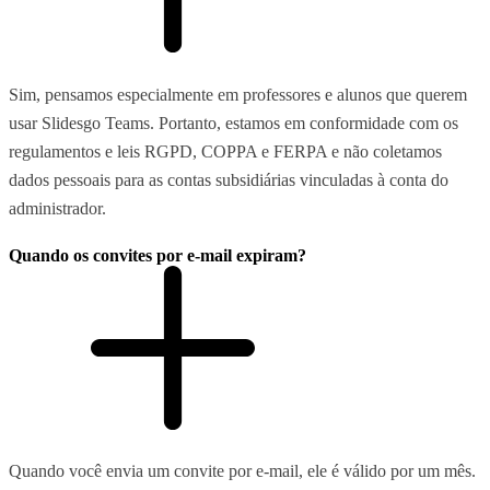
Sim, pensamos especialmente em professores e alunos que querem
usar Slidesgo Teams. Portanto, estamos em conformidade com os
regulamentos e leis RGPD, COPPA e FERPA e não coletamos
dados pessoais para as contas subsidiárias vinculadas à conta do
administrador.
Quando os convites por e-mail expiram?
Quando você envia um convite por e-mail, ele é válido por um mês.