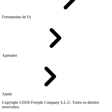
Ferramentas de IA
Aprender
Ajuda
Copyright ©2026 Freepik Company S.L.U. Todos os direitos
reservados.