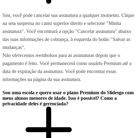
Sim, você pode cancelar sua assinatura a qualquer momento. Clique
na seta suspensa no canto superior direito e selecione "Minha
assinatura". Você encontrará a opção "Cancelar assinatura" abaixo
das suas informações de cobrança, à esquerda do botão "Salvar as
mudanças".
Não oferecemos reembolsos para as assinaturas depois que o
pagamento é feito. Você permanecerá como usuário Premium até a
data de expiração da assinatura. Você pode encontrar essas
informações na página da sua assinatura.
Sou uma escola e quero usar o plano Premium do Slidesgo com
meus alunos menores de idade. Isso é possível? Como a
privacidade deles é gerenciada?