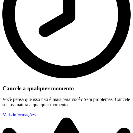
Cancele a qualquer momento
Você pensa que isso não é mais para você? Sem problemas. Cancele
sua assinatura a qualquer momento.
Mais informações