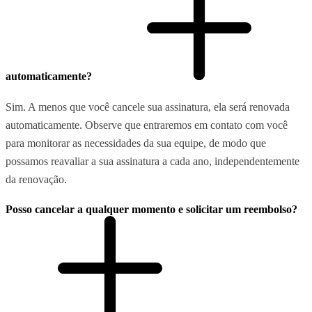
automaticamente?
Sim. A menos que você cancele sua assinatura, ela será renovada
automaticamente. Observe que entraremos em contato com você
para monitorar as necessidades da sua equipe, de modo que
possamos reavaliar a sua assinatura a cada ano, independentemente
da renovação.
Posso cancelar a qualquer momento e solicitar um reembolso?