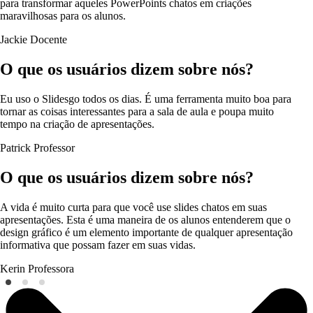
para transformar aqueles PowerPoints chatos em criações
maravilhosas para os alunos.
Jackie
Docente
O que os usuários dizem sobre nós?
Eu uso o Slidesgo todos os dias. É uma ferramenta muito boa para
tornar as coisas interessantes para a sala de aula e poupa muito
tempo na criação de apresentações.
Patrick
Professor
O que os usuários dizem sobre nós?
A vida é muito curta para que você use slides chatos em suas
apresentações. Esta é uma maneira de os alunos entenderem que o
design gráfico é um elemento importante de qualquer apresentação
informativa que possam fazer em suas vidas.
Kerin
Professora