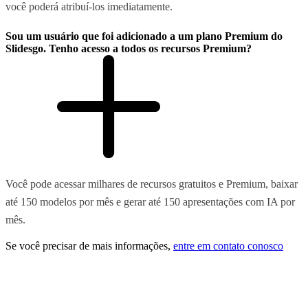
você poderá atribuí-los imediatamente.
Sou um usuário que foi adicionado a um plano Premium do
Slidesgo. Tenho acesso a todos os recursos Premium?
Você pode acessar milhares de recursos gratuitos e Premium, baixar
até 150 modelos por mês e gerar até 150 apresentações com IA por
mês.
Se você precisar de mais informações,
entre em contato conosco