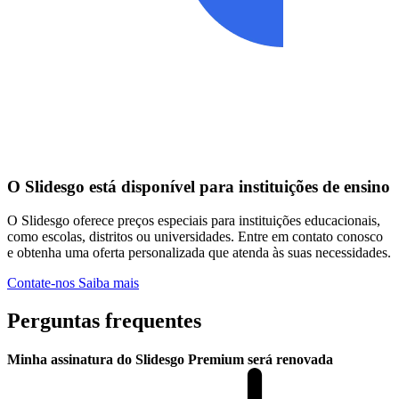
O Slidesgo está disponível para instituições de ensino
O Slidesgo oferece preços especiais para instituições educacionais,
como escolas, distritos ou universidades. Entre em contato conosco
e obtenha uma oferta personalizada que atenda às suas necessidades.
Contate-nos
Saiba mais
Perguntas frequentes
Minha assinatura do Slidesgo Premium será renovada