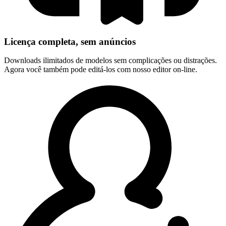
Licença completa, sem anúncios
Downloads ilimitados de modelos sem complicações ou distrações.
Agora você também pode editá-los com nosso editor on-line.