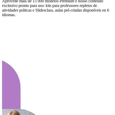
Aproveite mais de 15 000 modelos Premium e nosso conteúdo
exclusivo pronto para uso: kits para professores repletos de
atividades práticas e Slidesclass, aulas pré-criadas disponíveis en 6
idiomas.