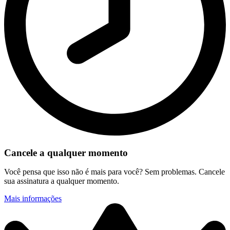
Cancele a qualquer momento
Você pensa que isso não é mais para você? Sem problemas. Cancele
sua assinatura a qualquer momento.
Mais informações