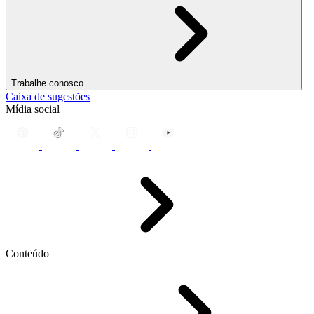
Trabalhe conosco
Caixa de sugestões
Mídia social
Conteúdo