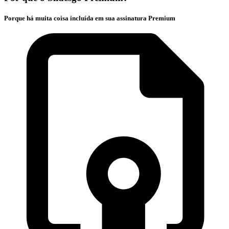
Porque há muita coisa incluída em sua assinatura Premium