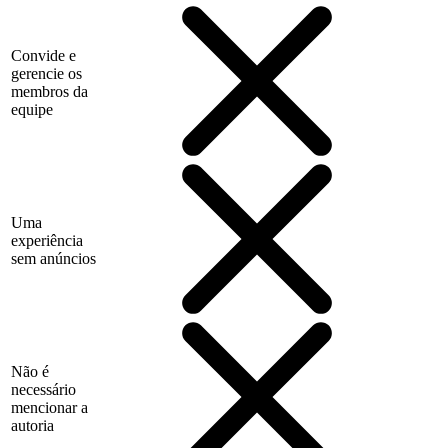
Convide e
gerencie os
membros da
equipe
Uma
experiência
sem anúncios
Não é
necessário
mencionar a
autoria