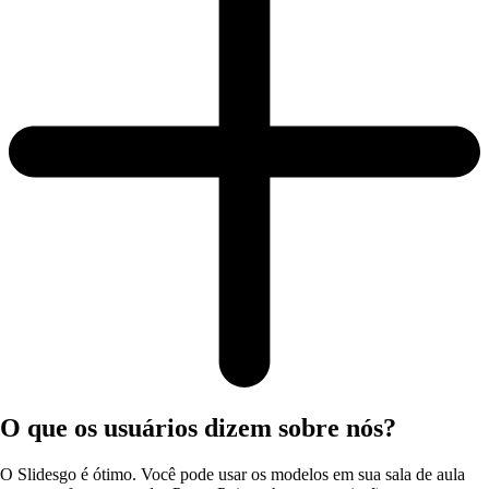
O que os usuários dizem sobre nós?
O Slidesgo é ótimo. Você pode usar os modelos em sua sala de aula