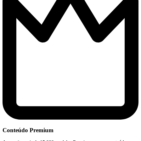
Conteúdo Premium