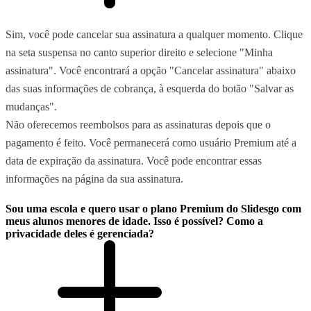
Sim, você pode cancelar sua assinatura a qualquer momento. Clique
na seta suspensa no canto superior direito e selecione "Minha
assinatura". Você encontrará a opção "Cancelar assinatura" abaixo
das suas informações de cobrança, à esquerda do botão "Salvar as
mudanças".
Não oferecemos reembolsos para as assinaturas depois que o
pagamento é feito. Você permanecerá como usuário Premium até a
data de expiração da assinatura. Você pode encontrar essas
informações na página da sua assinatura.
Sou uma escola e quero usar o plano Premium do Slidesgo com
meus alunos menores de idade. Isso é possível? Como a
privacidade deles é gerenciada?