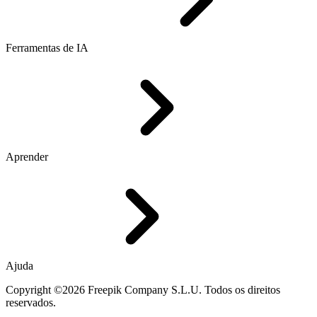
Ferramentas de IA
Aprender
Ajuda
Copyright ©2026 Freepik Company S.L.U. Todos os direitos
reservados.