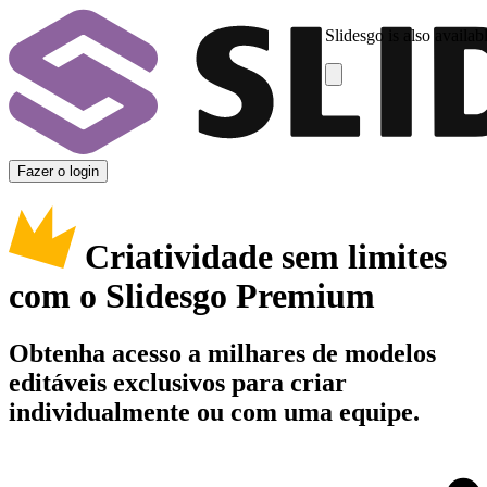
Slidesgo is also availab
Fazer o login
Criatividade sem limites
com o Slidesgo Premium
Obtenha acesso a milhares de modelos
editáveis exclusivos para criar
individualmente ou com uma equipe.