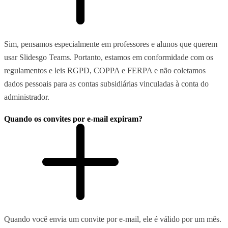
Sim, pensamos especialmente em professores e alunos que querem
usar Slidesgo Teams. Portanto, estamos em conformidade com os
regulamentos e leis RGPD, COPPA e FERPA e não coletamos
dados pessoais para as contas subsidiárias vinculadas à conta do
administrador.
Quando os convites por e-mail expiram?
Quando você envia um convite por e-mail, ele é válido por um mês.