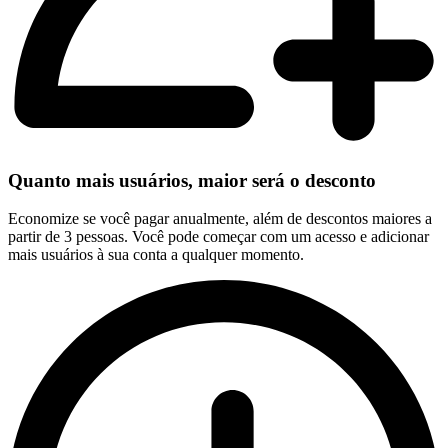
Quanto mais usuários, maior será o desconto
Economize se você pagar anualmente, além de descontos maiores a
partir de 3 pessoas. Você pode começar com um acesso e adicionar
mais usuários à sua conta a qualquer momento.