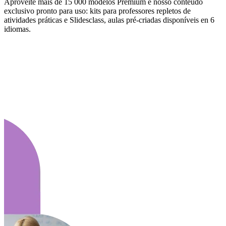
Aproveite mais de 15 000 modelos Premium e nosso conteúdo
exclusivo pronto para uso: kits para professores repletos de
atividades práticas e Slidesclass, aulas pré-criadas disponíveis en 6
idiomas.