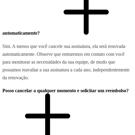
automaticamente?
Sim. A menos que você cancele sua assinatura, ela será renovada
automaticamente. Observe que entraremos em contato com você
para monitorar as necessidades da sua equipe, de modo que
possamos reavaliar a sua assinatura a cada ano, independentemente
da renovação.
Posso cancelar a qualquer momento e solicitar um reembolso?