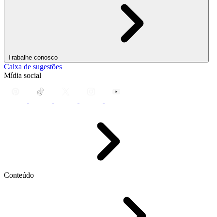
Trabalhe conosco
Caixa de sugestões
Mídia social
Conteúdo