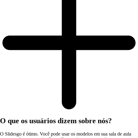
O que os usuários dizem sobre nós?
O Slidesgo é ótimo. Você pode usar os modelos em sua sala de aula