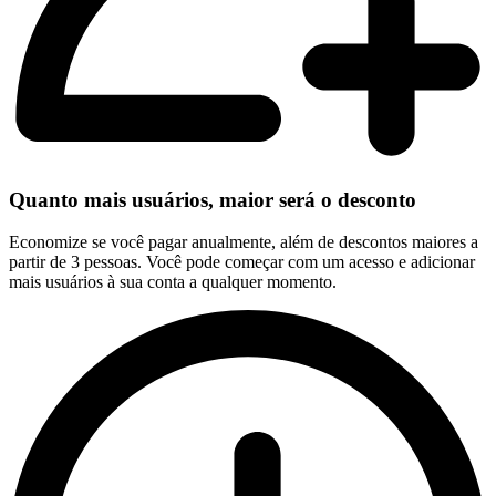
Quanto mais usuários, maior será o desconto
Economize se você pagar anualmente, além de descontos maiores a
partir de 3 pessoas. Você pode começar com um acesso e adicionar
mais usuários à sua conta a qualquer momento.