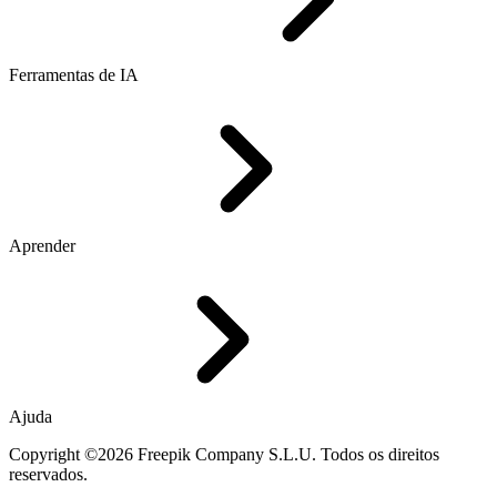
Ferramentas de IA
Aprender
Ajuda
Copyright ©2026 Freepik Company S.L.U. Todos os direitos
reservados.