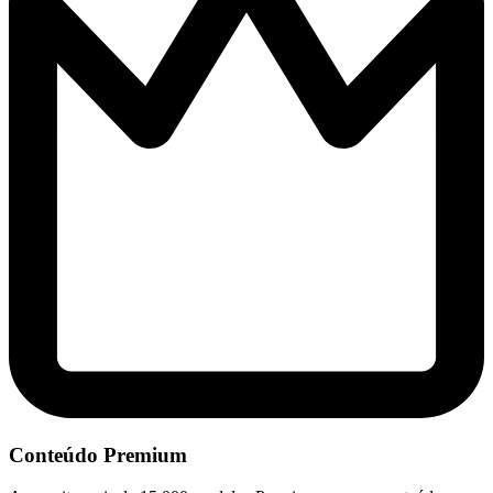
Conteúdo Premium