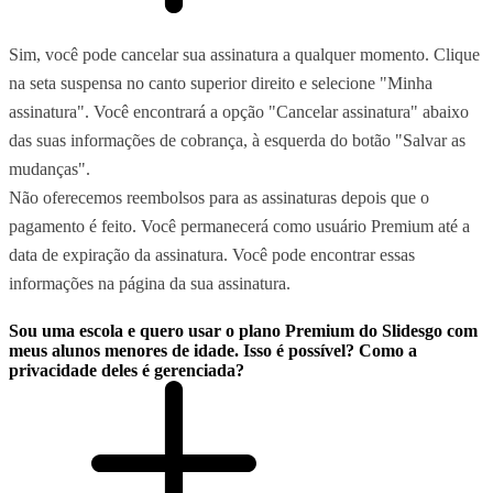
Sim, você pode cancelar sua assinatura a qualquer momento. Clique
na seta suspensa no canto superior direito e selecione "Minha
assinatura". Você encontrará a opção "Cancelar assinatura" abaixo
das suas informações de cobrança, à esquerda do botão "Salvar as
mudanças".
Não oferecemos reembolsos para as assinaturas depois que o
pagamento é feito. Você permanecerá como usuário Premium até a
data de expiração da assinatura. Você pode encontrar essas
informações na página da sua assinatura.
Sou uma escola e quero usar o plano Premium do Slidesgo com
meus alunos menores de idade. Isso é possível? Como a
privacidade deles é gerenciada?