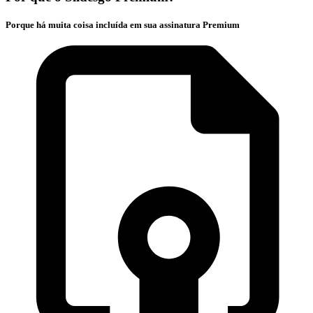
Porque há muita coisa incluída em sua assinatura Premium