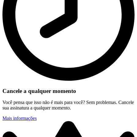
Cancele a qualquer momento
Você pensa que isso não é mais para você? Sem problemas. Cancele
sua assinatura a qualquer momento.
Mais informações