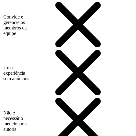
Convide e
gerencie os
membros da
equipe
Uma
experiência
sem anúncios
Não é
necessário
mencionar a
autoria