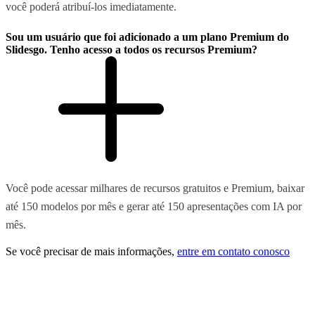
você poderá atribuí-los imediatamente.
Sou um usuário que foi adicionado a um plano Premium do
Slidesgo. Tenho acesso a todos os recursos Premium?
Você pode acessar milhares de recursos gratuitos e Premium, baixar
até 150 modelos por mês e gerar até 150 apresentações com IA por
mês.
Se você precisar de mais informações,
entre em contato conosco