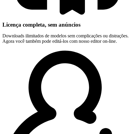
Licença completa, sem anúncios
Downloads ilimitados de modelos sem complicações ou distrações.
Agora você também pode editá-los com nosso editor on-line.