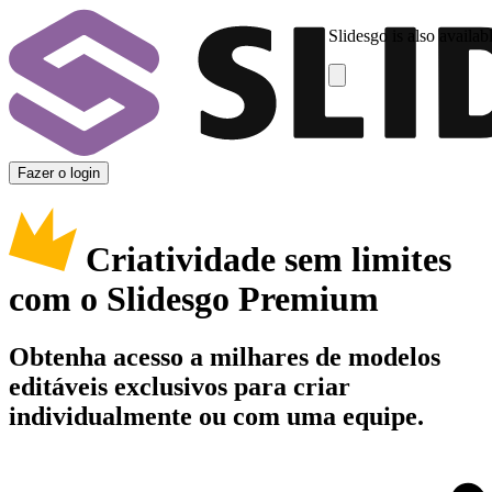
Slidesgo is also availab
Fazer o login
Criatividade sem limites
com o Slidesgo Premium
Obtenha acesso a milhares de modelos
editáveis exclusivos para criar
individualmente ou com uma equipe.