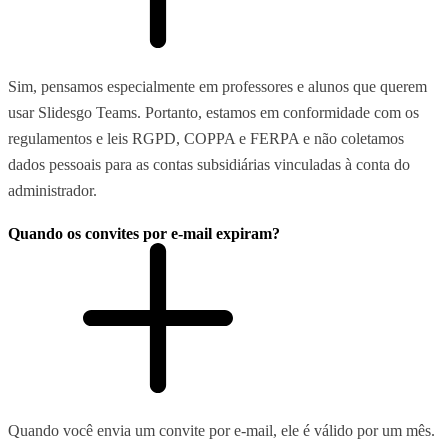
Sim, pensamos especialmente em professores e alunos que querem
usar Slidesgo Teams. Portanto, estamos em conformidade com os
regulamentos e leis RGPD, COPPA e FERPA e não coletamos
dados pessoais para as contas subsidiárias vinculadas à conta do
administrador.
Quando os convites por e-mail expiram?
Quando você envia um convite por e-mail, ele é válido por um mês.