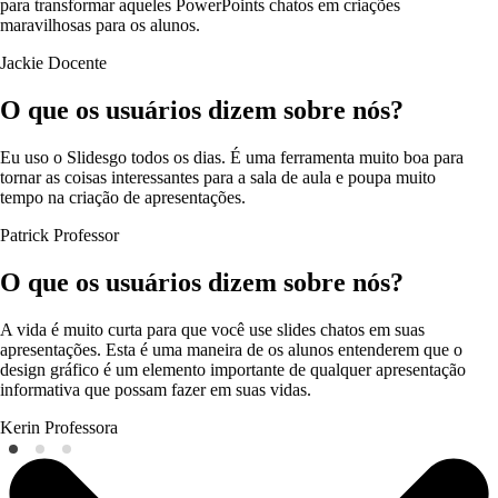
para transformar aqueles PowerPoints chatos em criações
maravilhosas para os alunos.
Jackie
Docente
O que os usuários dizem sobre nós?
Eu uso o Slidesgo todos os dias. É uma ferramenta muito boa para
tornar as coisas interessantes para a sala de aula e poupa muito
tempo na criação de apresentações.
Patrick
Professor
O que os usuários dizem sobre nós?
A vida é muito curta para que você use slides chatos em suas
apresentações. Esta é uma maneira de os alunos entenderem que o
design gráfico é um elemento importante de qualquer apresentação
informativa que possam fazer em suas vidas.
Kerin
Professora