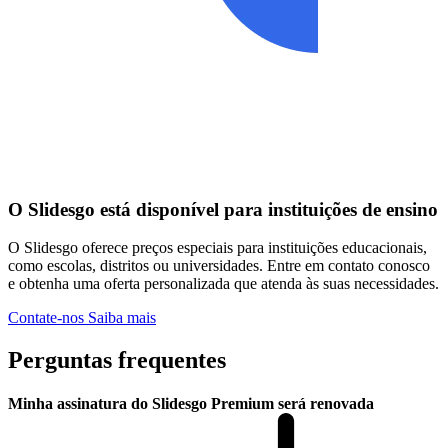
O Slidesgo está disponível para instituições de ensino
O Slidesgo oferece preços especiais para instituições educacionais,
como escolas, distritos ou universidades. Entre em contato conosco
e obtenha uma oferta personalizada que atenda às suas necessidades.
Contate-nos
Saiba mais
Perguntas frequentes
Minha assinatura do Slidesgo Premium será renovada