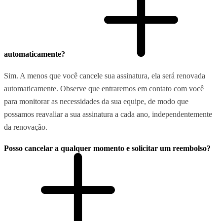
automaticamente?
Sim. A menos que você cancele sua assinatura, ela será renovada
automaticamente. Observe que entraremos em contato com você
para monitorar as necessidades da sua equipe, de modo que
possamos reavaliar a sua assinatura a cada ano, independentemente
da renovação.
Posso cancelar a qualquer momento e solicitar um reembolso?