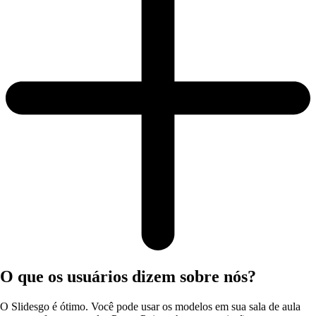
O que os usuários dizem sobre nós?
O Slidesgo é ótimo. Você pode usar os modelos em sua sala de aula