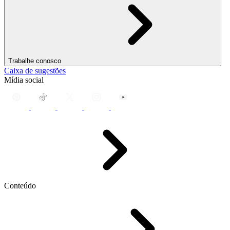
Trabalhe conosco
Caixa de sugestões
Mídia social
Conteúdo