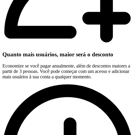
Quanto mais usuários, maior será o desconto
Economize se você pagar anualmente, além de descontos maiores a
partir de 3 pessoas. Você pode começar com um acesso e adicionar
mais usuários à sua conta a qualquer momento.