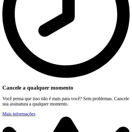
Cancele a qualquer momento
Você pensa que isso não é mais para você? Sem problemas. Cancele
sua assinatura a qualquer momento.
Mais informações