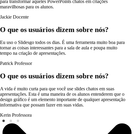
para transformar aqueles PowerPoints chatos em criações
maravilhosas para os alunos.
Jackie
Docente
O que os usuários dizem sobre nós?
Eu uso o Slidesgo todos os dias. É uma ferramenta muito boa para
tornar as coisas interessantes para a sala de aula e poupa muito
tempo na criação de apresentações.
Patrick
Professor
O que os usuários dizem sobre nós?
A vida é muito curta para que você use slides chatos em suas
apresentações. Esta é uma maneira de os alunos entenderem que o
design gráfico é um elemento importante de qualquer apresentação
informativa que possam fazer em suas vidas.
Kerin
Professora