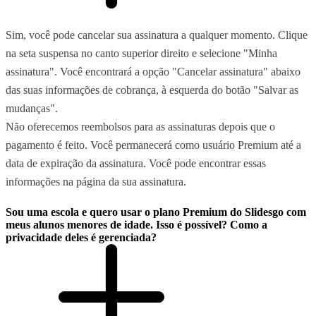
Sim, você pode cancelar sua assinatura a qualquer momento. Clique
na seta suspensa no canto superior direito e selecione "Minha
assinatura". Você encontrará a opção "Cancelar assinatura" abaixo
das suas informações de cobrança, à esquerda do botão "Salvar as
mudanças".
Não oferecemos reembolsos para as assinaturas depois que o
pagamento é feito. Você permanecerá como usuário Premium até a
data de expiração da assinatura. Você pode encontrar essas
informações na página da sua assinatura.
Sou uma escola e quero usar o plano Premium do Slidesgo com
meus alunos menores de idade. Isso é possível? Como a
privacidade deles é gerenciada?