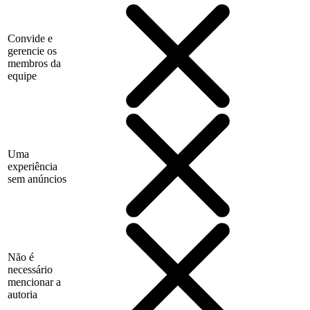
Convide e
gerencie os
membros da
equipe
Uma
experiência
sem anúncios
Não é
necessário
mencionar a
autoria