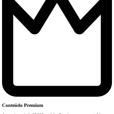
Conteúdo Premium