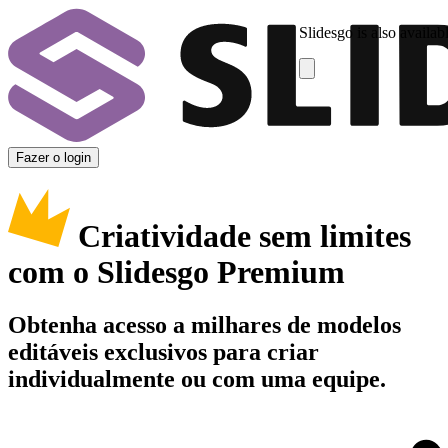
Slidesgo is also availab
Fazer o login
Criatividade sem limites
com o Slidesgo Premium
Obtenha acesso a milhares de modelos
editáveis exclusivos para criar
individualmente ou com uma equipe.