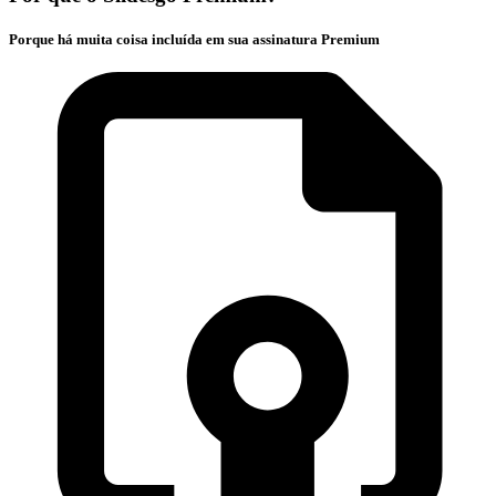
Porque há muita coisa incluída em sua assinatura Premium