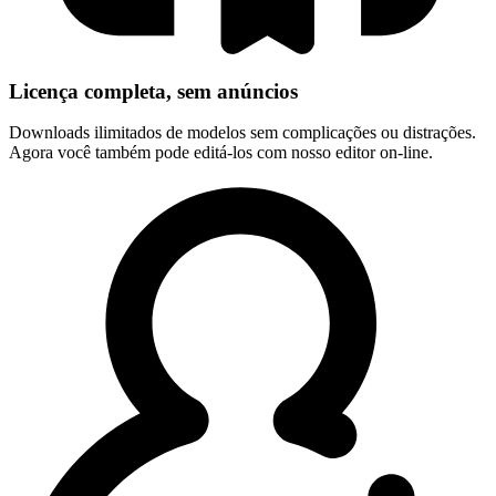
Licença completa, sem anúncios
Downloads ilimitados de modelos sem complicações ou distrações.
Agora você também pode editá-los com nosso editor on-line.