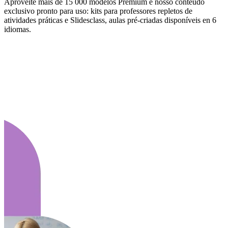
Aproveite mais de 15 000 modelos Premium e nosso conteúdo
exclusivo pronto para uso: kits para professores repletos de
atividades práticas e Slidesclass, aulas pré-criadas disponíveis en 6
idiomas.