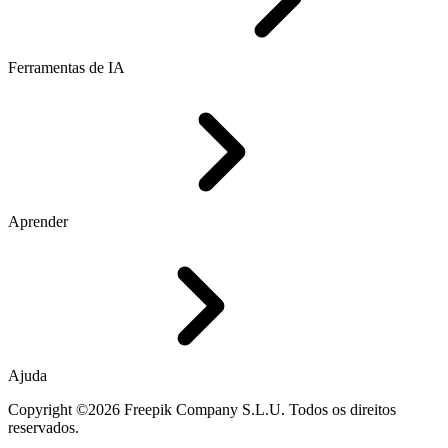
Ferramentas de IA
Aprender
Ajuda
Copyright ©2026 Freepik Company S.L.U. Todos os direitos
reservados.