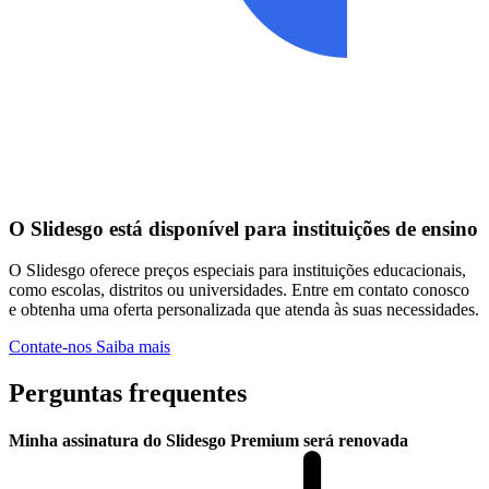
O Slidesgo está disponível para instituições de ensino
O Slidesgo oferece preços especiais para instituições educacionais,
como escolas, distritos ou universidades. Entre em contato conosco
e obtenha uma oferta personalizada que atenda às suas necessidades.
Contate-nos
Saiba mais
Perguntas frequentes
Minha assinatura do Slidesgo Premium será renovada