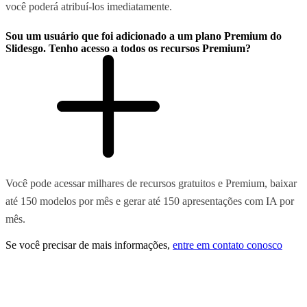
você poderá atribuí-los imediatamente.
Sou um usuário que foi adicionado a um plano Premium do
Slidesgo. Tenho acesso a todos os recursos Premium?
Você pode acessar milhares de recursos gratuitos e Premium, baixar
até 150 modelos por mês e gerar até 150 apresentações com IA por
mês.
Se você precisar de mais informações,
entre em contato conosco