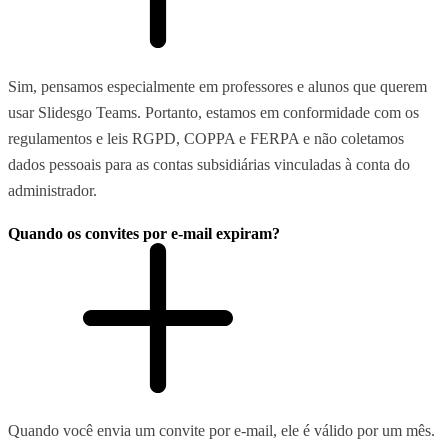
Sim, pensamos especialmente em professores e alunos que querem
usar Slidesgo Teams. Portanto, estamos em conformidade com os
regulamentos e leis RGPD, COPPA e FERPA e não coletamos
dados pessoais para as contas subsidiárias vinculadas à conta do
administrador.
Quando os convites por e-mail expiram?
Quando você envia um convite por e-mail, ele é válido por um mês.