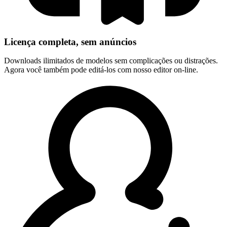
Licença completa, sem anúncios
Downloads ilimitados de modelos sem complicações ou distrações.
Agora você também pode editá-los com nosso editor on-line.