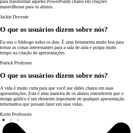
para transformar aqueles PowerPoints chatos em criações
maravilhosas para os alunos.
Jackie
Docente
O que os usuários dizem sobre nós?
Eu uso o Slidesgo todos os dias. É uma ferramenta muito boa para
tornar as coisas interessantes para a sala de aula e poupa muito
tempo na criação de apresentações.
Patrick
Professor
O que os usuários dizem sobre nós?
A vida é muito curta para que você use slides chatos em suas
apresentações. Esta é uma maneira de os alunos entenderem que o
design gráfico é um elemento importante de qualquer apresentação
informativa que possam fazer em suas vidas.
Kerin
Professora