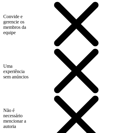
Convide e
gerencie os
membros da
equipe
Uma
experiência
sem anúncios
Não é
necessário
mencionar a
autoria