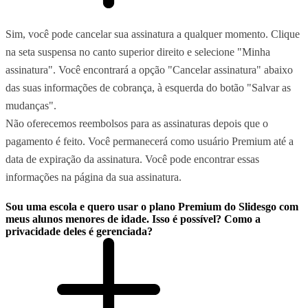
Sim, você pode cancelar sua assinatura a qualquer momento. Clique
na seta suspensa no canto superior direito e selecione "Minha
assinatura". Você encontrará a opção "Cancelar assinatura" abaixo
das suas informações de cobrança, à esquerda do botão "Salvar as
mudanças".
Não oferecemos reembolsos para as assinaturas depois que o
pagamento é feito. Você permanecerá como usuário Premium até a
data de expiração da assinatura. Você pode encontrar essas
informações na página da sua assinatura.
Sou uma escola e quero usar o plano Premium do Slidesgo com
meus alunos menores de idade. Isso é possível? Como a
privacidade deles é gerenciada?