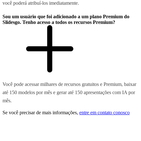
você poderá atribuí-los imediatamente.
Sou um usuário que foi adicionado a um plano Premium do
Slidesgo. Tenho acesso a todos os recursos Premium?
Você pode acessar milhares de recursos gratuitos e Premium, baixar
até 150 modelos por mês e gerar até 150 apresentações com IA por
mês.
Se você precisar de mais informações,
entre em contato conosco