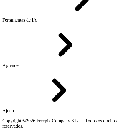
Ferramentas de IA
Aprender
Ajuda
Copyright ©2026 Freepik Company S.L.U. Todos os direitos
reservados.