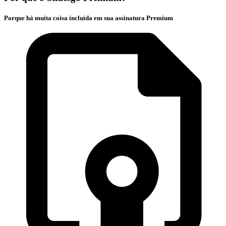
Porque há muita coisa incluída em sua assinatura Premium