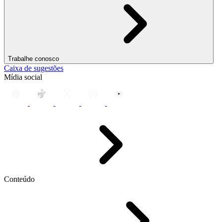
Trabalhe conosco
Caixa de sugestões
Mídia social
Conteúdo