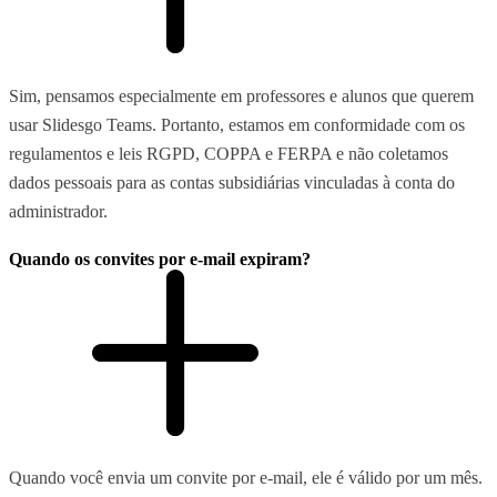
Sim, pensamos especialmente em professores e alunos que querem
usar Slidesgo Teams. Portanto, estamos em conformidade com os
regulamentos e leis RGPD, COPPA e FERPA e não coletamos
dados pessoais para as contas subsidiárias vinculadas à conta do
administrador.
Quando os convites por e-mail expiram?
Quando você envia um convite por e-mail, ele é válido por um mês.