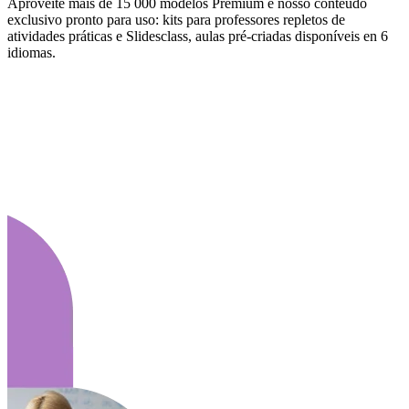
Aproveite mais de 15 000 modelos Premium e nosso conteúdo
exclusivo pronto para uso: kits para professores repletos de
atividades práticas e Slidesclass, aulas pré-criadas disponíveis en 6
idiomas.