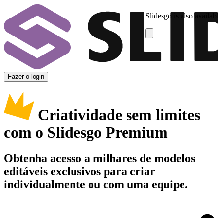
Slidesgo is also availab
Fazer o login
Criatividade sem limites
com o Slidesgo Premium
Obtenha acesso a milhares de modelos
editáveis exclusivos para criar
individualmente ou com uma equipe.