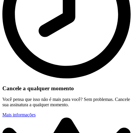
Cancele a qualquer momento
Você pensa que isso não é mais para você? Sem problemas. Cancele
sua assinatura a qualquer momento.
Mais informações