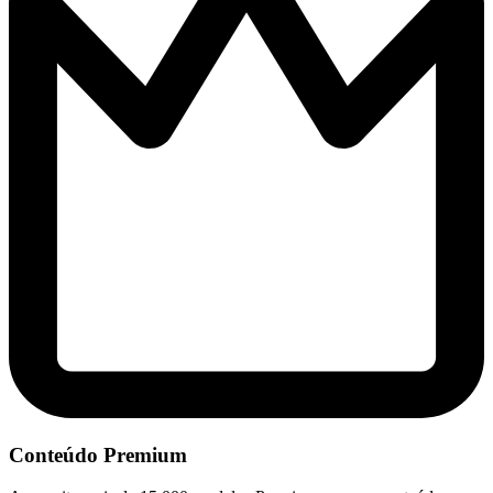
Conteúdo Premium