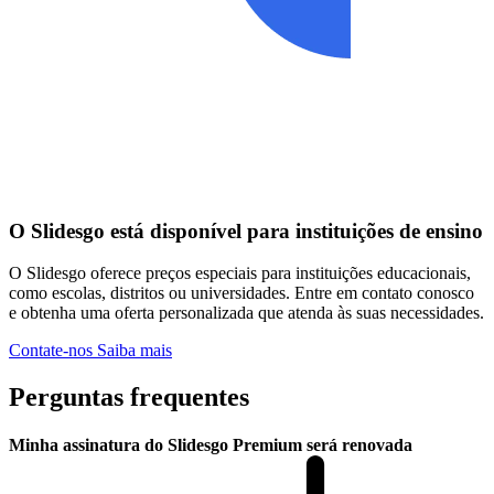
O Slidesgo está disponível para instituições de ensino
O Slidesgo oferece preços especiais para instituições educacionais,
como escolas, distritos ou universidades. Entre em contato conosco
e obtenha uma oferta personalizada que atenda às suas necessidades.
Contate-nos
Saiba mais
Perguntas frequentes
Minha assinatura do Slidesgo Premium será renovada