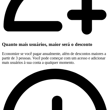
Quanto mais usuários, maior será o desconto
Economize se você pagar anualmente, além de descontos maiores a
partir de 3 pessoas. Você pode começar com um acesso e adicionar
mais usuários à sua conta a qualquer momento.