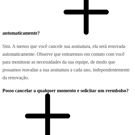
automaticamente?
Sim. A menos que você cancele sua assinatura, ela será renovada
automaticamente. Observe que entraremos em contato com você
para monitorar as necessidades da sua equipe, de modo que
possamos reavaliar a sua assinatura a cada ano, independentemente
da renovação.
Posso cancelar a qualquer momento e solicitar um reembolso?