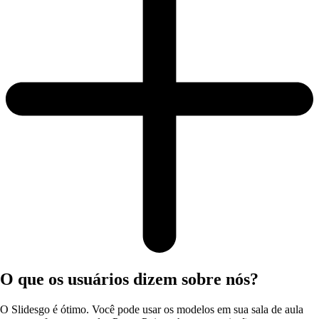
O que os usuários dizem sobre nós?
O Slidesgo é ótimo. Você pode usar os modelos em sua sala de aula