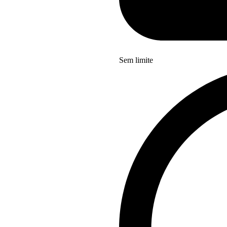
Sem limite