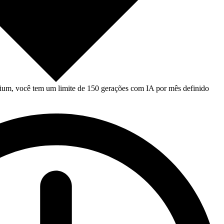
um, você tem um limite de 150 gerações com IA por mês definido