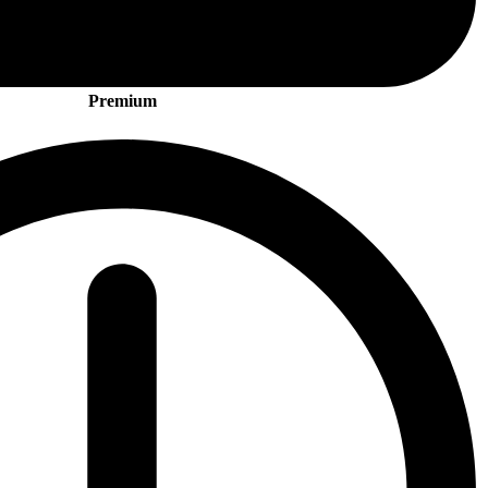
Premium