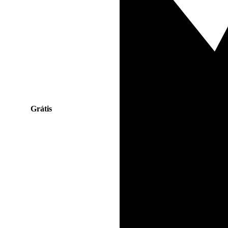
Grátis