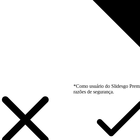
*Como usuário do Slidesgo Premi
razões de segurança.