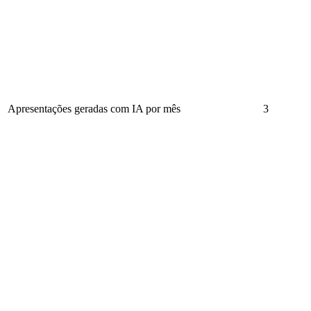
Apresentações geradas com IA por mês
3