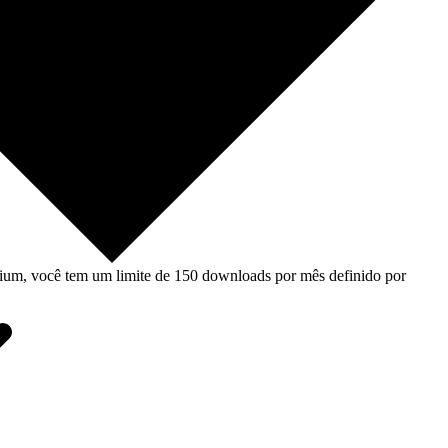
um, você tem um limite de 150 downloads por mês definido por