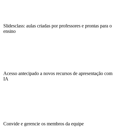
Slidesclass: aulas criadas por professores e prontas para o
ensino
Acesso antecipado a novos recursos de apresentação com
IA
Convide e gerencie os membros da equipe