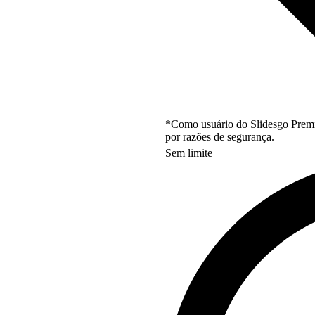
*Como usuário do Slidesgo Premi
por razões de segurança.
Sem limite