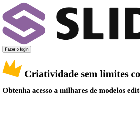
Fazer o login
Criatividade sem limites 
Obtenha acesso a milhares de modelos edit