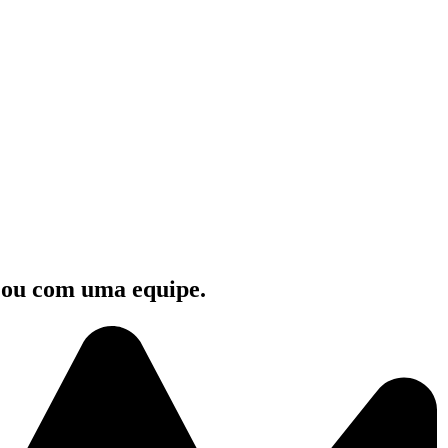
e ou com uma equipe.