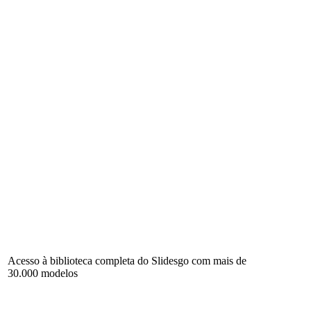
Acesso à biblioteca completa do Slidesgo com mais de
30.000 modelos