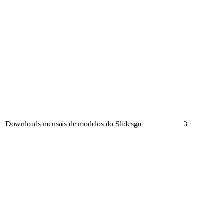
Downloads mensais de modelos do Slidesgo
3