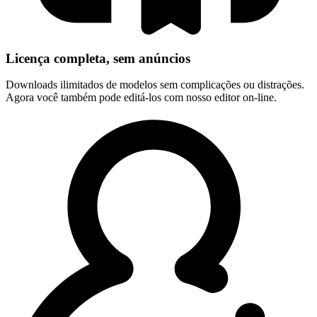
Licença completa, sem anúncios
Downloads ilimitados de modelos sem complicações ou distrações.
Agora você também pode editá-los com nosso editor on-line.