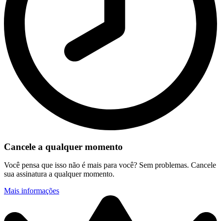
Cancele a qualquer momento
Você pensa que isso não é mais para você? Sem problemas. Cancele
sua assinatura a qualquer momento.
Mais informações