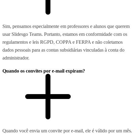
Sim, pensamos especialmente em professores e alunos que querem
usar Slidesgo Teams. Portanto, estamos em conformidade com os
regulamentos e leis RGPD, COPPA e FERPA e não coletamos
dados pessoais para as contas subsidiárias vinculadas à conta do
administrador.
Quando os convites por e-mail expiram?
Quando você envia um convite por e-mail, ele é válido por um mês.