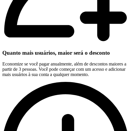
Quanto mais usuários, maior será o desconto
Economize se você pagar anualmente, além de descontos maiores a
partir de 3 pessoas. Você pode começar com um acesso e adicionar
mais usuários à sua conta a qualquer momento.