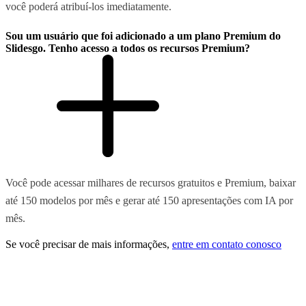
você poderá atribuí-los imediatamente.
Sou um usuário que foi adicionado a um plano Premium do
Slidesgo. Tenho acesso a todos os recursos Premium?
Você pode acessar milhares de recursos gratuitos e Premium, baixar
até 150 modelos por mês e gerar até 150 apresentações com IA por
mês.
Se você precisar de mais informações,
entre em contato conosco