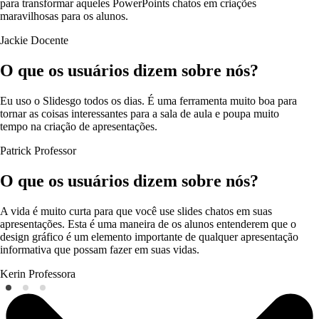
para transformar aqueles PowerPoints chatos em criações
maravilhosas para os alunos.
Jackie
Docente
O que os usuários dizem sobre nós?
Eu uso o Slidesgo todos os dias. É uma ferramenta muito boa para
tornar as coisas interessantes para a sala de aula e poupa muito
tempo na criação de apresentações.
Patrick
Professor
O que os usuários dizem sobre nós?
A vida é muito curta para que você use slides chatos em suas
apresentações. Esta é uma maneira de os alunos entenderem que o
design gráfico é um elemento importante de qualquer apresentação
informativa que possam fazer em suas vidas.
Kerin
Professora