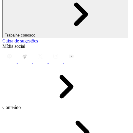
Trabalhe conosco
Caixa de sugestões
Mídia social
Conteúdo