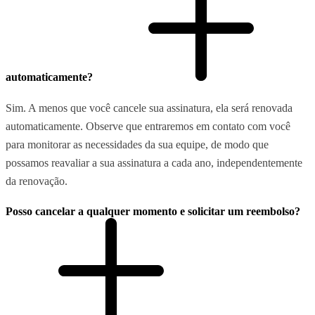
automaticamente?
Sim. A menos que você cancele sua assinatura, ela será renovada
automaticamente. Observe que entraremos em contato com você
para monitorar as necessidades da sua equipe, de modo que
possamos reavaliar a sua assinatura a cada ano, independentemente
da renovação.
Posso cancelar a qualquer momento e solicitar um reembolso?