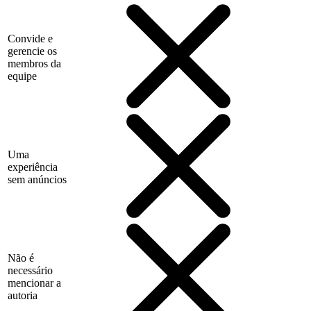
Convide e
gerencie os
membros da
equipe
Uma
experiência
sem anúncios
Não é
necessário
mencionar a
autoria