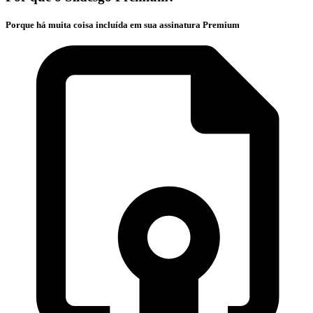
Porque há muita coisa incluída em sua assinatura Premium