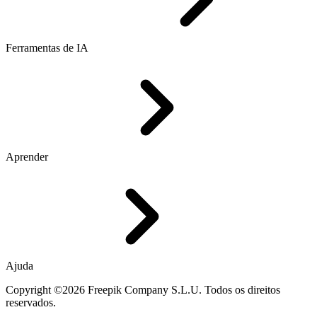
Ferramentas de IA
Aprender
Ajuda
Copyright ©2026 Freepik Company S.L.U. Todos os direitos
reservados.