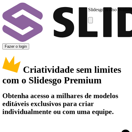
Slidesgo is also availab
Fazer o login
Criatividade sem limites
com o Slidesgo Premium
Obtenha acesso a milhares de modelos
editáveis exclusivos para criar
individualmente ou com uma equipe.