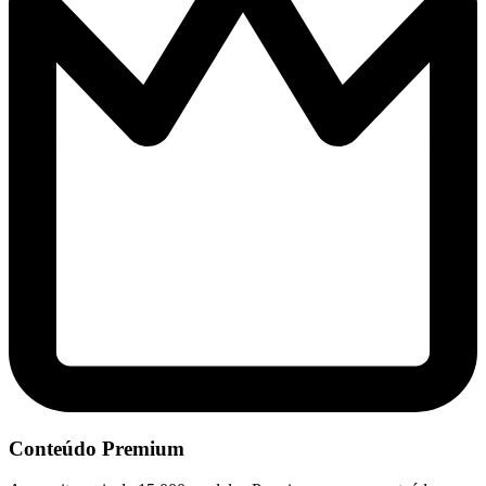
Conteúdo Premium