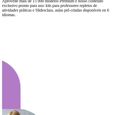
Aproveite mais de 15 000 modelos Premium e nosso conteúdo
exclusivo pronto para uso: kits para professores repletos de
atividades práticas e Slidesclass, aulas pré-criadas disponíveis en 6
idiomas.