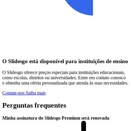
O Slidesgo está disponível para instituições de ensino
O Slidesgo oferece preços especiais para instituições educacionais,
como escolas, distritos ou universidades. Entre em contato conosco
e obtenha uma oferta personalizada que atenda às suas necessidades.
Contate-nos
Saiba mais
Perguntas frequentes
Minha assinatura do Slidesgo Premium será renovada