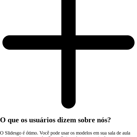
O que os usuários dizem sobre nós?
O Slidesgo é ótimo. Você pode usar os modelos em sua sala de aula