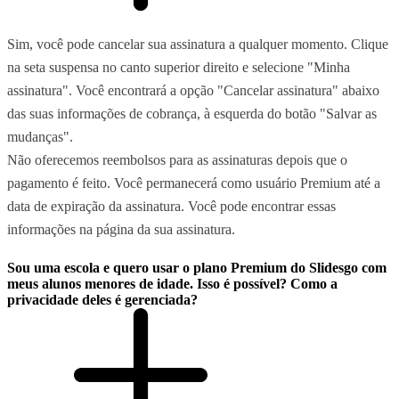
Sim, você pode cancelar sua assinatura a qualquer momento. Clique
na seta suspensa no canto superior direito e selecione "Minha
assinatura". Você encontrará a opção "Cancelar assinatura" abaixo
das suas informações de cobrança, à esquerda do botão "Salvar as
mudanças".
Não oferecemos reembolsos para as assinaturas depois que o
pagamento é feito. Você permanecerá como usuário Premium até a
data de expiração da assinatura. Você pode encontrar essas
informações na página da sua assinatura.
Sou uma escola e quero usar o plano Premium do Slidesgo com
meus alunos menores de idade. Isso é possível? Como a
privacidade deles é gerenciada?