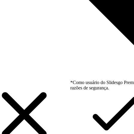
*Como usuário do Slidesgo Premi
razões de segurança.