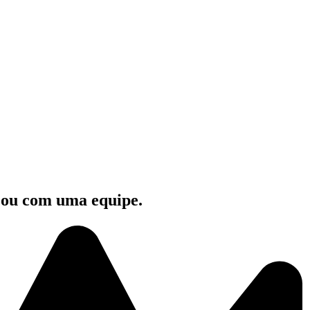
e ou com uma equipe.