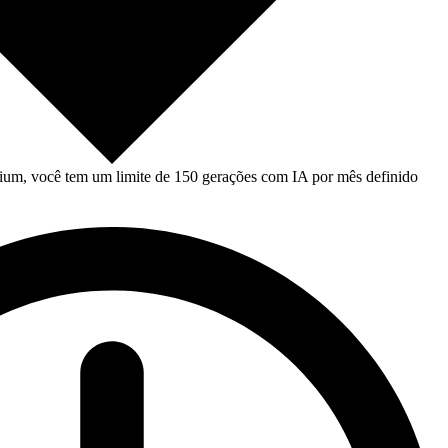
um, você tem um limite de 150 gerações com IA por mês definido