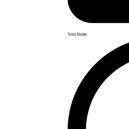
Sem limite