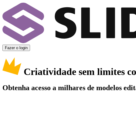
Fazer o login
Criatividade sem limites 
Obtenha acesso a milhares de modelos edit