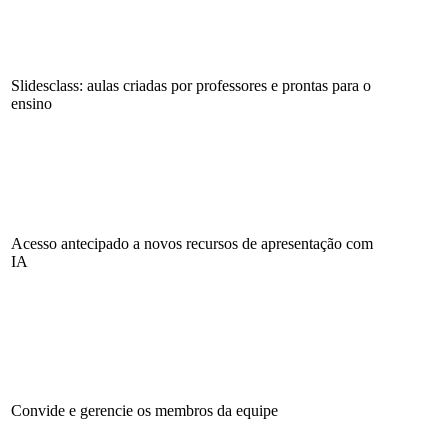
Slidesclass: aulas criadas por professores e prontas para o
ensino
Acesso antecipado a novos recursos de apresentação com
IA
Convide e gerencie os membros da equipe