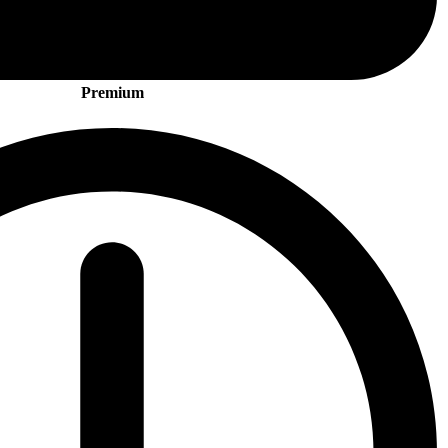
Premium