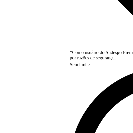
*Como usuário do Slidesgo Premi
por razões de segurança.
Sem limite