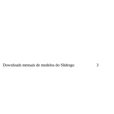
Downloads mensais de modelos do Slidesgo
3