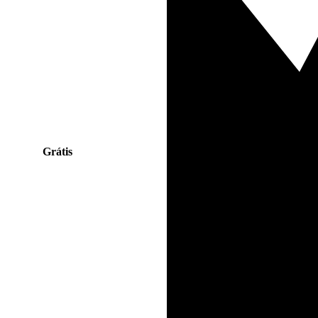
Grátis