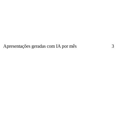
Apresentações geradas com IA por mês
3