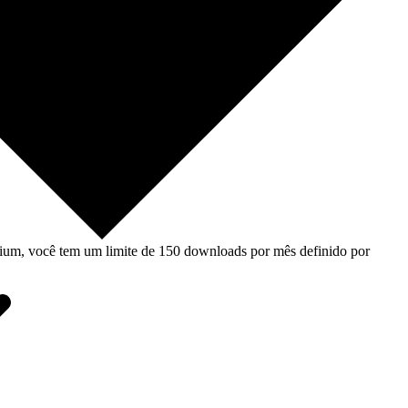
um, você tem um limite de 150 downloads por mês definido por