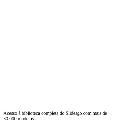
Acesso à biblioteca completa do Slidesgo com mais de
30.000 modelos