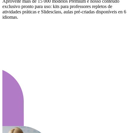
Aproveite mais de 15 000 modelos Premium e nosso conteúdo
exclusivo pronto para uso: kits para professores repletos de
atividades práticas e Slidesclass, aulas pré-criadas disponíveis en 6
idiomas.