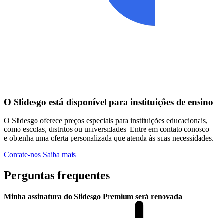
O Slidesgo está disponível para instituições de ensino
O Slidesgo oferece preços especiais para instituições educacionais,
como escolas, distritos ou universidades. Entre em contato conosco
e obtenha uma oferta personalizada que atenda às suas necessidades.
Contate-nos
Saiba mais
Perguntas frequentes
Minha assinatura do Slidesgo Premium será renovada