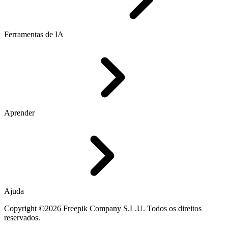
Ferramentas de IA
Aprender
Ajuda
Copyright ©2026 Freepik Company S.L.U. Todos os direitos
reservados.