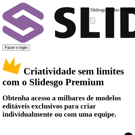
Slidesgo is also availab
Fazer o login
Criatividade sem limites
com o Slidesgo Premium
Obtenha acesso a milhares de modelos
editáveis exclusivos para criar
individualmente ou com uma equipe.