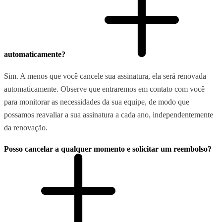
automaticamente?
Sim. A menos que você cancele sua assinatura, ela será renovada
automaticamente. Observe que entraremos em contato com você
para monitorar as necessidades da sua equipe, de modo que
possamos reavaliar a sua assinatura a cada ano, independentemente
da renovação.
Posso cancelar a qualquer momento e solicitar um reembolso?