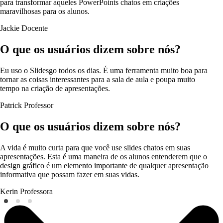
para transformar aqueles PowerPoints chatos em criações
maravilhosas para os alunos.
Jackie
Docente
O que os usuários dizem sobre nós?
Eu uso o Slidesgo todos os dias. É uma ferramenta muito boa para
tornar as coisas interessantes para a sala de aula e poupa muito
tempo na criação de apresentações.
Patrick
Professor
O que os usuários dizem sobre nós?
A vida é muito curta para que você use slides chatos em suas
apresentações. Esta é uma maneira de os alunos entenderem que o
design gráfico é um elemento importante de qualquer apresentação
informativa que possam fazer em suas vidas.
Kerin
Professora