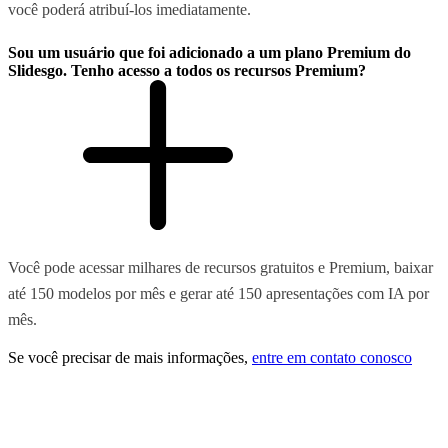
você poderá atribuí-los imediatamente.
Sou um usuário que foi adicionado a um plano Premium do
Slidesgo. Tenho acesso a todos os recursos Premium?
Você pode acessar milhares de recursos gratuitos e Premium, baixar
até 150 modelos por mês e gerar até 150 apresentações com IA por
mês.
Se você precisar de mais informações,
entre em contato conosco