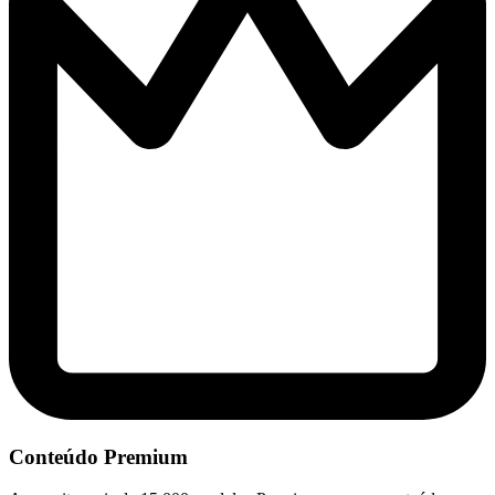
Conteúdo Premium