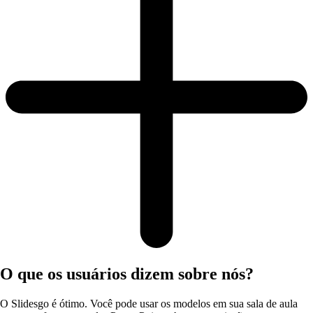
O que os usuários dizem sobre nós?
O Slidesgo é ótimo. Você pode usar os modelos em sua sala de aula