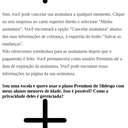
Sim, você pode cancelar sua assinatura a qualquer momento. Clique
na seta suspensa no canto superior direito e selecione "Minha
assinatura". Você encontrará a opção "Cancelar assinatura" abaixo
das suas informações de cobrança, à esquerda do botão "Salvar as
mudanças".
Não oferecemos reembolsos para as assinaturas depois que o
pagamento é feito. Você permanecerá como usuário Premium até a
data de expiração da assinatura. Você pode encontrar essas
informações na página da sua assinatura.
Sou uma escola e quero usar o plano Premium do Slidesgo com
meus alunos menores de idade. Isso é possível? Como a
privacidade deles é gerenciada?