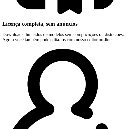
Licença completa, sem anúncios
Downloads ilimitados de modelos sem complicações ou distrações.
Agora você também pode editá-los com nosso editor on-line.