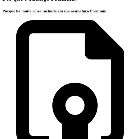
Porque há muita coisa incluída em sua assinatura Premium