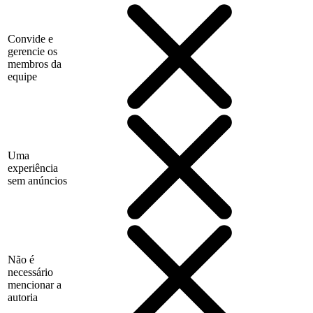
Convide e
gerencie os
membros da
equipe
Uma
experiência
sem anúncios
Não é
necessário
mencionar a
autoria