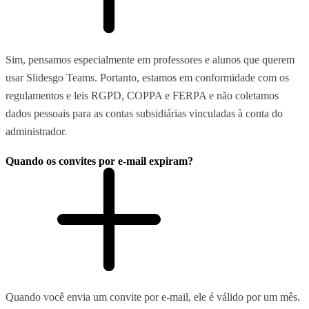
Sim, pensamos especialmente em professores e alunos que querem
usar Slidesgo Teams. Portanto, estamos em conformidade com os
regulamentos e leis RGPD, COPPA e FERPA e não coletamos
dados pessoais para as contas subsidiárias vinculadas à conta do
administrador.
Quando os convites por e-mail expiram?
Quando você envia um convite por e-mail, ele é válido por um mês.