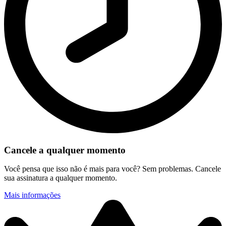
Cancele a qualquer momento
Você pensa que isso não é mais para você? Sem problemas. Cancele
sua assinatura a qualquer momento.
Mais informações