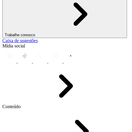
Trabalhe conosco
Caixa de sugestões
Mídia social
Conteúdo