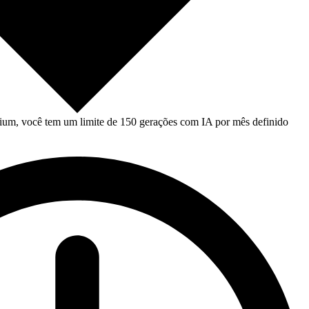
um, você tem um limite de 150 gerações com IA por mês definido