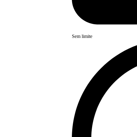
Sem limite