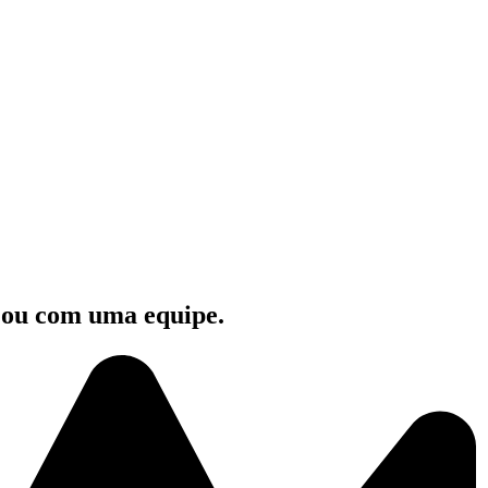
e ou com uma equipe.