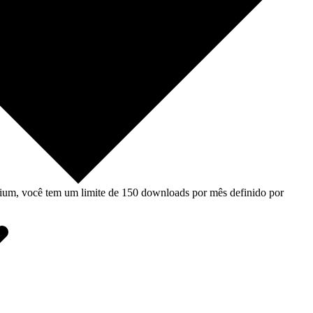
um, você tem um limite de 150 downloads por mês definido por