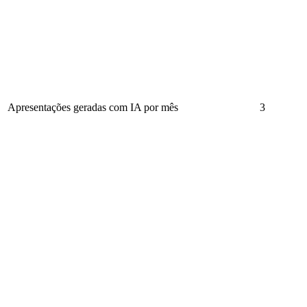
Apresentações geradas com IA por mês
3