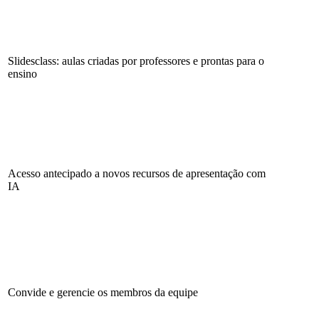
Slidesclass: aulas criadas por professores e prontas para o
ensino
Acesso antecipado a novos recursos de apresentação com
IA
Convide e gerencie os membros da equipe