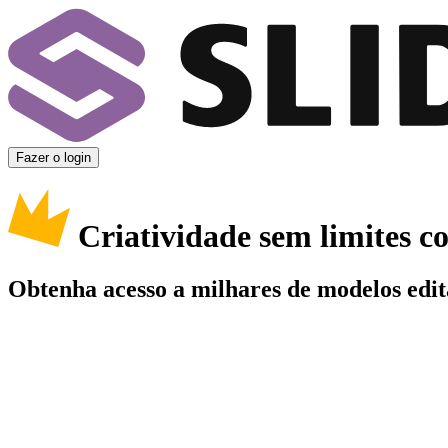
Fazer o login
Criatividade sem limites 
Obtenha acesso a milhares de modelos edit