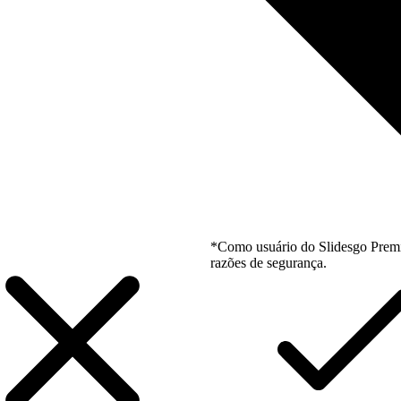
*Como usuário do Slidesgo Premi
razões de segurança.