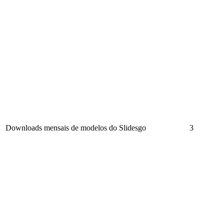
Downloads mensais de modelos do Slidesgo
3