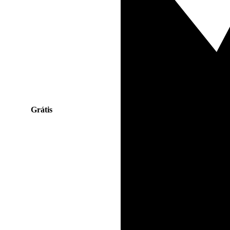
Grátis