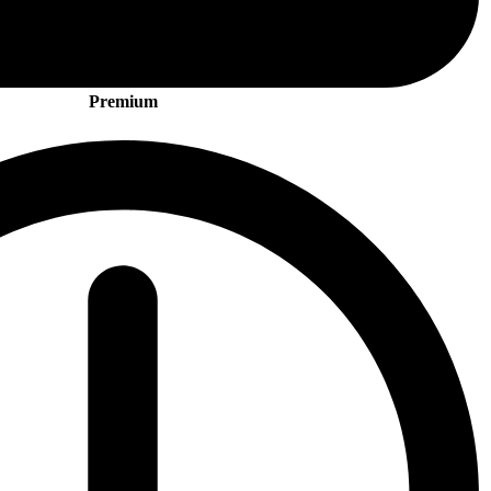
Premium