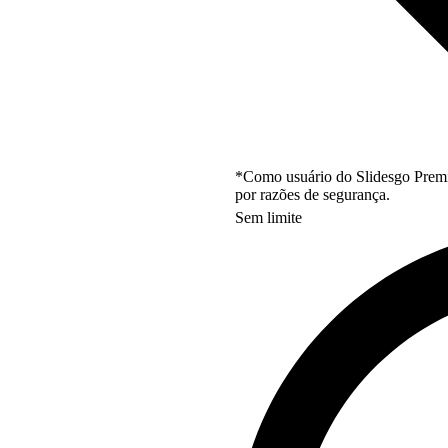
*Como usuário do Slidesgo Premi
por razões de segurança.
Sem limite