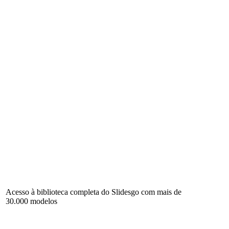
Acesso à biblioteca completa do Slidesgo com mais de
30.000 modelos