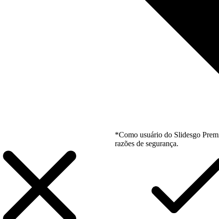
*Como usuário do Slidesgo Premi
razões de segurança.