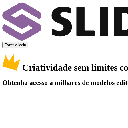
Fazer o login
Criatividade sem limites 
Obtenha acesso a milhares de modelos edit