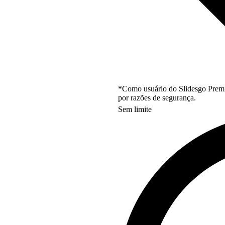
*Como usuário do Slidesgo Premi
por razões de segurança.
Sem limite