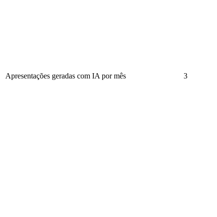
Apresentações geradas com IA por mês
3