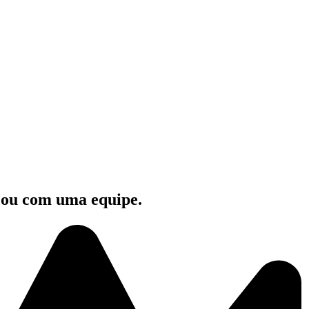
e ou com uma equipe.