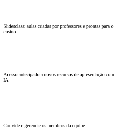
Slidesclass: aulas criadas por professores e prontas para o
ensino
Acesso antecipado a novos recursos de apresentação com
IA
Convide e gerencie os membros da equipe