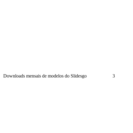
Downloads mensais de modelos do Slidesgo
3