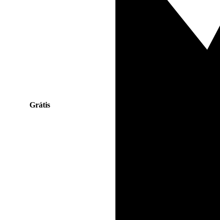
Grátis