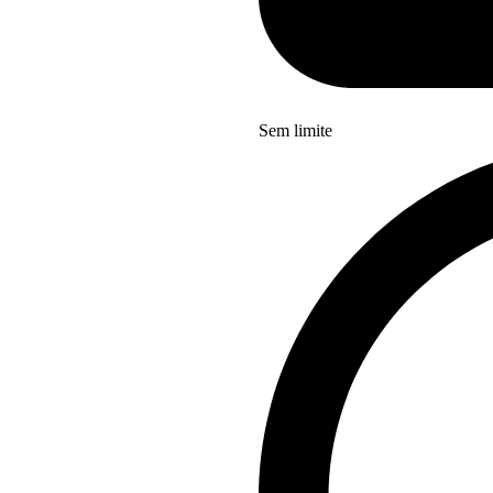
Sem limite