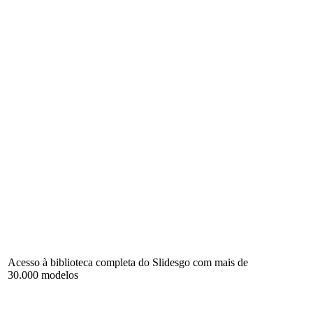
Acesso à biblioteca completa do Slidesgo com mais de
30.000 modelos