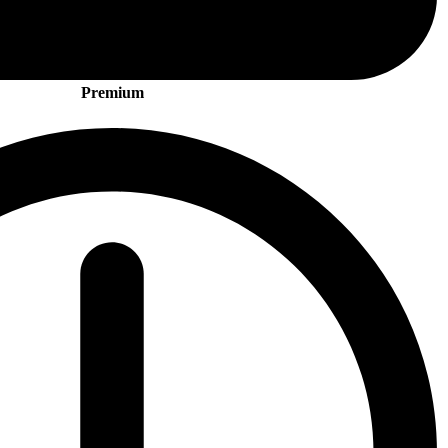
Premium