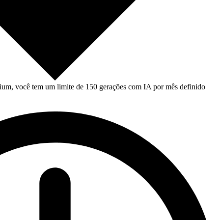
um, você tem um limite de 150 gerações com IA por mês definido