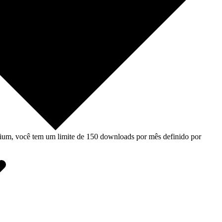
um, você tem um limite de 150 downloads por mês definido por