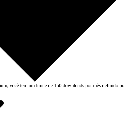
um, você tem um limite de 150 downloads por mês definido por