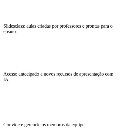
Slidesclass: aulas criadas por professores e prontas para o
ensino
Acesso antecipado a novos recursos de apresentação com
IA
Convide e gerencie os membros da equipe