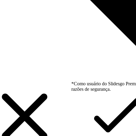
*Como usuário do Slidesgo Premi
razões de segurança.