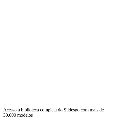
Acesso à biblioteca completa do Slidesgo com mais de
30.000 modelos