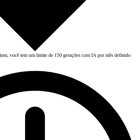
um, você tem um limite de 150 gerações com IA por mês definido