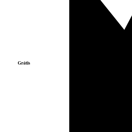
Grátis