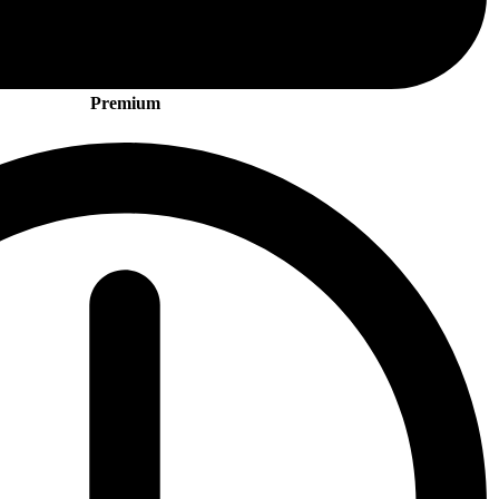
Premium