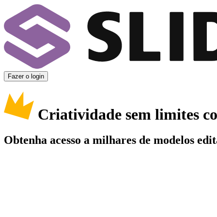
Fazer o login
Criatividade sem limites 
Obtenha acesso a milhares de modelos edit