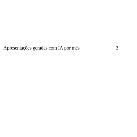
Apresentações geradas com IA por mês
3