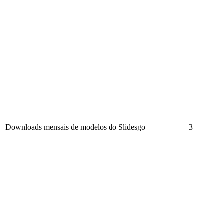
Downloads mensais de modelos do Slidesgo
3