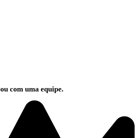
e ou com uma equipe.