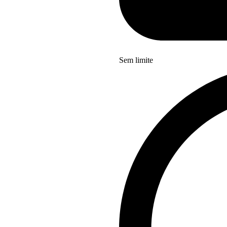
Sem limite