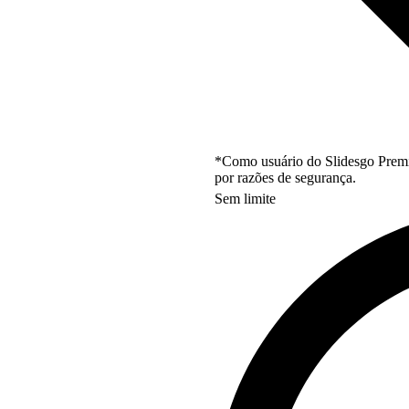
*Como usuário do Slidesgo Premi
por razões de segurança.
Sem limite