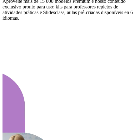
Aproveite mais de 15 000 modelos Premium e nosso conteúdo
exclusivo pronto para uso: kits para professores repletos de
atividades práticas e Slidesclass, aulas pré-criadas disponíveis en 6
idiomas.