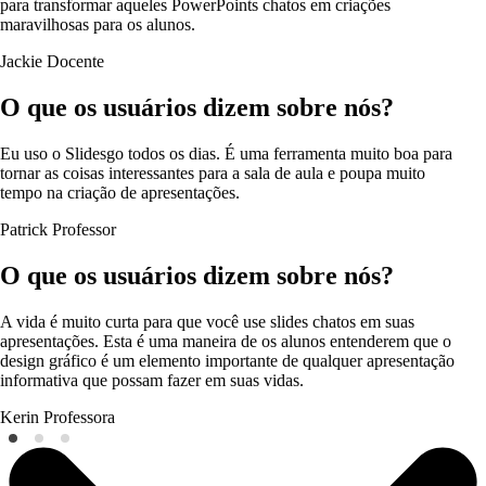
para transformar aqueles PowerPoints chatos em criações
maravilhosas para os alunos.
Jackie
Docente
O que os usuários dizem sobre nós?
Eu uso o Slidesgo todos os dias. É uma ferramenta muito boa para
tornar as coisas interessantes para a sala de aula e poupa muito
tempo na criação de apresentações.
Patrick
Professor
O que os usuários dizem sobre nós?
A vida é muito curta para que você use slides chatos em suas
apresentações. Esta é uma maneira de os alunos entenderem que o
design gráfico é um elemento importante de qualquer apresentação
informativa que possam fazer em suas vidas.
Kerin
Professora