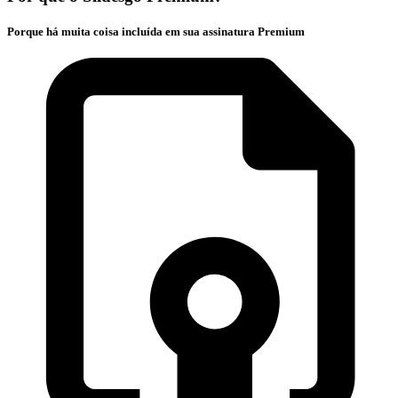
Porque há muita coisa incluída em sua assinatura Premium