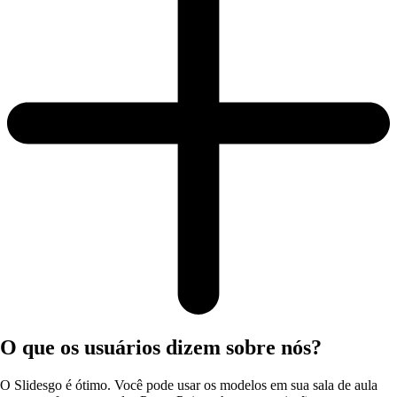
O que os usuários dizem sobre nós?
O Slidesgo é ótimo. Você pode usar os modelos em sua sala de aula