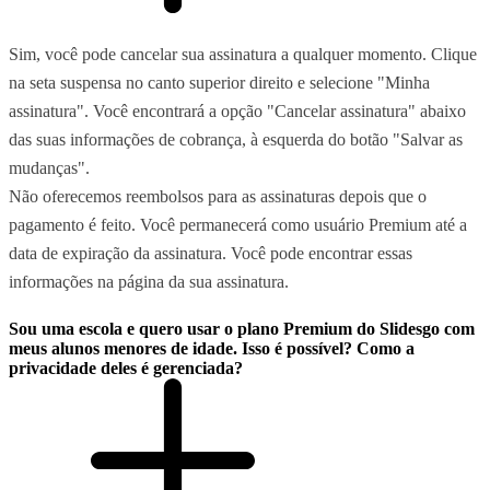
Sim, você pode cancelar sua assinatura a qualquer momento. Clique
na seta suspensa no canto superior direito e selecione "Minha
assinatura". Você encontrará a opção "Cancelar assinatura" abaixo
das suas informações de cobrança, à esquerda do botão "Salvar as
mudanças".
Não oferecemos reembolsos para as assinaturas depois que o
pagamento é feito. Você permanecerá como usuário Premium até a
data de expiração da assinatura. Você pode encontrar essas
informações na página da sua assinatura.
Sou uma escola e quero usar o plano Premium do Slidesgo com
meus alunos menores de idade. Isso é possível? Como a
privacidade deles é gerenciada?