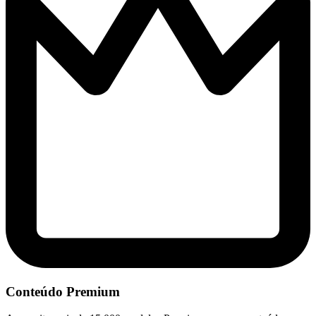
Conteúdo Premium