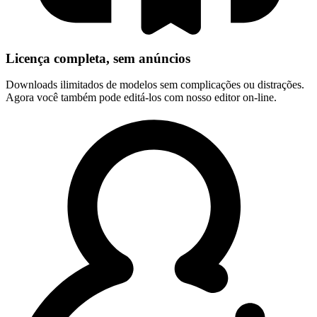
Licença completa, sem anúncios
Downloads ilimitados de modelos sem complicações ou distrações.
Agora você também pode editá-los com nosso editor on-line.