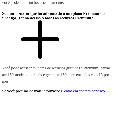
você poderá atribuí-los imediatamente.
Sou um usuário que foi adicionado a um plano Premium do
Slidesgo. Tenho acesso a todos os recursos Premium?
Você pode acessar milhares de recursos gratuitos e Premium, baixar
até 150 modelos por mês e gerar até 150 apresentações com IA por
mês.
Se você precisar de mais informações,
entre em contato conosco