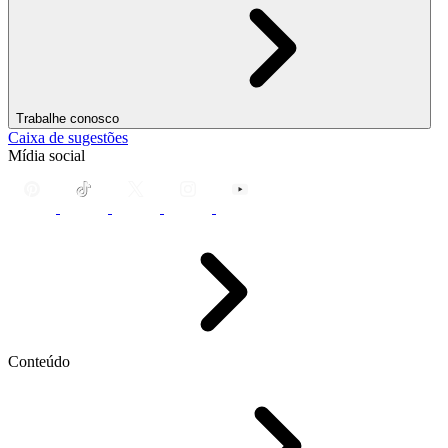
Trabalhe conosco
Caixa de sugestões
Mídia social
Conteúdo