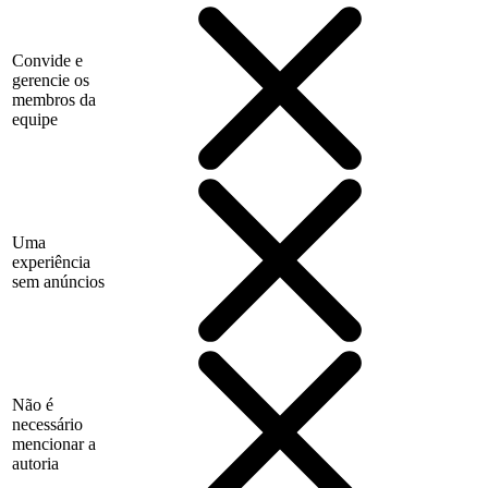
Convide e
gerencie os
membros da
equipe
Uma
experiência
sem anúncios
Não é
necessário
mencionar a
autoria