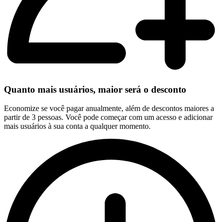
Quanto mais usuários, maior será o desconto
Economize se você pagar anualmente, além de descontos maiores a
partir de 3 pessoas. Você pode começar com um acesso e adicionar
mais usuários à sua conta a qualquer momento.