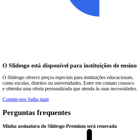
O Slidesgo está disponível para instituições de ensino
O Slidesgo oferece preços especiais para instituições educacionais,
como escolas, distritos ou universidades. Entre em contato conosco
e obtenha uma oferta personalizada que atenda às suas necessidades.
Contate-nos
Saiba mais
Perguntas frequentes
Minha assinatura do Slidesgo Premium será renovada