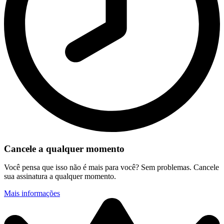
Cancele a qualquer momento
Você pensa que isso não é mais para você? Sem problemas. Cancele
sua assinatura a qualquer momento.
Mais informações