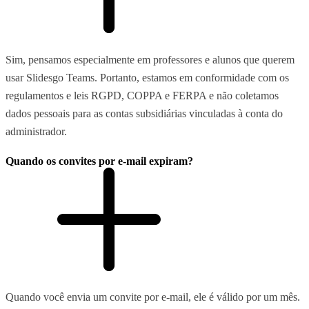
Sim, pensamos especialmente em professores e alunos que querem
usar Slidesgo Teams. Portanto, estamos em conformidade com os
regulamentos e leis RGPD, COPPA e FERPA e não coletamos
dados pessoais para as contas subsidiárias vinculadas à conta do
administrador.
Quando os convites por e-mail expiram?
Quando você envia um convite por e-mail, ele é válido por um mês.