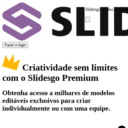
Slidesgo is also availab
Fazer o login
Criatividade sem limites
com o Slidesgo Premium
Obtenha acesso a milhares de modelos
editáveis exclusivos para criar
individualmente ou com uma equipe.