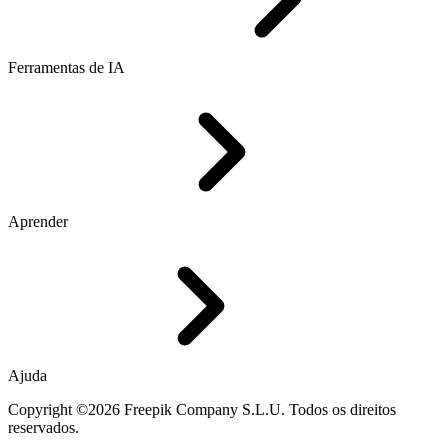
Ferramentas de IA
Aprender
Ajuda
Copyright ©2026 Freepik Company S.L.U. Todos os direitos
reservados.