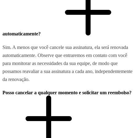
automaticamente?
Sim. A menos que você cancele sua assinatura, ela será renovada
automaticamente. Observe que entraremos em contato com você
para monitorar as necessidades da sua equipe, de modo que
possamos reavaliar a sua assinatura a cada ano, independentemente
da renovação.
Posso cancelar a qualquer momento e solicitar um reembolso?