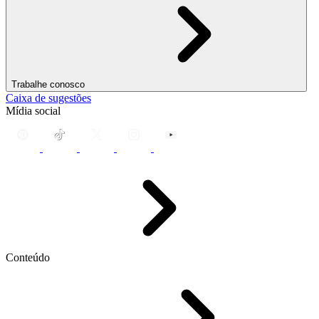
Trabalhe conosco
Caixa de sugestões
Mídia social
Conteúdo