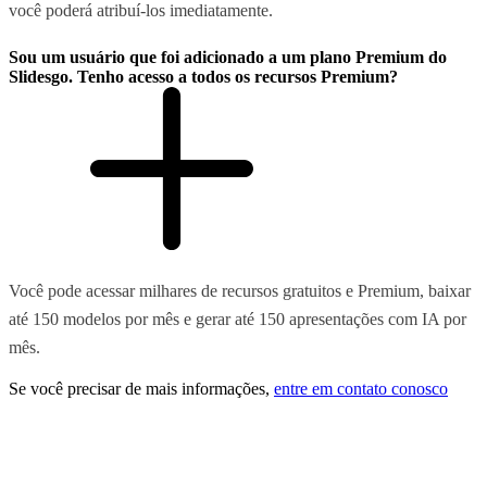
você poderá atribuí-los imediatamente.
Sou um usuário que foi adicionado a um plano Premium do
Slidesgo. Tenho acesso a todos os recursos Premium?
Você pode acessar milhares de recursos gratuitos e Premium, baixar
até 150 modelos por mês e gerar até 150 apresentações com IA por
mês.
Se você precisar de mais informações,
entre em contato conosco