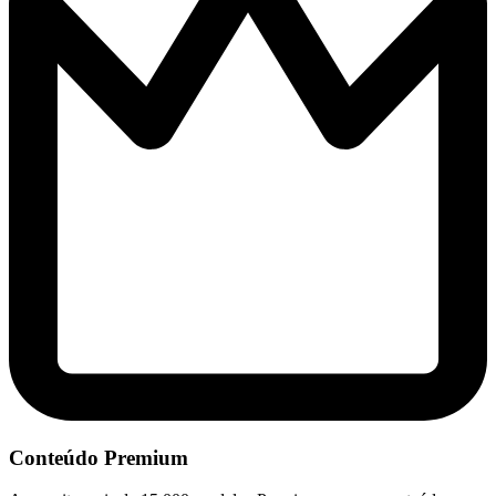
Conteúdo Premium