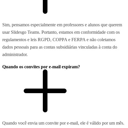
Sim, pensamos especialmente em professores e alunos que querem
usar Slidesgo Teams. Portanto, estamos em conformidade com os
regulamentos e leis RGPD, COPPA e FERPA e não coletamos
dados pessoais para as contas subsidiárias vinculadas à conta do
administrador.
Quando os convites por e-mail expiram?
Quando você envia um convite por e-mail, ele é válido por um mês.