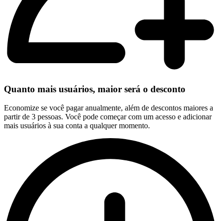
Quanto mais usuários, maior será o desconto
Economize se você pagar anualmente, além de descontos maiores a
partir de 3 pessoas. Você pode começar com um acesso e adicionar
mais usuários à sua conta a qualquer momento.