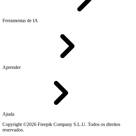
Ferramentas de IA
Aprender
Ajuda
Copyright ©2026 Freepik Company S.L.U. Todos os direitos
reservados.