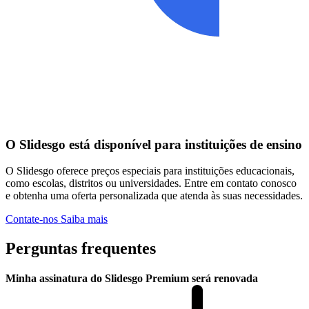
O Slidesgo está disponível para instituições de ensino
O Slidesgo oferece preços especiais para instituições educacionais,
como escolas, distritos ou universidades. Entre em contato conosco
e obtenha uma oferta personalizada que atenda às suas necessidades.
Contate-nos
Saiba mais
Perguntas frequentes
Minha assinatura do Slidesgo Premium será renovada