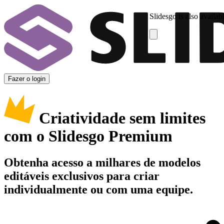
Slidesgo is also availab
Fazer o login
Criatividade sem limites
com o Slidesgo Premium
Obtenha acesso a milhares de modelos
editáveis exclusivos para criar
individualmente ou com uma equipe.