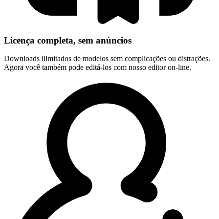
Licença completa, sem anúncios
Downloads ilimitados de modelos sem complicações ou distrações.
Agora você também pode editá-los com nosso editor on-line.