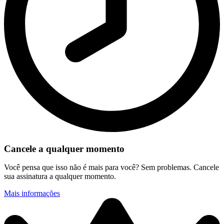
Cancele a qualquer momento
Você pensa que isso não é mais para você? Sem problemas. Cancele
sua assinatura a qualquer momento.
Mais informações