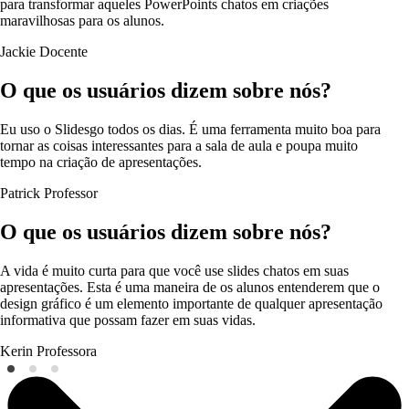
para transformar aqueles PowerPoints chatos em criações
maravilhosas para os alunos.
Jackie
Docente
O que os usuários dizem sobre nós?
Eu uso o Slidesgo todos os dias. É uma ferramenta muito boa para
tornar as coisas interessantes para a sala de aula e poupa muito
tempo na criação de apresentações.
Patrick
Professor
O que os usuários dizem sobre nós?
A vida é muito curta para que você use slides chatos em suas
apresentações. Esta é uma maneira de os alunos entenderem que o
design gráfico é um elemento importante de qualquer apresentação
informativa que possam fazer em suas vidas.
Kerin
Professora