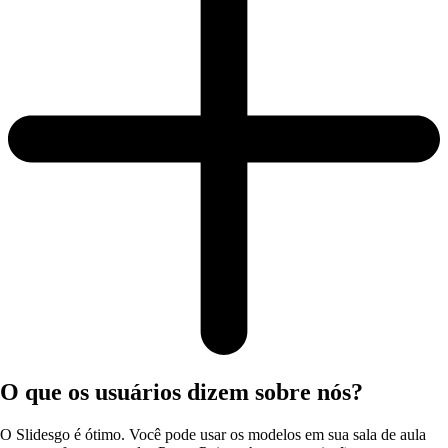
O que os usuários dizem sobre nós?
O Slidesgo é ótimo. Você pode usar os modelos em sua sala de aula