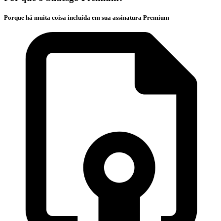
Porque há muita coisa incluída em sua assinatura Premium