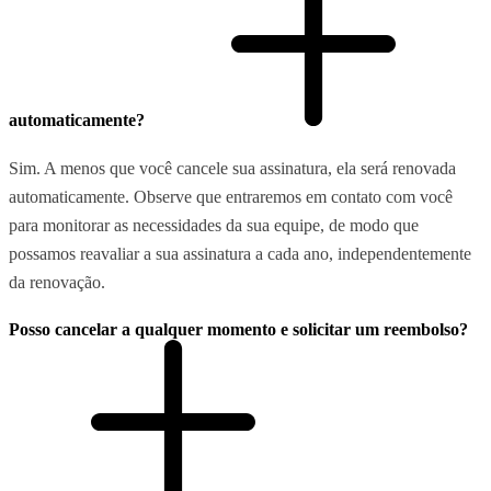
automaticamente?
Sim. A menos que você cancele sua assinatura, ela será renovada
automaticamente. Observe que entraremos em contato com você
para monitorar as necessidades da sua equipe, de modo que
possamos reavaliar a sua assinatura a cada ano, independentemente
da renovação.
Posso cancelar a qualquer momento e solicitar um reembolso?