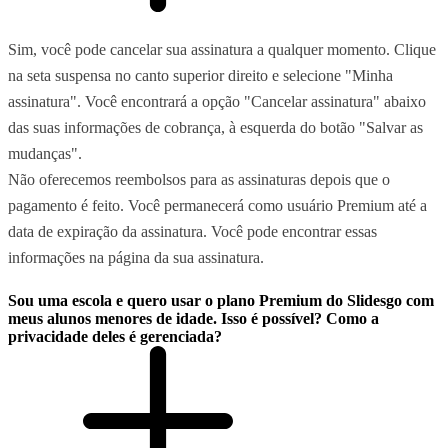
Sim, você pode cancelar sua assinatura a qualquer momento. Clique
na seta suspensa no canto superior direito e selecione "Minha
assinatura". Você encontrará a opção "Cancelar assinatura" abaixo
das suas informações de cobrança, à esquerda do botão "Salvar as
mudanças".
Não oferecemos reembolsos para as assinaturas depois que o
pagamento é feito. Você permanecerá como usuário Premium até a
data de expiração da assinatura. Você pode encontrar essas
informações na página da sua assinatura.
Sou uma escola e quero usar o plano Premium do Slidesgo com
meus alunos menores de idade. Isso é possível? Como a
privacidade deles é gerenciada?