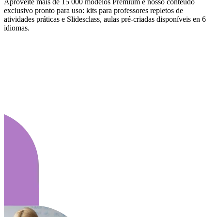
Aproveite mais de 15 000 modelos Premium e nosso conteúdo
exclusivo pronto para uso: kits para professores repletos de
atividades práticas e Slidesclass, aulas pré-criadas disponíveis en 6
idiomas.