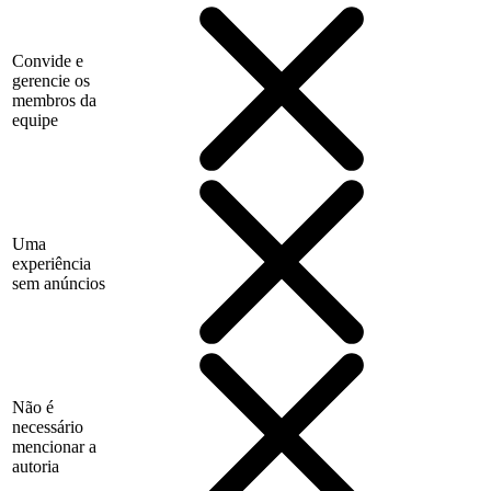
Convide e
gerencie os
membros da
equipe
Uma
experiência
sem anúncios
Não é
necessário
mencionar a
autoria