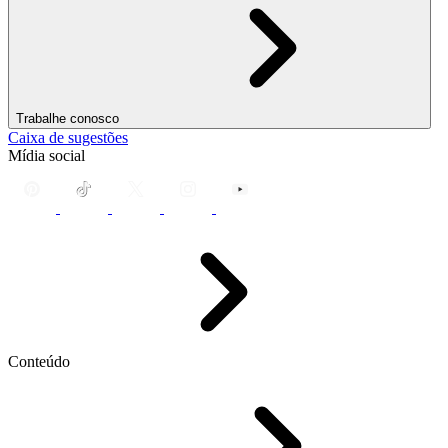
Trabalhe conosco
Caixa de sugestões
Mídia social
Conteúdo