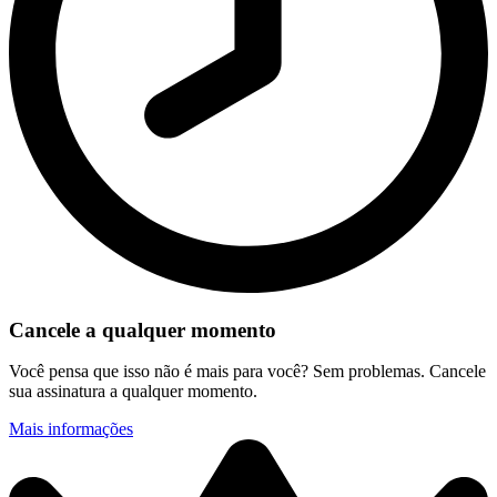
Cancele a qualquer momento
Você pensa que isso não é mais para você? Sem problemas. Cancele
sua assinatura a qualquer momento.
Mais informações