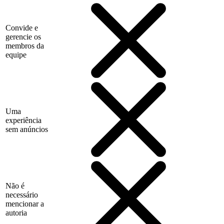
Convide e
gerencie os
membros da
equipe
Uma
experiência
sem anúncios
Não é
necessário
mencionar a
autoria