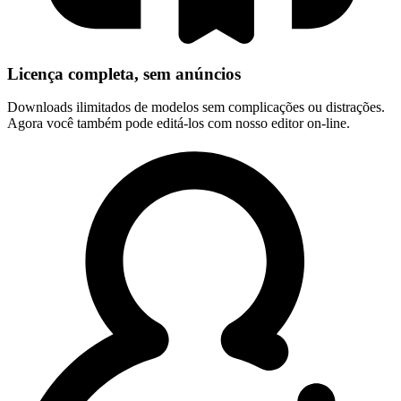
Licença completa, sem anúncios
Downloads ilimitados de modelos sem complicações ou distrações.
Agora você também pode editá-los com nosso editor on-line.