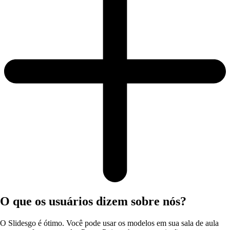
O que os usuários dizem sobre nós?
O Slidesgo é ótimo. Você pode usar os modelos em sua sala de aula