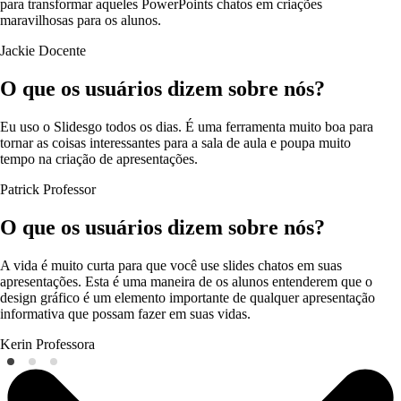
para transformar aqueles PowerPoints chatos em criações
maravilhosas para os alunos.
Jackie
Docente
O que os usuários dizem sobre nós?
Eu uso o Slidesgo todos os dias. É uma ferramenta muito boa para
tornar as coisas interessantes para a sala de aula e poupa muito
tempo na criação de apresentações.
Patrick
Professor
O que os usuários dizem sobre nós?
A vida é muito curta para que você use slides chatos em suas
apresentações. Esta é uma maneira de os alunos entenderem que o
design gráfico é um elemento importante de qualquer apresentação
informativa que possam fazer em suas vidas.
Kerin
Professora