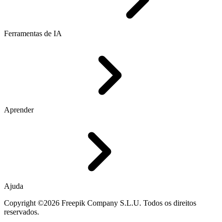
Ferramentas de IA
Aprender
Ajuda
Copyright ©2026 Freepik Company S.L.U. Todos os direitos
reservados.