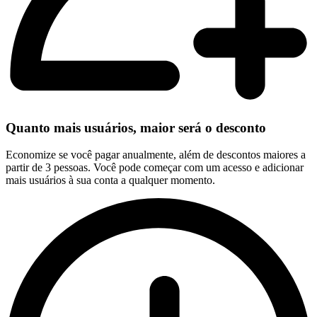
Quanto mais usuários, maior será o desconto
Economize se você pagar anualmente, além de descontos maiores a
partir de 3 pessoas. Você pode começar com um acesso e adicionar
mais usuários à sua conta a qualquer momento.