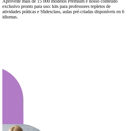
Aproveite mais de 15 000 modelos Premium e nosso conteúdo
exclusivo pronto para uso: kits para professores repletos de
atividades práticas e Slidesclass, aulas pré-criadas disponíveis en 6
idiomas.