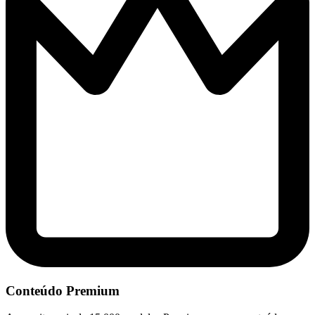
Conteúdo Premium