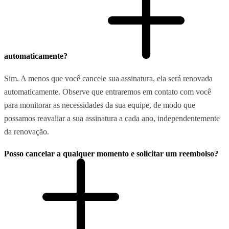
automaticamente?
Sim. A menos que você cancele sua assinatura, ela será renovada
automaticamente. Observe que entraremos em contato com você
para monitorar as necessidades da sua equipe, de modo que
possamos reavaliar a sua assinatura a cada ano, independentemente
da renovação.
Posso cancelar a qualquer momento e solicitar um reembolso?