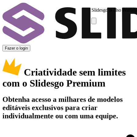
Slidesgo is also availab
Fazer o login
Criatividade sem limites
com o Slidesgo Premium
Obtenha acesso a milhares de modelos
editáveis exclusivos para criar
individualmente ou com uma equipe.