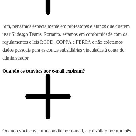
Sim, pensamos especialmente em professores e alunos que querem
usar Slidesgo Teams. Portanto, estamos em conformidade com os
regulamentos e leis RGPD, COPPA e FERPA e não coletamos
dados pessoais para as contas subsidiárias vinculadas à conta do
administrador.
Quando os convites por e-mail expiram?
Quando você envia um convite por e-mail, ele é válido por um mês.