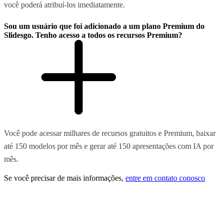
você poderá atribuí-los imediatamente.
Sou um usuário que foi adicionado a um plano Premium do
Slidesgo. Tenho acesso a todos os recursos Premium?
Você pode acessar milhares de recursos gratuitos e Premium, baixar
até 150 modelos por mês e gerar até 150 apresentações com IA por
mês.
Se você precisar de mais informações,
entre em contato conosco