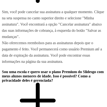
Sim, você pode cancelar sua assinatura a qualquer momento. Clique
na seta suspensa no canto superior direito e selecione "Minha
assinatura". Você encontrará a opção "Cancelar assinatura" abaixo
das suas informações de cobrança, à esquerda do botão "Salvar as
mudanças".
Não oferecemos reembolsos para as assinaturas depois que o
pagamento é feito. Você permanecerá como usuário Premium até a
data de expiração da assinatura. Você pode encontrar essas
informações na página da sua assinatura.
Sou uma escola e quero usar o plano Premium do Slidesgo com
meus alunos menores de idade. Isso é possível? Como a
privacidade deles é gerenciada?