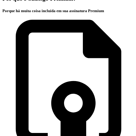
Porque há muita coisa incluída em sua assinatura Premium