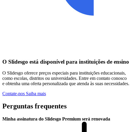
O Slidesgo está disponível para instituições de ensino
O Slidesgo oferece preços especiais para instituições educacionais,
como escolas, distritos ou universidades. Entre em contato conosco
e obtenha uma oferta personalizada que atenda às suas necessidades.
Contate-nos
Saiba mais
Perguntas frequentes
Minha assinatura do Slidesgo Premium será renovada