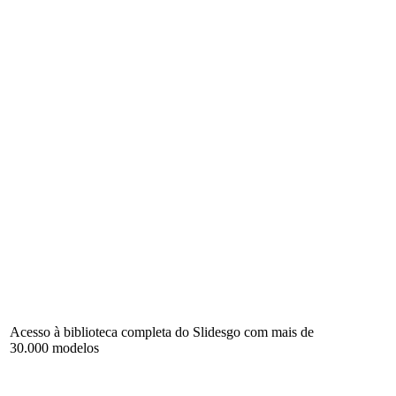
Acesso à biblioteca completa do Slidesgo com mais de
30.000 modelos