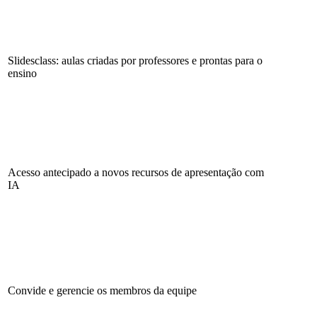
Slidesclass: aulas criadas por professores e prontas para o
ensino
Acesso antecipado a novos recursos de apresentação com
IA
Convide e gerencie os membros da equipe