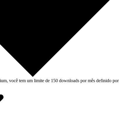
um, você tem um limite de 150 downloads por mês definido por