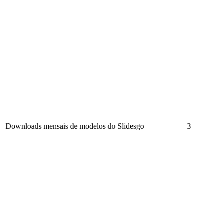
Downloads mensais de modelos do Slidesgo
3