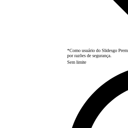
*Como usuário do Slidesgo Premi
por razões de segurança.
Sem limite