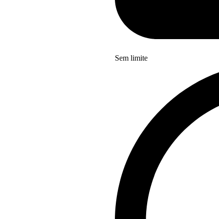
Sem limite