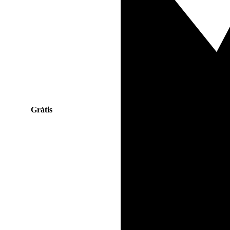
Grátis