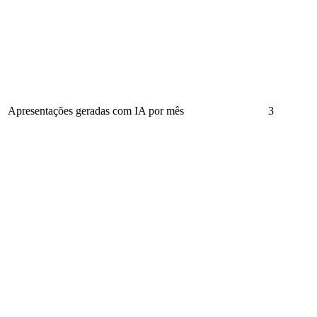
Apresentações geradas com IA por mês
3