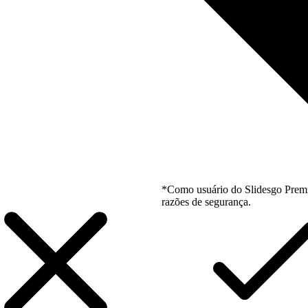
*Como usuário do Slidesgo Premi
razões de segurança.