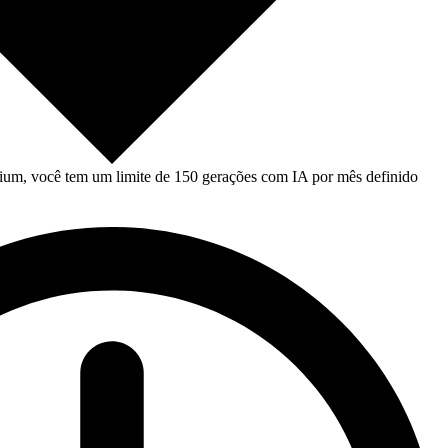
um, você tem um limite de 150 gerações com IA por mês definido