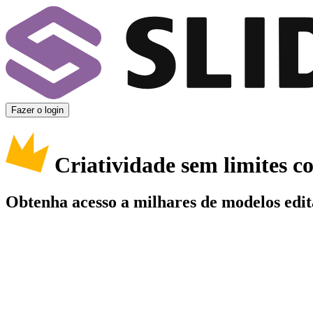
Fazer o login
Criatividade sem limites 
Obtenha acesso a milhares de modelos edit