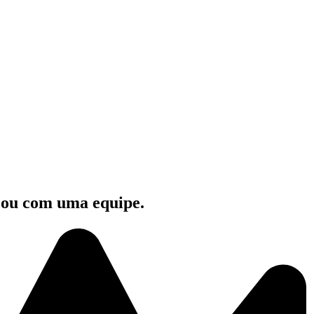
e ou com uma equipe.