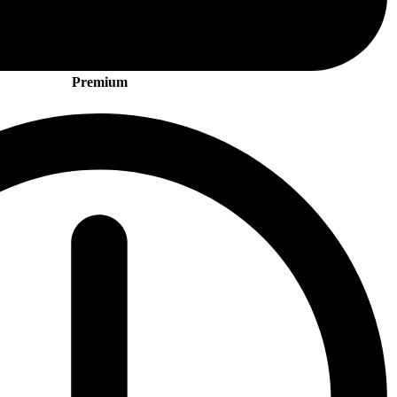
Premium