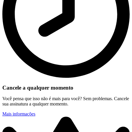
Cancele a qualquer momento
Você pensa que isso não é mais para você? Sem problemas. Cancele
sua assinatura a qualquer momento.
Mais informações