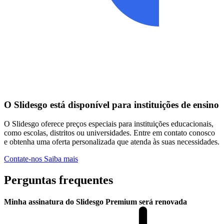
O Slidesgo está disponível para instituições de ensino
O Slidesgo oferece preços especiais para instituições educacionais,
como escolas, distritos ou universidades. Entre em contato conosco
e obtenha uma oferta personalizada que atenda às suas necessidades.
Contate-nos
Saiba mais
Perguntas frequentes
Minha assinatura do Slidesgo Premium será renovada