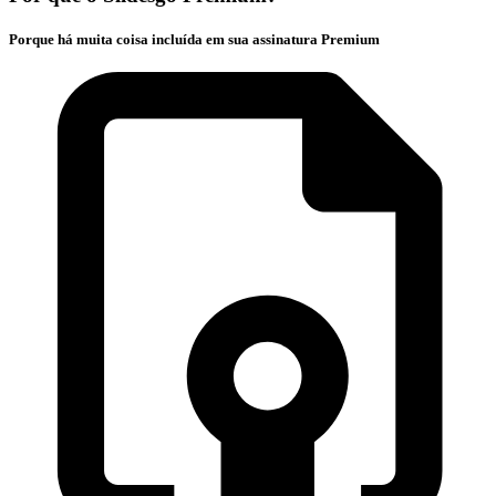
Porque há muita coisa incluída em sua assinatura Premium