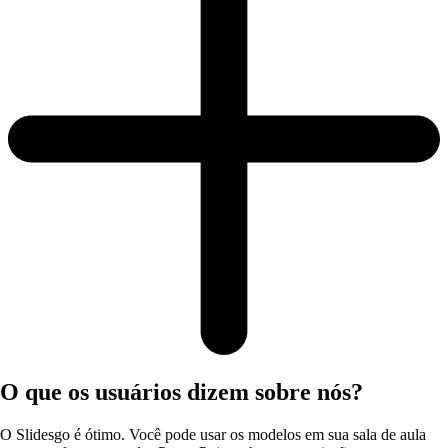
O que os usuários dizem sobre nós?
O Slidesgo é ótimo. Você pode usar os modelos em sua sala de aula