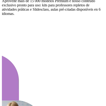
Aproveite mais de 15 000 modelos Premium e nosso conteúdo
exclusivo pronto para uso: kits para professores repletos de
atividades práticas e Slidesclass, aulas pré-criadas disponíveis en 6
idiomas.