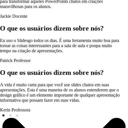
para transformar aqueles PowerPoints chatos em criações
maravilhosas para os alunos.
Jackie
Docente
O que os usuários dizem sobre nós?
Eu uso o Slidesgo todos os dias. É uma ferramenta muito boa para
tornar as coisas interessantes para a sala de aula e poupa muito
tempo na criação de apresentações.
Patrick
Professor
O que os usuários dizem sobre nós?
A vida é muito curta para que você use slides chatos em suas
apresentações. Esta é uma maneira de os alunos entenderem que o
design gráfico é um elemento importante de qualquer apresentação
informativa que possam fazer em suas vidas.
Kerin
Professora