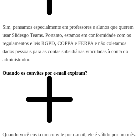
Sim, pensamos especialmente em professores e alunos que querem
usar Slidesgo Teams. Portanto, estamos em conformidade com os
regulamentos e leis RGPD, COPPA e FERPA e não coletamos
dados pessoais para as contas subsidiárias vinculadas à conta do
administrador.
Quando os convites por e-mail expiram?
Quando você envia um convite por e-mail, ele é válido por um mês.