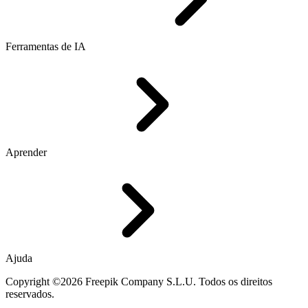
Ferramentas de IA
Aprender
Ajuda
Copyright ©2026 Freepik Company S.L.U. Todos os direitos
reservados.