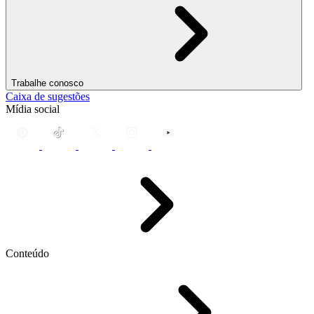
Trabalhe conosco
Caixa de sugestões
Mídia social
Conteúdo