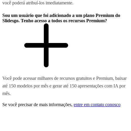
você poderá atribuí-los imediatamente.
Sou um usuário que foi adicionado a um plano Premium do
Slidesgo. Tenho acesso a todos os recursos Premium?
Você pode acessar milhares de recursos gratuitos e Premium, baixar
até 150 modelos por mês e gerar até 150 apresentações com IA por
mês.
Se você precisar de mais informações,
entre em contato conosco