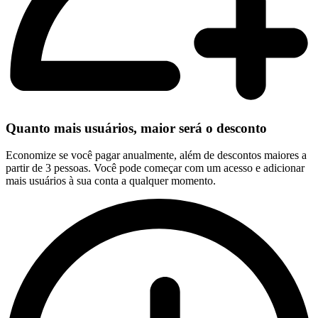
Quanto mais usuários, maior será o desconto
Economize se você pagar anualmente, além de descontos maiores a
partir de 3 pessoas. Você pode começar com um acesso e adicionar
mais usuários à sua conta a qualquer momento.