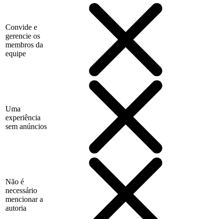
Convide e
gerencie os
membros da
equipe
Uma
experiência
sem anúncios
Não é
necessário
mencionar a
autoria