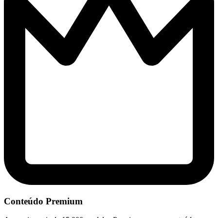
Conteúdo Premium