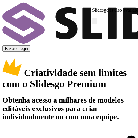
Slidesgo is also availab
Fazer o login
Criatividade sem limites
com o Slidesgo Premium
Obtenha acesso a milhares de modelos
editáveis exclusivos para criar
individualmente ou com uma equipe.