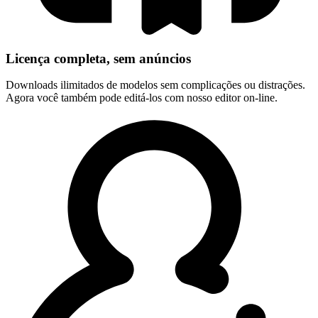
Licença completa, sem anúncios
Downloads ilimitados de modelos sem complicações ou distrações.
Agora você também pode editá-los com nosso editor on-line.