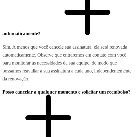
automaticamente?
Sim. A menos que você cancele sua assinatura, ela será renovada
automaticamente. Observe que entraremos em contato com você
para monitorar as necessidades da sua equipe, de modo que
possamos reavaliar a sua assinatura a cada ano, independentemente
da renovação.
Posso cancelar a qualquer momento e solicitar um reembolso?