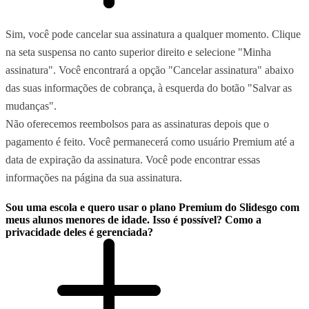
Sim, você pode cancelar sua assinatura a qualquer momento. Clique
na seta suspensa no canto superior direito e selecione "Minha
assinatura". Você encontrará a opção "Cancelar assinatura" abaixo
das suas informações de cobrança, à esquerda do botão "Salvar as
mudanças".
Não oferecemos reembolsos para as assinaturas depois que o
pagamento é feito. Você permanecerá como usuário Premium até a
data de expiração da assinatura. Você pode encontrar essas
informações na página da sua assinatura.
Sou uma escola e quero usar o plano Premium do Slidesgo com
meus alunos menores de idade. Isso é possível? Como a
privacidade deles é gerenciada?