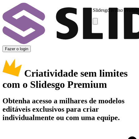
Slidesgo is also availab
Fazer o login
Criatividade sem limites
com o Slidesgo Premium
Obtenha acesso a milhares de modelos
editáveis exclusivos para criar
individualmente ou com uma equipe.