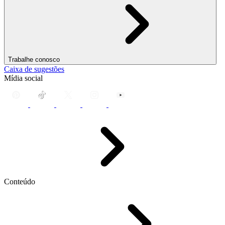
Trabalhe conosco
Caixa de sugestões
Mídia social
Conteúdo