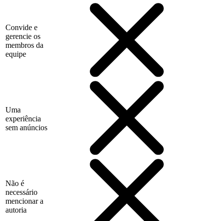
Convide e
gerencie os
membros da
equipe
Uma
experiência
sem anúncios
Não é
necessário
mencionar a
autoria