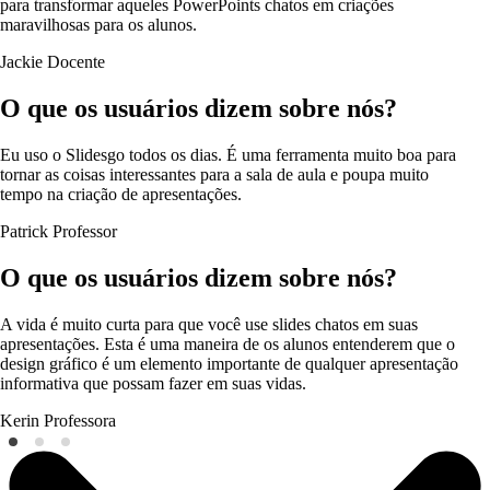
para transformar aqueles PowerPoints chatos em criações
maravilhosas para os alunos.
Jackie
Docente
O que os usuários dizem sobre nós?
Eu uso o Slidesgo todos os dias. É uma ferramenta muito boa para
tornar as coisas interessantes para a sala de aula e poupa muito
tempo na criação de apresentações.
Patrick
Professor
O que os usuários dizem sobre nós?
A vida é muito curta para que você use slides chatos em suas
apresentações. Esta é uma maneira de os alunos entenderem que o
design gráfico é um elemento importante de qualquer apresentação
informativa que possam fazer em suas vidas.
Kerin
Professora