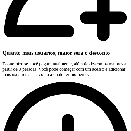
Quanto mais usuários, maior será o desconto
Economize se você pagar anualmente, além de descontos maiores a
partir de 3 pessoas. Você pode começar com um acesso e adicionar
mais usuários à sua conta a qualquer momento.