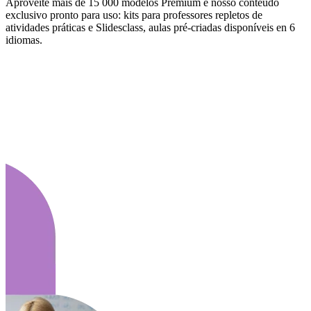
Aproveite mais de 15 000 modelos Premium e nosso conteúdo
exclusivo pronto para uso: kits para professores repletos de
atividades práticas e Slidesclass, aulas pré-criadas disponíveis en 6
idiomas.