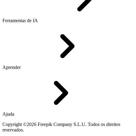
Ferramentas de IA
Aprender
Ajuda
Copyright ©2026 Freepik Company S.L.U. Todos os direitos
reservados.