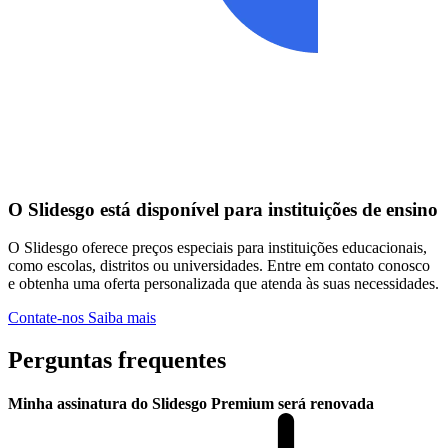
O Slidesgo está disponível para instituições de ensino
O Slidesgo oferece preços especiais para instituições educacionais,
como escolas, distritos ou universidades. Entre em contato conosco
e obtenha uma oferta personalizada que atenda às suas necessidades.
Contate-nos
Saiba mais
Perguntas frequentes
Minha assinatura do Slidesgo Premium será renovada