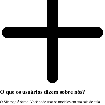
O que os usuários dizem sobre nós?
O Slidesgo é ótimo. Você pode usar os modelos em sua sala de aula