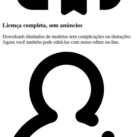
Licença completa, sem anúncios
Downloads ilimitados de modelos sem complicações ou distrações.
Agora você também pode editá-los com nosso editor on-line.