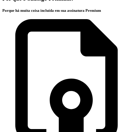
Porque há muita coisa incluída em sua assinatura Premium