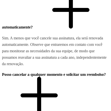
automaticamente?
Sim. A menos que você cancele sua assinatura, ela será renovada
automaticamente. Observe que entraremos em contato com você
para monitorar as necessidades da sua equipe, de modo que
possamos reavaliar a sua assinatura a cada ano, independentemente
da renovação.
Posso cancelar a qualquer momento e solicitar um reembolso?