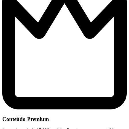
Conteúdo Premium