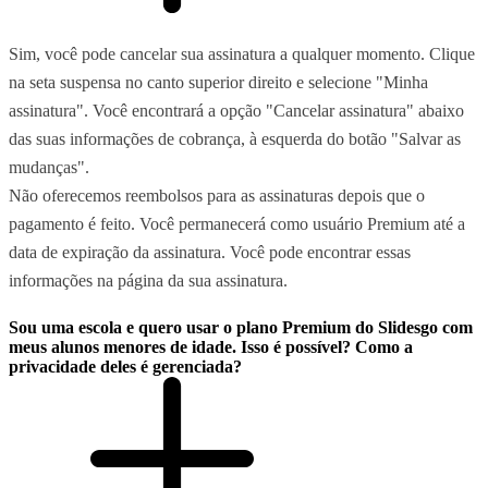
Sim, você pode cancelar sua assinatura a qualquer momento. Clique
na seta suspensa no canto superior direito e selecione "Minha
assinatura". Você encontrará a opção "Cancelar assinatura" abaixo
das suas informações de cobrança, à esquerda do botão "Salvar as
mudanças".
Não oferecemos reembolsos para as assinaturas depois que o
pagamento é feito. Você permanecerá como usuário Premium até a
data de expiração da assinatura. Você pode encontrar essas
informações na página da sua assinatura.
Sou uma escola e quero usar o plano Premium do Slidesgo com
meus alunos menores de idade. Isso é possível? Como a
privacidade deles é gerenciada?