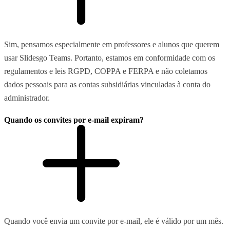
Sim, pensamos especialmente em professores e alunos que querem
usar Slidesgo Teams. Portanto, estamos em conformidade com os
regulamentos e leis RGPD, COPPA e FERPA e não coletamos
dados pessoais para as contas subsidiárias vinculadas à conta do
administrador.
Quando os convites por e-mail expiram?
Quando você envia um convite por e-mail, ele é válido por um mês.