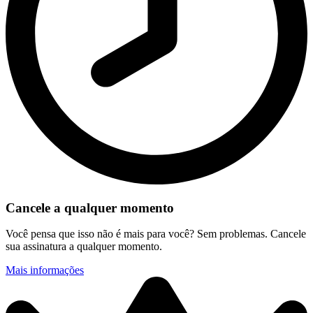
Cancele a qualquer momento
Você pensa que isso não é mais para você? Sem problemas. Cancele
sua assinatura a qualquer momento.
Mais informações