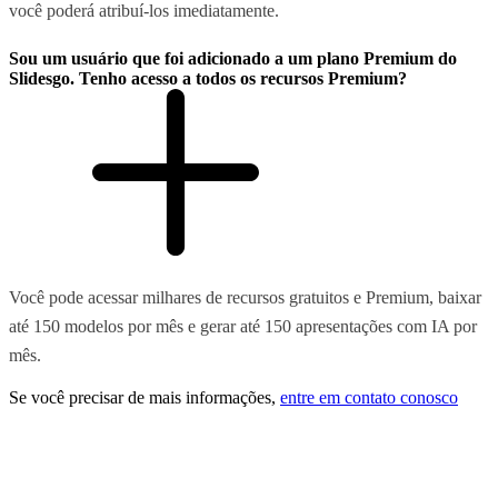
você poderá atribuí-los imediatamente.
Sou um usuário que foi adicionado a um plano Premium do
Slidesgo. Tenho acesso a todos os recursos Premium?
Você pode acessar milhares de recursos gratuitos e Premium, baixar
até 150 modelos por mês e gerar até 150 apresentações com IA por
mês.
Se você precisar de mais informações,
entre em contato conosco