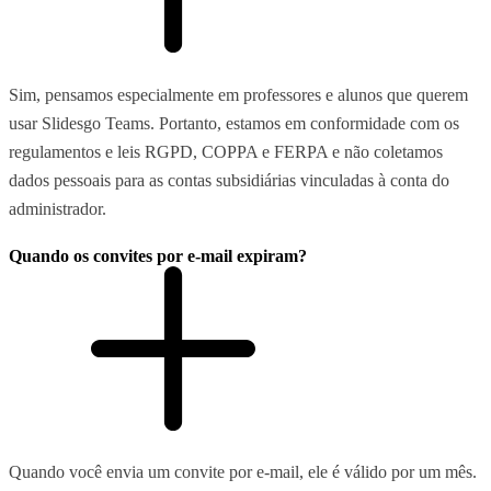
Sim, pensamos especialmente em professores e alunos que querem
usar Slidesgo Teams. Portanto, estamos em conformidade com os
regulamentos e leis RGPD, COPPA e FERPA e não coletamos
dados pessoais para as contas subsidiárias vinculadas à conta do
administrador.
Quando os convites por e-mail expiram?
Quando você envia um convite por e-mail, ele é válido por um mês.