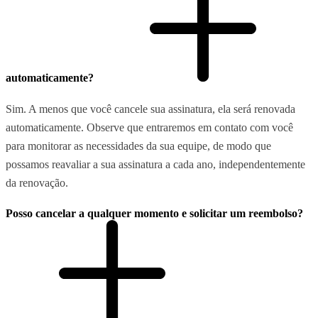
automaticamente?
Sim. A menos que você cancele sua assinatura, ela será renovada
automaticamente. Observe que entraremos em contato com você
para monitorar as necessidades da sua equipe, de modo que
possamos reavaliar a sua assinatura a cada ano, independentemente
da renovação.
Posso cancelar a qualquer momento e solicitar um reembolso?