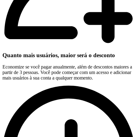
Quanto mais usuários, maior será o desconto
Economize se você pagar anualmente, além de descontos maiores a
partir de 3 pessoas. Você pode começar com um acesso e adicionar
mais usuários à sua conta a qualquer momento.