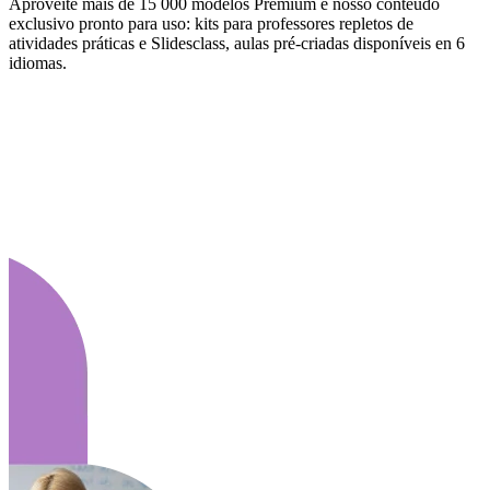
Aproveite mais de 15 000 modelos Premium e nosso conteúdo
exclusivo pronto para uso: kits para professores repletos de
atividades práticas e Slidesclass, aulas pré-criadas disponíveis en 6
idiomas.