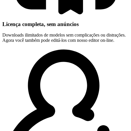
Licença completa, sem anúncios
Downloads ilimitados de modelos sem complicações ou distrações.
Agora você também pode editá-los com nosso editor on-line.