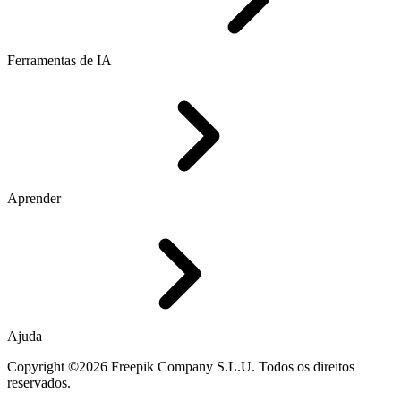
Ferramentas de IA
Aprender
Ajuda
Copyright ©2026 Freepik Company S.L.U. Todos os direitos
reservados.