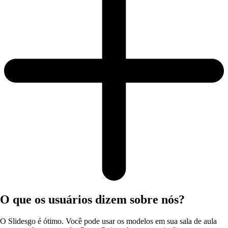
O que os usuários dizem sobre nós?
O Slidesgo é ótimo. Você pode usar os modelos em sua sala de aula