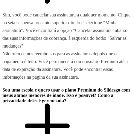
Sim, você pode cancelar sua assinatura a qualquer momento. Clique
na seta suspensa no canto superior direito e selecione "Minha
assinatura". Você encontrará a opção "Cancelar assinatura" abaixo
das suas informações de cobrança, à esquerda do botão "Salvar as
mudanças".
Não oferecemos reembolsos para as assinaturas depois que o
pagamento é feito. Você permanecerá como usuário Premium até a
data de expiração da assinatura. Você pode encontrar essas
informações na página da sua assinatura.
Sou uma escola e quero usar o plano Premium do Slidesgo com
meus alunos menores de idade. Isso é possível? Como a
privacidade deles é gerenciada?