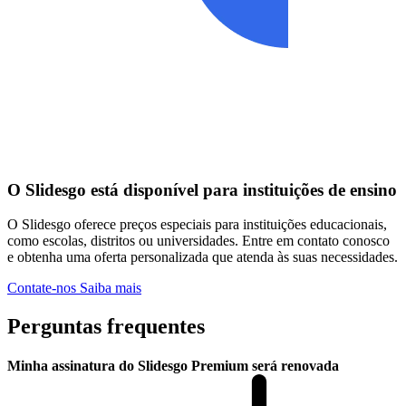
O Slidesgo está disponível para instituições de ensino
O Slidesgo oferece preços especiais para instituições educacionais,
como escolas, distritos ou universidades. Entre em contato conosco
e obtenha uma oferta personalizada que atenda às suas necessidades.
Contate-nos
Saiba mais
Perguntas frequentes
Minha assinatura do Slidesgo Premium será renovada