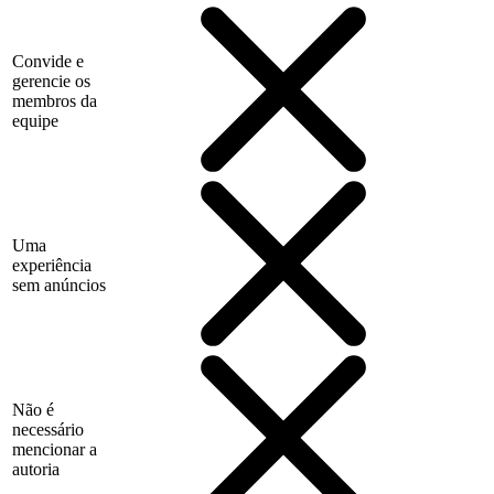
Convide e
gerencie os
membros da
equipe
Uma
experiência
sem anúncios
Não é
necessário
mencionar a
autoria