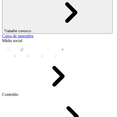
Trabalhe conosco
Caixa de sugestões
Mídia social
Conteúdo