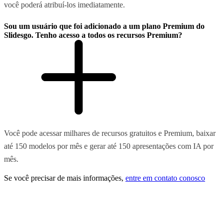
você poderá atribuí-los imediatamente.
Sou um usuário que foi adicionado a um plano Premium do
Slidesgo. Tenho acesso a todos os recursos Premium?
Você pode acessar milhares de recursos gratuitos e Premium, baixar
até 150 modelos por mês e gerar até 150 apresentações com IA por
mês.
Se você precisar de mais informações,
entre em contato conosco