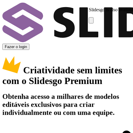
Slidesgo is also availab
Fazer o login
Criatividade sem limites
com o Slidesgo Premium
Obtenha acesso a milhares de modelos
editáveis exclusivos para criar
individualmente ou com uma equipe.