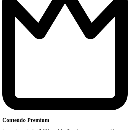
Conteúdo Premium