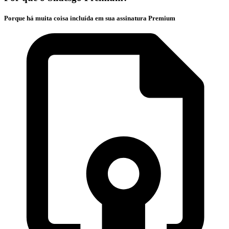
Porque há muita coisa incluída em sua assinatura Premium