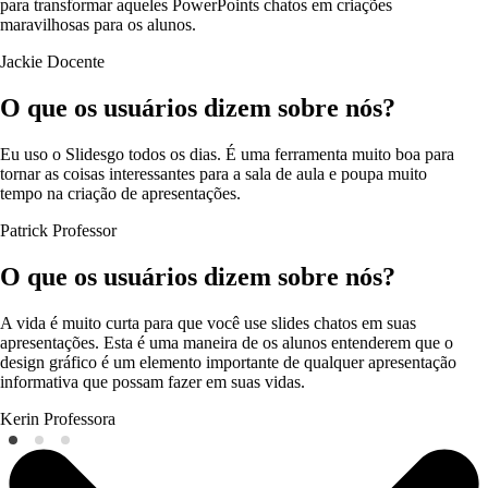
para transformar aqueles PowerPoints chatos em criações
maravilhosas para os alunos.
Jackie
Docente
O que os usuários dizem sobre nós?
Eu uso o Slidesgo todos os dias. É uma ferramenta muito boa para
tornar as coisas interessantes para a sala de aula e poupa muito
tempo na criação de apresentações.
Patrick
Professor
O que os usuários dizem sobre nós?
A vida é muito curta para que você use slides chatos em suas
apresentações. Esta é uma maneira de os alunos entenderem que o
design gráfico é um elemento importante de qualquer apresentação
informativa que possam fazer em suas vidas.
Kerin
Professora