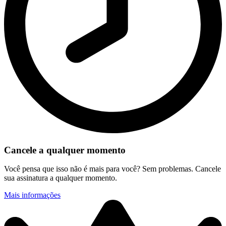
Cancele a qualquer momento
Você pensa que isso não é mais para você? Sem problemas. Cancele
sua assinatura a qualquer momento.
Mais informações