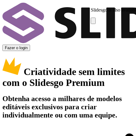
Slidesgo is also availab
Fazer o login
Criatividade sem limites
com o Slidesgo Premium
Obtenha acesso a milhares de modelos
editáveis exclusivos para criar
individualmente ou com uma equipe.