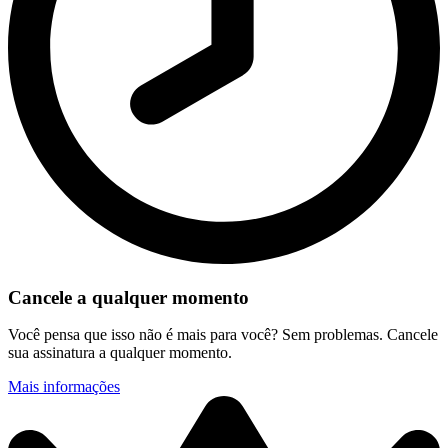
Cancele a qualquer momento
Você pensa que isso não é mais para você? Sem problemas. Cancele
sua assinatura a qualquer momento.
Mais informações