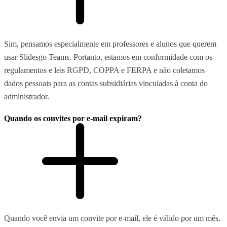
Sim, pensamos especialmente em professores e alunos que querem
usar Slidesgo Teams. Portanto, estamos em conformidade com os
regulamentos e leis RGPD, COPPA e FERPA e não coletamos
dados pessoais para as contas subsidiárias vinculadas à conta do
administrador.
Quando os convites por e-mail expiram?
Quando você envia um convite por e-mail, ele é válido por um mês.