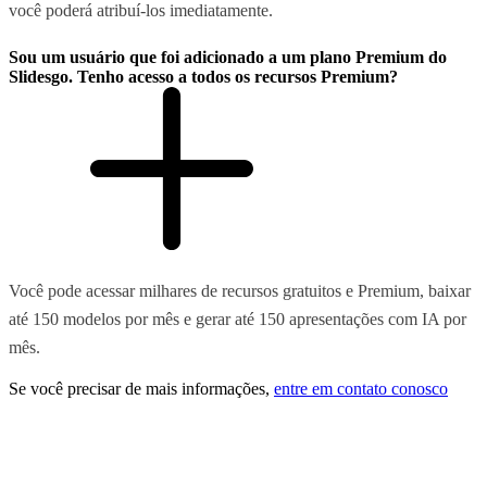
você poderá atribuí-los imediatamente.
Sou um usuário que foi adicionado a um plano Premium do
Slidesgo. Tenho acesso a todos os recursos Premium?
Você pode acessar milhares de recursos gratuitos e Premium, baixar
até 150 modelos por mês e gerar até 150 apresentações com IA por
mês.
Se você precisar de mais informações,
entre em contato conosco