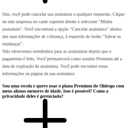
Sim, você pode cancelar sua assinatura a qualquer momento. Clique
na seta suspensa no canto superior direito e selecione "Minha
assinatura". Você encontrará a opção "Cancelar assinatura" abaixo
das suas informações de cobrança, à esquerda do botão "Salvar as
mudanças".
Não oferecemos reembolsos para as assinaturas depois que o
pagamento é feito. Você permanecerá como usuário Premium até a
data de expiração da assinatura. Você pode encontrar essas
informações na página da sua assinatura.
Sou uma escola e quero usar o plano Premium do Slidesgo com
meus alunos menores de idade. Isso é possível? Como a
privacidade deles é gerenciada?