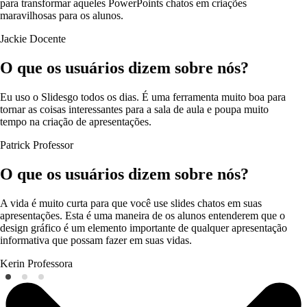
para transformar aqueles PowerPoints chatos em criações
maravilhosas para os alunos.
Jackie
Docente
O que os usuários dizem sobre nós?
Eu uso o Slidesgo todos os dias. É uma ferramenta muito boa para
tornar as coisas interessantes para a sala de aula e poupa muito
tempo na criação de apresentações.
Patrick
Professor
O que os usuários dizem sobre nós?
A vida é muito curta para que você use slides chatos em suas
apresentações. Esta é uma maneira de os alunos entenderem que o
design gráfico é um elemento importante de qualquer apresentação
informativa que possam fazer em suas vidas.
Kerin
Professora