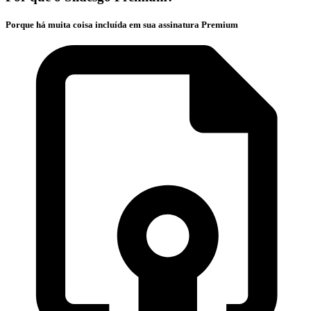
Porque há muita coisa incluída em sua assinatura Premium