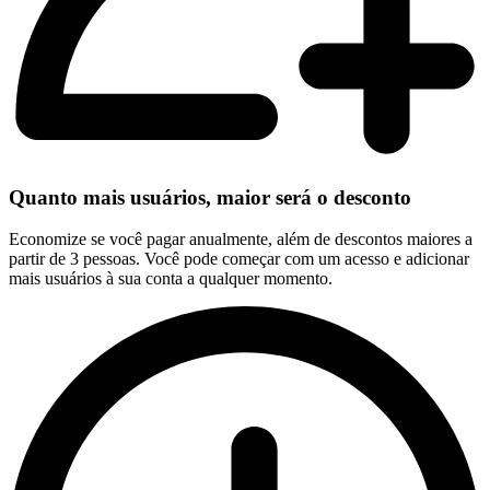
Quanto mais usuários, maior será o desconto
Economize se você pagar anualmente, além de descontos maiores a
partir de 3 pessoas. Você pode começar com um acesso e adicionar
mais usuários à sua conta a qualquer momento.