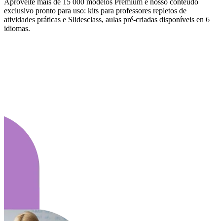
Aproveite mais de 15 000 modelos Premium e nosso conteúdo
exclusivo pronto para uso: kits para professores repletos de
atividades práticas e Slidesclass, aulas pré-criadas disponíveis en 6
idiomas.