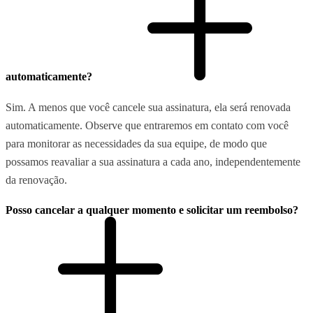
automaticamente?
Sim. A menos que você cancele sua assinatura, ela será renovada
automaticamente. Observe que entraremos em contato com você
para monitorar as necessidades da sua equipe, de modo que
possamos reavaliar a sua assinatura a cada ano, independentemente
da renovação.
Posso cancelar a qualquer momento e solicitar um reembolso?