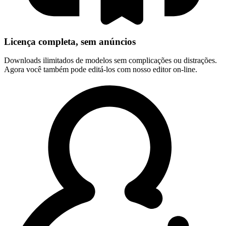
Licença completa, sem anúncios
Downloads ilimitados de modelos sem complicações ou distrações.
Agora você também pode editá-los com nosso editor on-line.