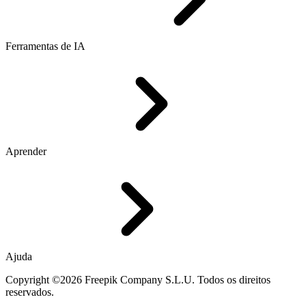
Ferramentas de IA
Aprender
Ajuda
Copyright ©2026 Freepik Company S.L.U. Todos os direitos
reservados.