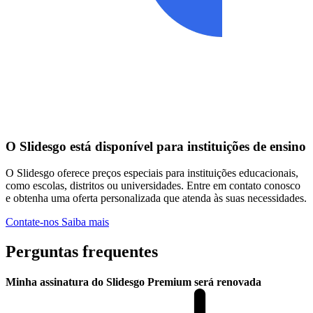
O Slidesgo está disponível para instituições de ensino
O Slidesgo oferece preços especiais para instituições educacionais,
como escolas, distritos ou universidades. Entre em contato conosco
e obtenha uma oferta personalizada que atenda às suas necessidades.
Contate-nos
Saiba mais
Perguntas frequentes
Minha assinatura do Slidesgo Premium será renovada