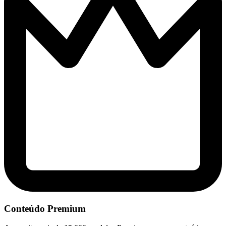
Conteúdo Premium