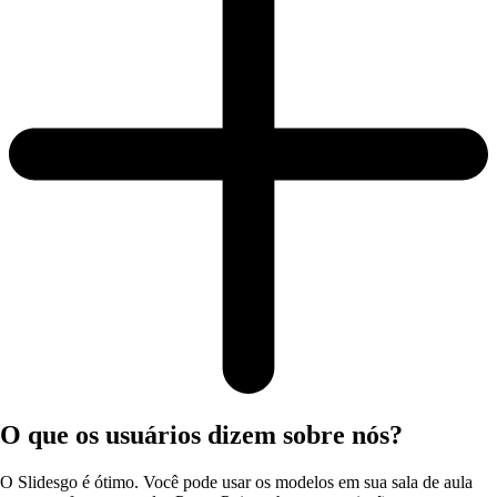
O que os usuários dizem sobre nós?
O Slidesgo é ótimo. Você pode usar os modelos em sua sala de aula