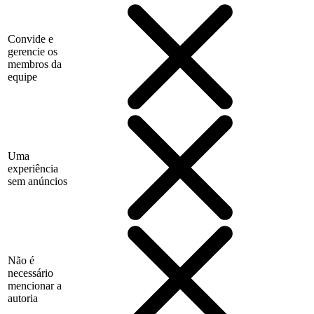
Convide e
gerencie os
membros da
equipe
Uma
experiência
sem anúncios
Não é
necessário
mencionar a
autoria