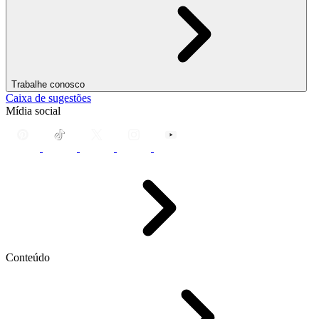
Trabalhe conosco
Caixa de sugestões
Mídia social
Conteúdo