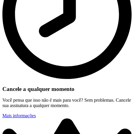
Cancele a qualquer momento
Você pensa que isso não é mais para você? Sem problemas. Cancele
sua assinatura a qualquer momento.
Mais informações