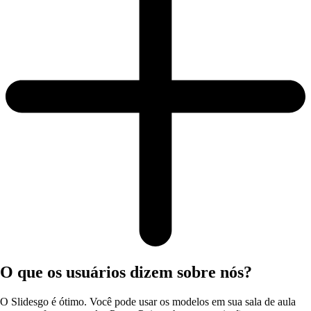
O que os usuários dizem sobre nós?
O Slidesgo é ótimo. Você pode usar os modelos em sua sala de aula