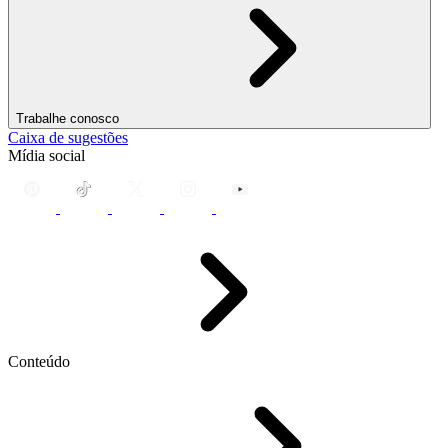
Trabalhe conosco
Caixa de sugestões
Mídia social
Conteúdo