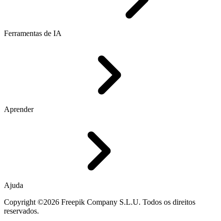
Ferramentas de IA
Aprender
Ajuda
Copyright ©2026 Freepik Company S.L.U. Todos os direitos
reservados.