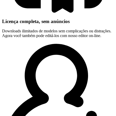
Licença completa, sem anúncios
Downloads ilimitados de modelos sem complicações ou distrações.
Agora você também pode editá-los com nosso editor on-line.