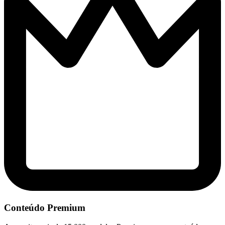
Conteúdo Premium