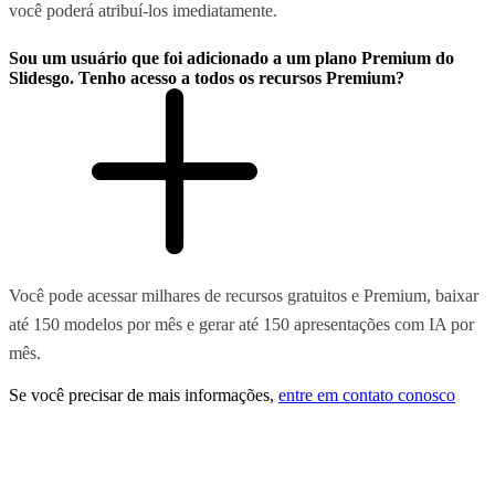
você poderá atribuí-los imediatamente.
Sou um usuário que foi adicionado a um plano Premium do
Slidesgo. Tenho acesso a todos os recursos Premium?
Você pode acessar milhares de recursos gratuitos e Premium, baixar
até 150 modelos por mês e gerar até 150 apresentações com IA por
mês.
Se você precisar de mais informações,
entre em contato conosco