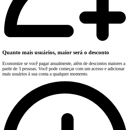
Quanto mais usuários, maior será o desconto
Economize se você pagar anualmente, além de descontos maiores a
partir de 3 pessoas. Você pode começar com um acesso e adicionar
mais usuários à sua conta a qualquer momento.