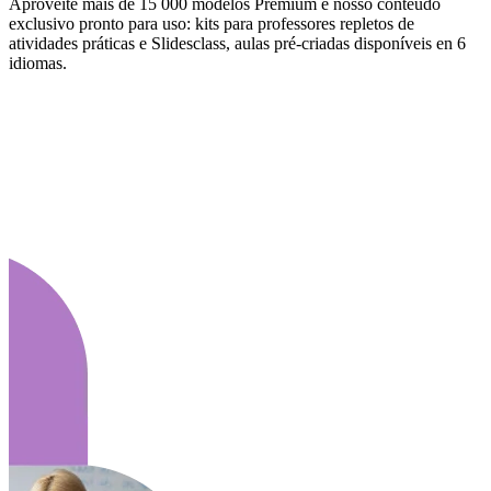
Aproveite mais de 15 000 modelos Premium e nosso conteúdo
exclusivo pronto para uso: kits para professores repletos de
atividades práticas e Slidesclass, aulas pré-criadas disponíveis en 6
idiomas.