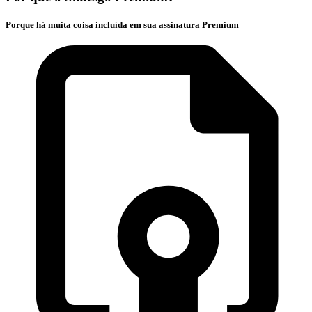
Porque há muita coisa incluída em sua assinatura Premium