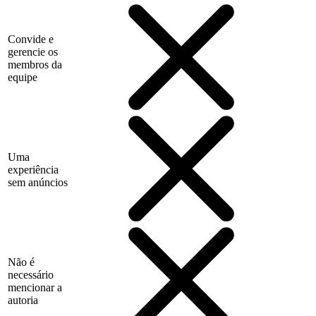
Convide e
gerencie os
membros da
equipe
Uma
experiência
sem anúncios
Não é
necessário
mencionar a
autoria