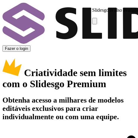
Slidesgo is also availab
Fazer o login
Criatividade sem limites
com o Slidesgo Premium
Obtenha acesso a milhares de modelos
editáveis exclusivos para criar
individualmente ou com uma equipe.