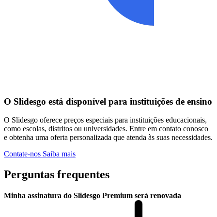
O Slidesgo está disponível para instituições de ensino
O Slidesgo oferece preços especiais para instituições educacionais,
como escolas, distritos ou universidades. Entre em contato conosco
e obtenha uma oferta personalizada que atenda às suas necessidades.
Contate-nos
Saiba mais
Perguntas frequentes
Minha assinatura do Slidesgo Premium será renovada