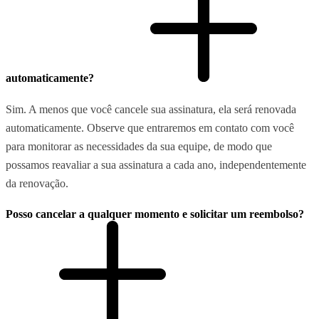
automaticamente?
Sim. A menos que você cancele sua assinatura, ela será renovada
automaticamente. Observe que entraremos em contato com você
para monitorar as necessidades da sua equipe, de modo que
possamos reavaliar a sua assinatura a cada ano, independentemente
da renovação.
Posso cancelar a qualquer momento e solicitar um reembolso?