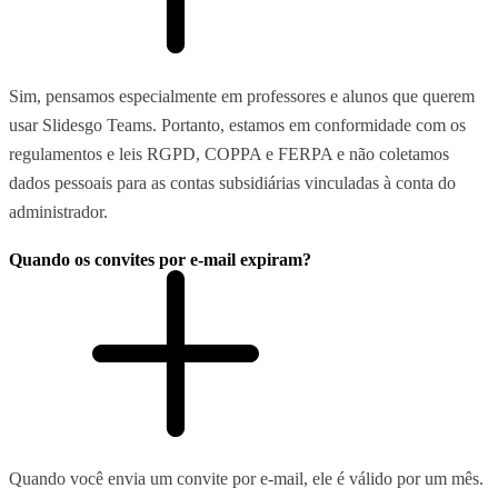
Sim, pensamos especialmente em professores e alunos que querem
usar Slidesgo Teams. Portanto, estamos em conformidade com os
regulamentos e leis RGPD, COPPA e FERPA e não coletamos
dados pessoais para as contas subsidiárias vinculadas à conta do
administrador.
Quando os convites por e-mail expiram?
Quando você envia um convite por e-mail, ele é válido por um mês.