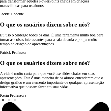
para transformar aqueles PowerPoints chatos em criações
maravilhosas para os alunos.
Jackie
Docente
O que os usuários dizem sobre nós?
Eu uso o Slidesgo todos os dias. É uma ferramenta muito boa para
tornar as coisas interessantes para a sala de aula e poupa muito
tempo na criação de apresentações.
Patrick
Professor
O que os usuários dizem sobre nós?
A vida é muito curta para que você use slides chatos em suas
apresentações. Esta é uma maneira de os alunos entenderem que o
design gráfico é um elemento importante de qualquer apresentação
informativa que possam fazer em suas vidas.
Kerin
Professora