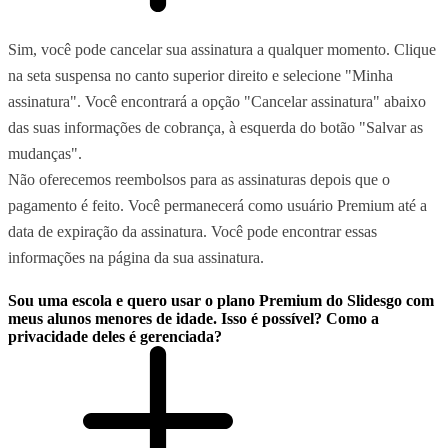
Sim, você pode cancelar sua assinatura a qualquer momento. Clique
na seta suspensa no canto superior direito e selecione "Minha
assinatura". Você encontrará a opção "Cancelar assinatura" abaixo
das suas informações de cobrança, à esquerda do botão "Salvar as
mudanças".
Não oferecemos reembolsos para as assinaturas depois que o
pagamento é feito. Você permanecerá como usuário Premium até a
data de expiração da assinatura. Você pode encontrar essas
informações na página da sua assinatura.
Sou uma escola e quero usar o plano Premium do Slidesgo com
meus alunos menores de idade. Isso é possível? Como a
privacidade deles é gerenciada?