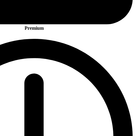
Premium