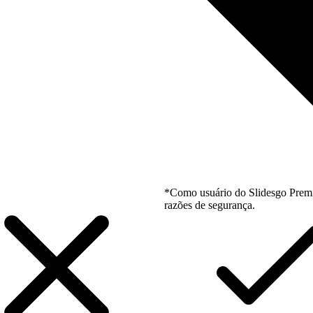
*Como usuário do Slidesgo Premi
razões de segurança.