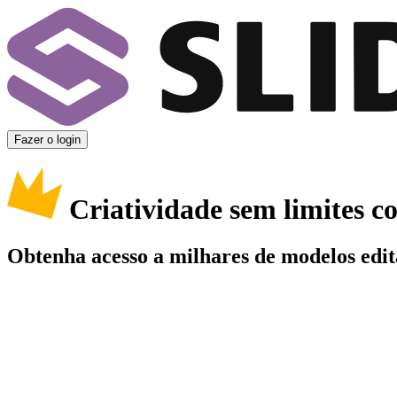
Fazer o login
Criatividade sem limites 
Obtenha acesso a milhares de modelos edit