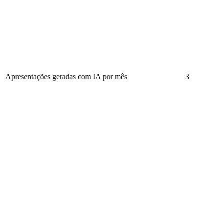
Apresentações geradas com IA por mês
3