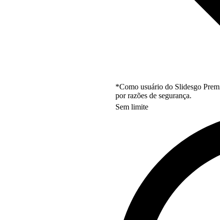
*Como usuário do Slidesgo Premi
por razões de segurança.
Sem limite