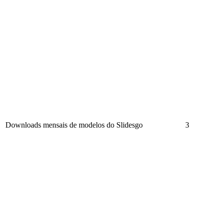
Downloads mensais de modelos do Slidesgo
3