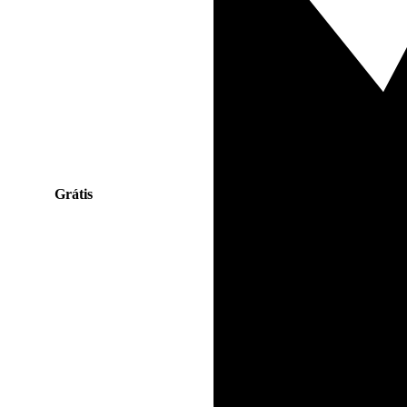
Grátis