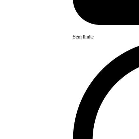
Sem limite