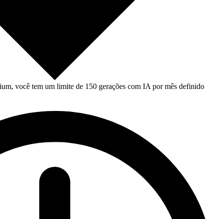
um, você tem um limite de 150 gerações com IA por mês definido