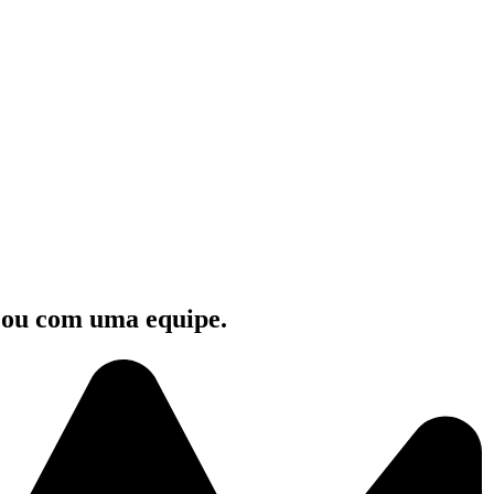
e ou com uma equipe.