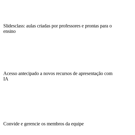
Slidesclass: aulas criadas por professores e prontas para o
ensino
Acesso antecipado a novos recursos de apresentação com
IA
Convide e gerencie os membros da equipe