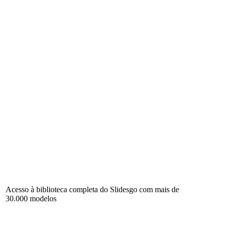
Acesso à biblioteca completa do Slidesgo com mais de
30.000 modelos