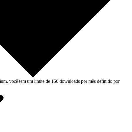
um, você tem um limite de 150 downloads por mês definido por