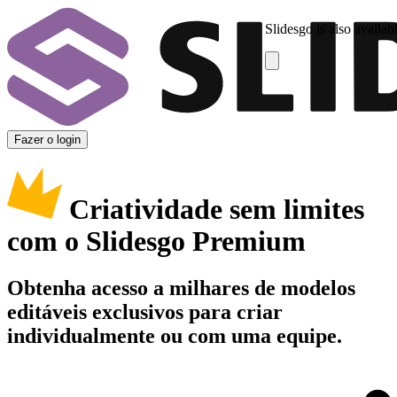
Slidesgo is also availab
Fazer o login
Criatividade sem limites
com o Slidesgo Premium
Obtenha acesso a milhares de modelos
editáveis exclusivos para criar
individualmente ou com uma equipe.