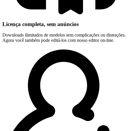
Licença completa, sem anúncios
Downloads ilimitados de modelos sem complicações ou distrações.
Agora você também pode editá-los com nosso editor on-line.