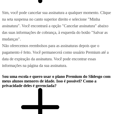
Sim, você pode cancelar sua assinatura a qualquer momento. Clique
na seta suspensa no canto superior direito e selecione "Minha
assinatura". Você encontrará a opção "Cancelar assinatura" abaixo
das suas informações de cobrança, à esquerda do botão "Salvar as
mudanças".
Não oferecemos reembolsos para as assinaturas depois que o
pagamento é feito. Você permanecerá como usuário Premium até a
data de expiração da assinatura. Você pode encontrar essas
informações na página da sua assinatura.
Sou uma escola e quero usar o plano Premium do Slidesgo com
meus alunos menores de idade. Isso é possível? Como a
privacidade deles é gerenciada?