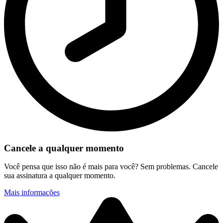
Cancele a qualquer momento
Você pensa que isso não é mais para você? Sem problemas. Cancele
sua assinatura a qualquer momento.
Mais informações