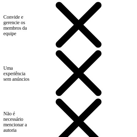
Convide e
gerencie os
membros da
equipe
Uma
experiência
sem anúncios
Não é
necessário
mencionar a
autoria