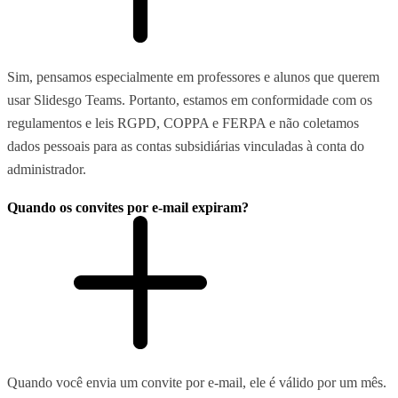
Sim, pensamos especialmente em professores e alunos que querem
usar Slidesgo Teams. Portanto, estamos em conformidade com os
regulamentos e leis RGPD, COPPA e FERPA e não coletamos
dados pessoais para as contas subsidiárias vinculadas à conta do
administrador.
Quando os convites por e-mail expiram?
Quando você envia um convite por e-mail, ele é válido por um mês.