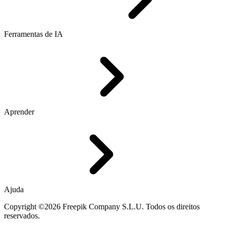
Ferramentas de IA
Aprender
Ajuda
Copyright ©2026 Freepik Company S.L.U. Todos os direitos
reservados.