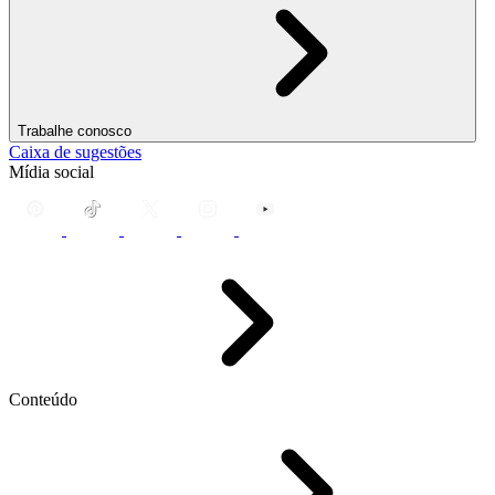
Trabalhe conosco
Caixa de sugestões
Mídia social
Conteúdo