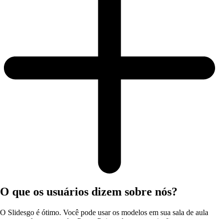
O que os usuários dizem sobre nós?
O Slidesgo é ótimo. Você pode usar os modelos em sua sala de aula