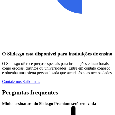
O Slidesgo está disponível para instituições de ensino
O Slidesgo oferece preços especiais para instituições educacionais,
como escolas, distritos ou universidades. Entre em contato conosco
e obtenha uma oferta personalizada que atenda às suas necessidades.
Contate-nos
Saiba mais
Perguntas frequentes
Minha assinatura do Slidesgo Premium será renovada