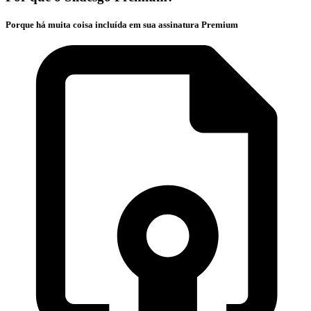
Porque há muita coisa incluída em sua assinatura Premium