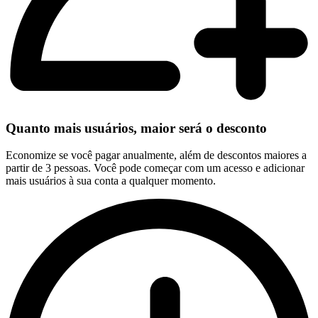
Quanto mais usuários, maior será o desconto
Economize se você pagar anualmente, além de descontos maiores a
partir de 3 pessoas. Você pode começar com um acesso e adicionar
mais usuários à sua conta a qualquer momento.