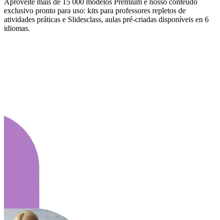
Aproveite mais de 15 000 modelos Premium e nosso conteúdo
exclusivo pronto para uso: kits para professores repletos de
atividades práticas e Slidesclass, aulas pré-criadas disponíveis en 6
idiomas.