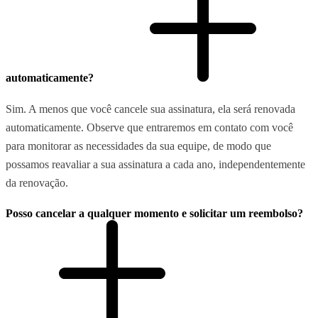
automaticamente?
Sim. A menos que você cancele sua assinatura, ela será renovada
automaticamente. Observe que entraremos em contato com você
para monitorar as necessidades da sua equipe, de modo que
possamos reavaliar a sua assinatura a cada ano, independentemente
da renovação.
Posso cancelar a qualquer momento e solicitar um reembolso?