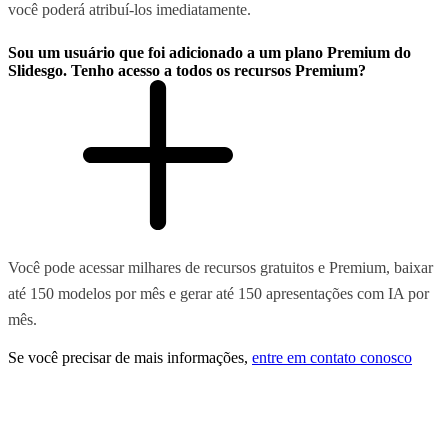
você poderá atribuí-los imediatamente.
Sou um usuário que foi adicionado a um plano Premium do
Slidesgo. Tenho acesso a todos os recursos Premium?
Você pode acessar milhares de recursos gratuitos e Premium, baixar
até 150 modelos por mês e gerar até 150 apresentações com IA por
mês.
Se você precisar de mais informações,
entre em contato conosco