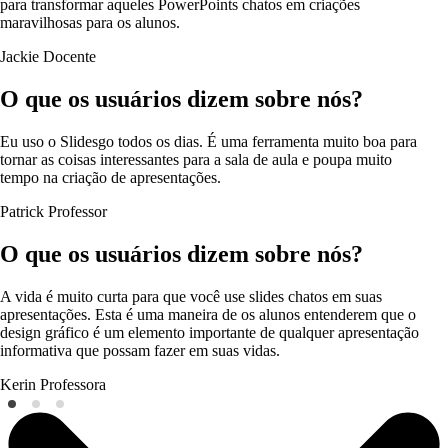
para transformar aqueles PowerPoints chatos em criações
maravilhosas para os alunos.
Jackie
Docente
O que os usuários dizem sobre nós?
Eu uso o Slidesgo todos os dias. É uma ferramenta muito boa para
tornar as coisas interessantes para a sala de aula e poupa muito
tempo na criação de apresentações.
Patrick
Professor
O que os usuários dizem sobre nós?
A vida é muito curta para que você use slides chatos em suas
apresentações. Esta é uma maneira de os alunos entenderem que o
design gráfico é um elemento importante de qualquer apresentação
informativa que possam fazer em suas vidas.
Kerin
Professora