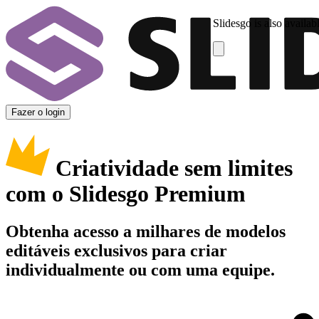
Slidesgo is also availab
Fazer o login
Criatividade sem limites
com o Slidesgo Premium
Obtenha acesso a milhares de modelos
editáveis exclusivos para criar
individualmente ou com uma equipe.