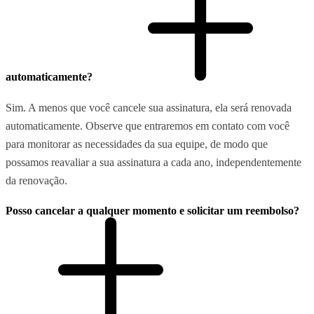
automaticamente?
Sim. A menos que você cancele sua assinatura, ela será renovada
automaticamente. Observe que entraremos em contato com você
para monitorar as necessidades da sua equipe, de modo que
possamos reavaliar a sua assinatura a cada ano, independentemente
da renovação.
Posso cancelar a qualquer momento e solicitar um reembolso?