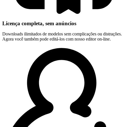
Licença completa, sem anúncios
Downloads ilimitados de modelos sem complicações ou distrações.
Agora você também pode editá-los com nosso editor on-line.