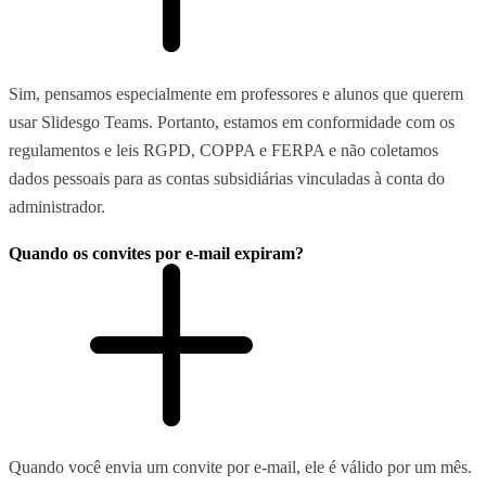
Sim, pensamos especialmente em professores e alunos que querem
usar Slidesgo Teams. Portanto, estamos em conformidade com os
regulamentos e leis RGPD, COPPA e FERPA e não coletamos
dados pessoais para as contas subsidiárias vinculadas à conta do
administrador.
Quando os convites por e-mail expiram?
Quando você envia um convite por e-mail, ele é válido por um mês.