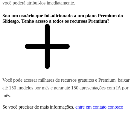
você poderá atribuí-los imediatamente.
Sou um usuário que foi adicionado a um plano Premium do
Slidesgo. Tenho acesso a todos os recursos Premium?
Você pode acessar milhares de recursos gratuitos e Premium, baixar
até 150 modelos por mês e gerar até 150 apresentações com IA por
mês.
Se você precisar de mais informações,
entre em contato conosco