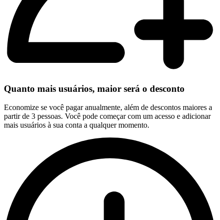
Quanto mais usuários, maior será o desconto
Economize se você pagar anualmente, além de descontos maiores a
partir de 3 pessoas. Você pode começar com um acesso e adicionar
mais usuários à sua conta a qualquer momento.