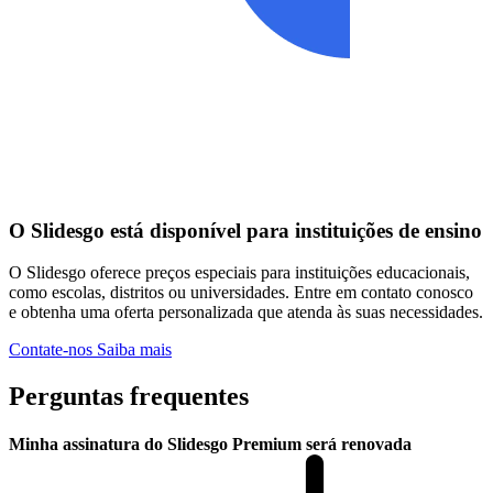
O Slidesgo está disponível para instituições de ensino
O Slidesgo oferece preços especiais para instituições educacionais,
como escolas, distritos ou universidades. Entre em contato conosco
e obtenha uma oferta personalizada que atenda às suas necessidades.
Contate-nos
Saiba mais
Perguntas frequentes
Minha assinatura do Slidesgo Premium será renovada