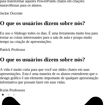
para transformar aqueles PowerPoints chatos em criações
maravilhosas para os alunos.
Jackie
Docente
O que os usuários dizem sobre nós?
Eu uso o Slidesgo todos os dias. É uma ferramenta muito boa para
tornar as coisas interessantes para a sala de aula e poupa muito
tempo na criação de apresentações.
Patrick
Professor
O que os usuários dizem sobre nós?
A vida é muito curta para que você use slides chatos em suas
apresentações. Esta é uma maneira de os alunos entenderem que o
design gráfico é um elemento importante de qualquer apresentação
informativa que possam fazer em suas vidas.
Kerin
Professora