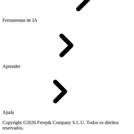
Ferramentas de IA
Aprender
Ajuda
Copyright ©2026 Freepik Company S.L.U. Todos os direitos
reservados.