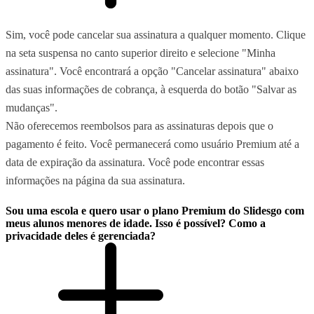
Sim, você pode cancelar sua assinatura a qualquer momento. Clique
na seta suspensa no canto superior direito e selecione "Minha
assinatura". Você encontrará a opção "Cancelar assinatura" abaixo
das suas informações de cobrança, à esquerda do botão "Salvar as
mudanças".
Não oferecemos reembolsos para as assinaturas depois que o
pagamento é feito. Você permanecerá como usuário Premium até a
data de expiração da assinatura. Você pode encontrar essas
informações na página da sua assinatura.
Sou uma escola e quero usar o plano Premium do Slidesgo com
meus alunos menores de idade. Isso é possível? Como a
privacidade deles é gerenciada?