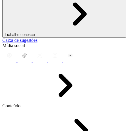
Trabalhe conosco
Caixa de sugestões
Mídia social
Conteúdo