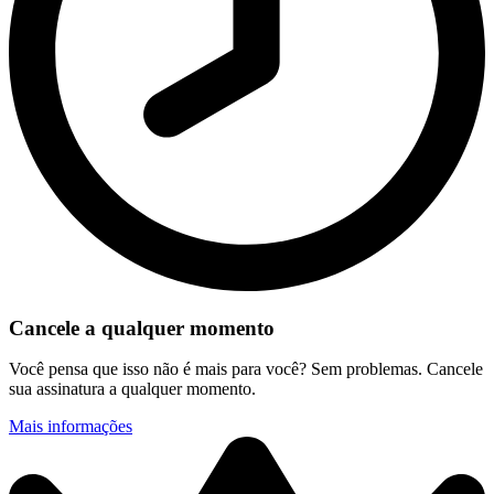
Cancele a qualquer momento
Você pensa que isso não é mais para você? Sem problemas. Cancele
sua assinatura a qualquer momento.
Mais informações