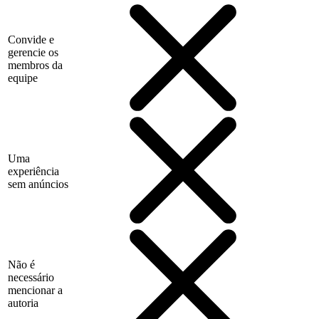
Convide e
gerencie os
membros da
equipe
Uma
experiência
sem anúncios
Não é
necessário
mencionar a
autoria