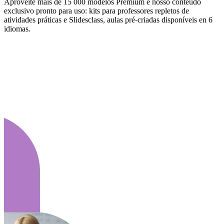
Aproveite mais de 15 000 modelos Premium e nosso conteúdo
exclusivo pronto para uso: kits para professores repletos de
atividades práticas e Slidesclass, aulas pré-criadas disponíveis en 6
idiomas.