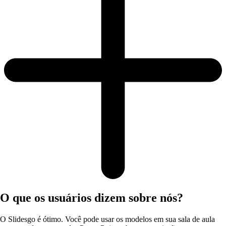
O que os usuários dizem sobre nós?
O Slidesgo é ótimo. Você pode usar os modelos em sua sala de aula