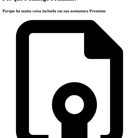
Porque há muita coisa incluída em sua assinatura Premium