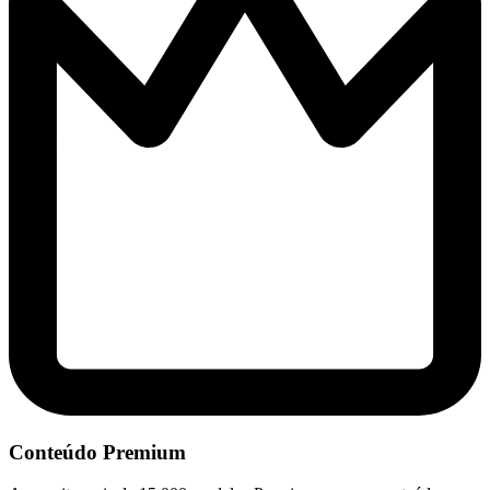
Conteúdo Premium