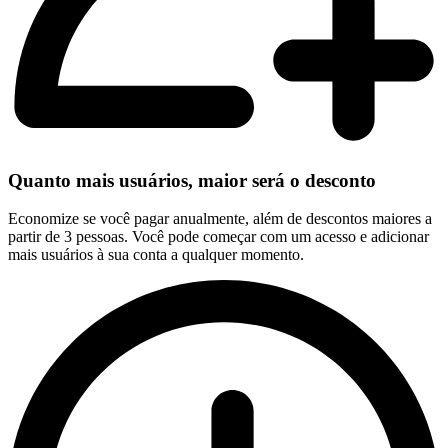
Quanto mais usuários, maior será o desconto
Economize se você pagar anualmente, além de descontos maiores a
partir de 3 pessoas. Você pode começar com um acesso e adicionar
mais usuários à sua conta a qualquer momento.