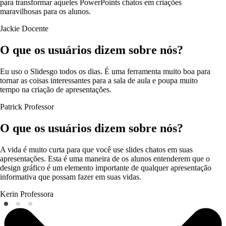
para transformar aqueles PowerPoints chatos em criações
maravilhosas para os alunos.
Jackie
Docente
O que os usuários dizem sobre nós?
Eu uso o Slidesgo todos os dias. É uma ferramenta muito boa para
tornar as coisas interessantes para a sala de aula e poupa muito
tempo na criação de apresentações.
Patrick
Professor
O que os usuários dizem sobre nós?
A vida é muito curta para que você use slides chatos em suas
apresentações. Esta é uma maneira de os alunos entenderem que o
design gráfico é um elemento importante de qualquer apresentação
informativa que possam fazer em suas vidas.
Kerin
Professora