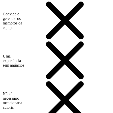
Convide e
gerencie os
membros da
equipe
Uma
experiência
sem anúncios
Não é
necessário
mencionar a
autoria