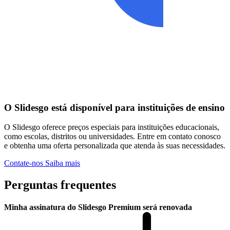
O Slidesgo está disponível para instituições de ensino
O Slidesgo oferece preços especiais para instituições educacionais,
como escolas, distritos ou universidades. Entre em contato conosco
e obtenha uma oferta personalizada que atenda às suas necessidades.
Contate-nos
Saiba mais
Perguntas frequentes
Minha assinatura do Slidesgo Premium será renovada