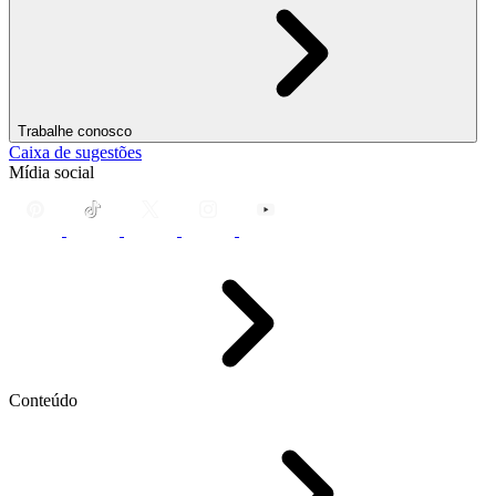
Trabalhe conosco
Caixa de sugestões
Mídia social
Conteúdo