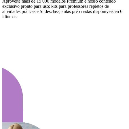
Aproveite mais de 15 000 modelos Premium e nosso conteúdo
exclusivo pronto para uso: kits para professores repletos de
atividades práticas e Slidesclass, aulas pré-criadas disponíveis en 6
idiomas.