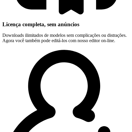
Licença completa, sem anúncios
Downloads ilimitados de modelos sem complicações ou distrações.
Agora você também pode editá-los com nosso editor on-line.