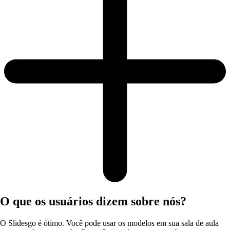
O que os usuários dizem sobre nós?
O Slidesgo é ótimo. Você pode usar os modelos em sua sala de aula