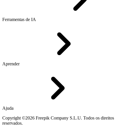
Ferramentas de IA
Aprender
Ajuda
Copyright ©2026 Freepik Company S.L.U. Todos os direitos
reservados.