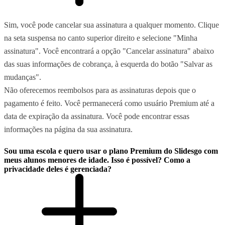
Sim, você pode cancelar sua assinatura a qualquer momento. Clique
na seta suspensa no canto superior direito e selecione "Minha
assinatura". Você encontrará a opção "Cancelar assinatura" abaixo
das suas informações de cobrança, à esquerda do botão "Salvar as
mudanças".
Não oferecemos reembolsos para as assinaturas depois que o
pagamento é feito. Você permanecerá como usuário Premium até a
data de expiração da assinatura. Você pode encontrar essas
informações na página da sua assinatura.
Sou uma escola e quero usar o plano Premium do Slidesgo com
meus alunos menores de idade. Isso é possível? Como a
privacidade deles é gerenciada?