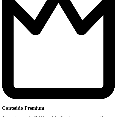
Conteúdo Premium