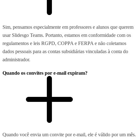
Sim, pensamos especialmente em professores e alunos que querem
usar Slidesgo Teams. Portanto, estamos em conformidade com os
regulamentos e leis RGPD, COPPA e FERPA e não coletamos
dados pessoais para as contas subsidiárias vinculadas à conta do
administrador.
Quando os convites por e-mail expiram?
Quando você envia um convite por e-mail, ele é válido por um mês.