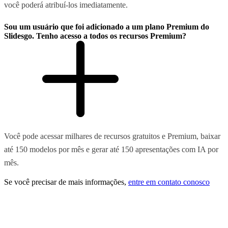
você poderá atribuí-los imediatamente.
Sou um usuário que foi adicionado a um plano Premium do
Slidesgo. Tenho acesso a todos os recursos Premium?
Você pode acessar milhares de recursos gratuitos e Premium, baixar
até 150 modelos por mês e gerar até 150 apresentações com IA por
mês.
Se você precisar de mais informações,
entre em contato conosco