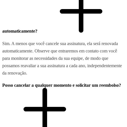
automaticamente?
Sim. A menos que você cancele sua assinatura, ela será renovada
automaticamente. Observe que entraremos em contato com você
para monitorar as necessidades da sua equipe, de modo que
possamos reavaliar a sua assinatura a cada ano, independentemente
da renovação.
Posso cancelar a qualquer momento e solicitar um reembolso?