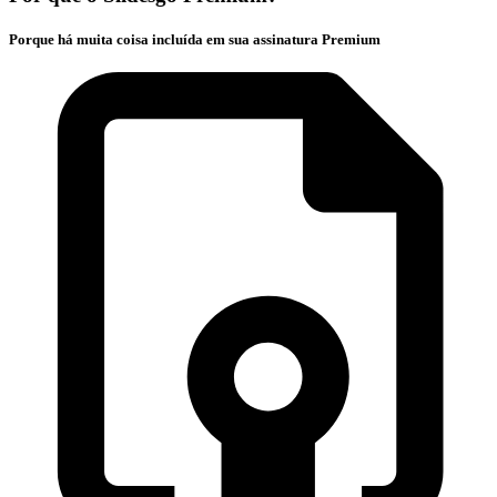
Porque há muita coisa incluída em sua assinatura Premium