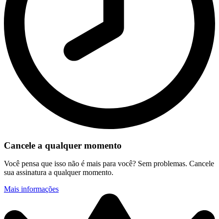
Cancele a qualquer momento
Você pensa que isso não é mais para você? Sem problemas. Cancele
sua assinatura a qualquer momento.
Mais informações