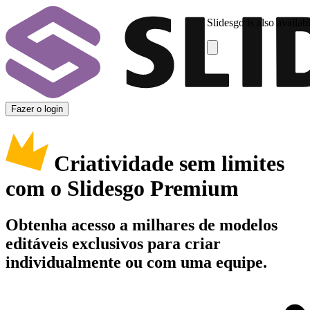
Slidesgo is also availab
Fazer o login
Criatividade sem limites
com o Slidesgo Premium
Obtenha acesso a milhares de modelos
editáveis exclusivos para criar
individualmente ou com uma equipe.