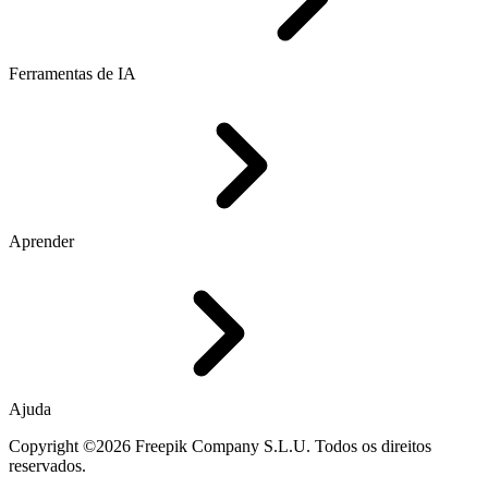
Ferramentas de IA
Aprender
Ajuda
Copyright ©2026 Freepik Company S.L.U. Todos os direitos
reservados.