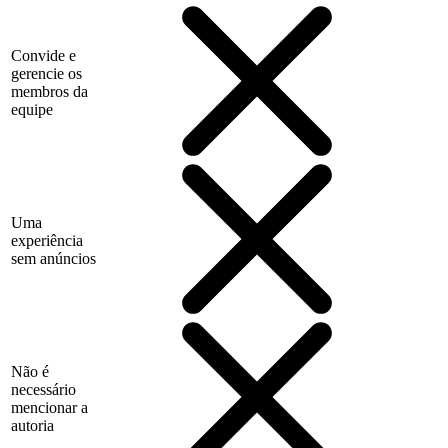
Convide e
gerencie os
membros da
equipe
Uma
experiência
sem anúncios
Não é
necessário
mencionar a
autoria