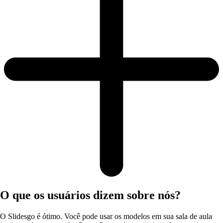
O que os usuários dizem sobre nós?
O Slidesgo é ótimo. Você pode usar os modelos em sua sala de aula