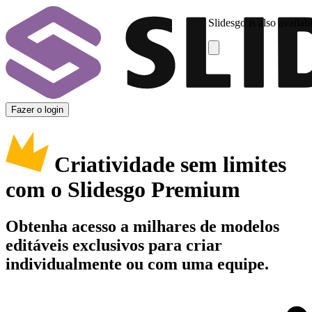
Slidesgo is also availab
Fazer o login
Criatividade sem limites
com o Slidesgo Premium
Obtenha acesso a milhares de modelos
editáveis exclusivos para criar
individualmente ou com uma equipe.