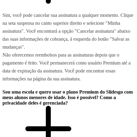
Sim, você pode cancelar sua assinatura a qualquer momento. Clique
na seta suspensa no canto superior direito e selecione "Minha
assinatura". Você encontrará a opção "Cancelar assinatura" abaixo
das suas informações de cobrança, à esquerda do botão "Salvar as
mudanças".
Não oferecemos reembolsos para as assinaturas depois que o
pagamento é feito. Você permanecerá como usuário Premium até a
data de expiração da assinatura. Você pode encontrar essas
informações na página da sua assinatura.
Sou uma escola e quero usar o plano Premium do Slidesgo com
meus alunos menores de idade. Isso é possível? Como a
privacidade deles é gerenciada?