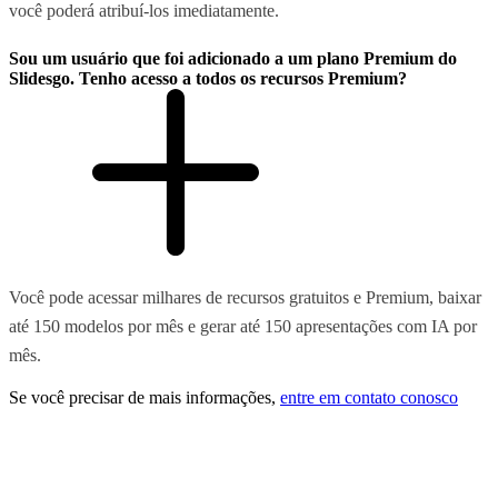
você poderá atribuí-los imediatamente.
Sou um usuário que foi adicionado a um plano Premium do
Slidesgo. Tenho acesso a todos os recursos Premium?
Você pode acessar milhares de recursos gratuitos e Premium, baixar
até 150 modelos por mês e gerar até 150 apresentações com IA por
mês.
Se você precisar de mais informações,
entre em contato conosco