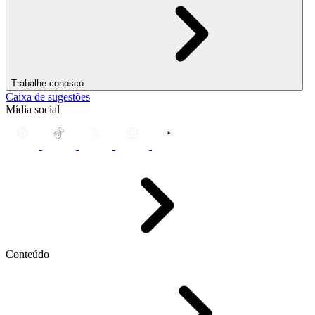
Trabalhe conosco
Caixa de sugestões
Mídia social
Conteúdo