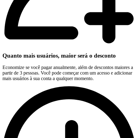
Quanto mais usuários, maior será o desconto
Economize se você pagar anualmente, além de descontos maiores a
partir de 3 pessoas. Você pode começar com um acesso e adicionar
mais usuários à sua conta a qualquer momento.