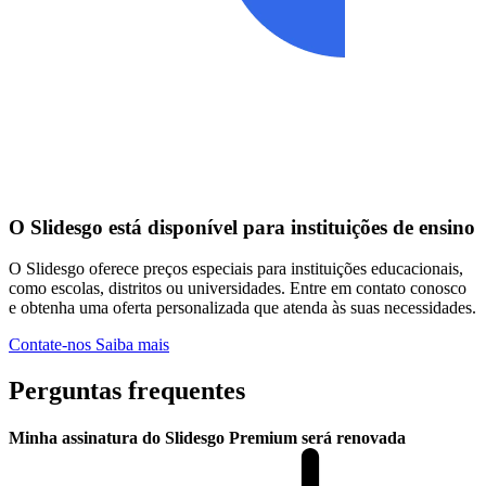
O Slidesgo está disponível para instituições de ensino
O Slidesgo oferece preços especiais para instituições educacionais,
como escolas, distritos ou universidades. Entre em contato conosco
e obtenha uma oferta personalizada que atenda às suas necessidades.
Contate-nos
Saiba mais
Perguntas frequentes
Minha assinatura do Slidesgo Premium será renovada