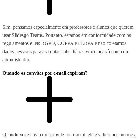
Sim, pensamos especialmente em professores e alunos que querem
usar Slidesgo Teams. Portanto, estamos em conformidade com os
regulamentos e leis RGPD, COPPA e FERPA e não coletamos
dados pessoais para as contas subsidiárias vinculadas à conta do
administrador.
Quando os convites por e-mail expiram?
Quando você envia um convite por e-mail, ele é válido por um mês.