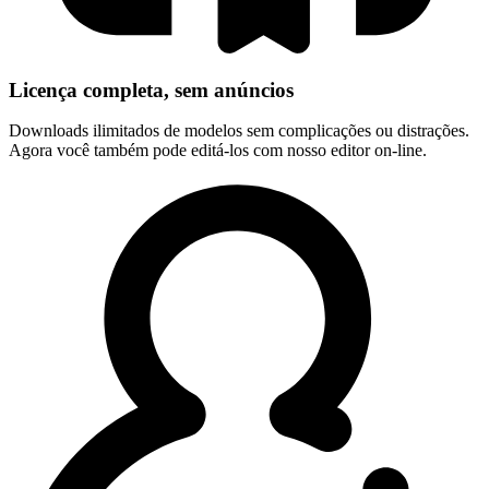
Licença completa, sem anúncios
Downloads ilimitados de modelos sem complicações ou distrações.
Agora você também pode editá-los com nosso editor on-line.