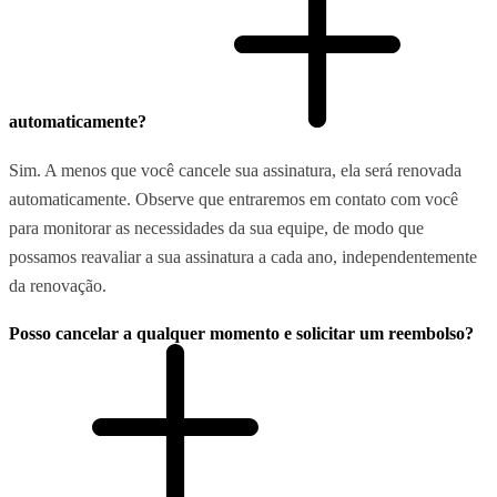
automaticamente?
Sim. A menos que você cancele sua assinatura, ela será renovada
automaticamente. Observe que entraremos em contato com você
para monitorar as necessidades da sua equipe, de modo que
possamos reavaliar a sua assinatura a cada ano, independentemente
da renovação.
Posso cancelar a qualquer momento e solicitar um reembolso?