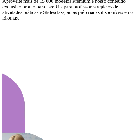
Aproveite mais de 15 000 modelos Premium e nosso conteúdo
exclusivo pronto para uso: kits para professores repletos de
atividades práticas e Slidesclass, aulas pré-criadas disponíveis en 6
idiomas.