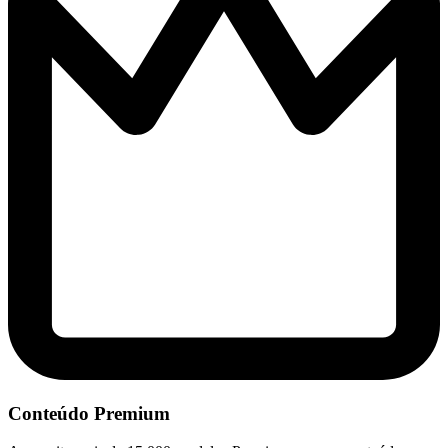
Conteúdo Premium