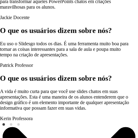
para transformar aqueles PowerPoints chatos em criações
maravilhosas para os alunos.
Jackie
Docente
O que os usuários dizem sobre nós?
Eu uso o Slidesgo todos os dias. É uma ferramenta muito boa para
tornar as coisas interessantes para a sala de aula e poupa muito
tempo na criação de apresentações.
Patrick
Professor
O que os usuários dizem sobre nós?
A vida é muito curta para que você use slides chatos em suas
apresentações. Esta é uma maneira de os alunos entenderem que o
design gráfico é um elemento importante de qualquer apresentação
informativa que possam fazer em suas vidas.
Kerin
Professora