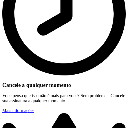
Cancele a qualquer momento
Você pensa que isso não é mais para você? Sem problemas. Cancele
sua assinatura a qualquer momento.
Mais informações