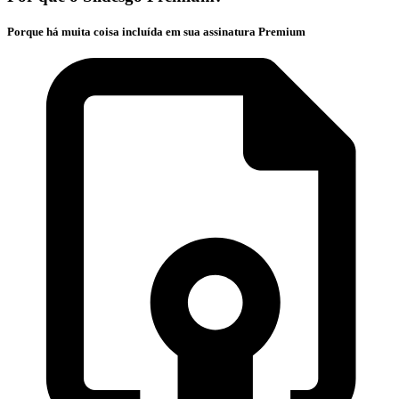
Porque há muita coisa incluída em sua assinatura Premium