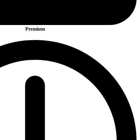
Premium