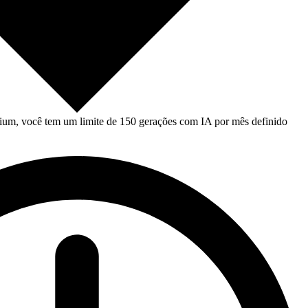
um, você tem um limite de 150 gerações com IA por mês definido