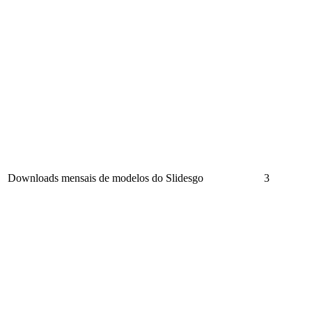
Downloads mensais de modelos do Slidesgo
3