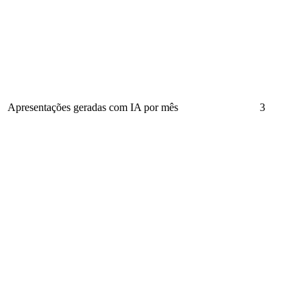
Apresentações geradas com IA por mês
3