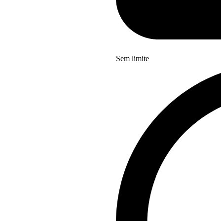
Sem limite