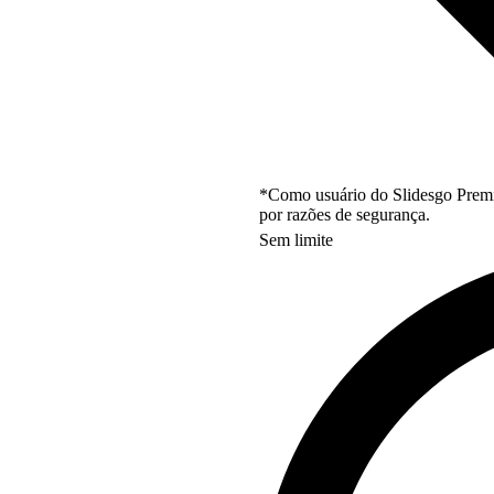
*Como usuário do Slidesgo Premi
por razões de segurança.
Sem limite