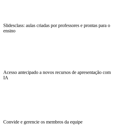
Slidesclass: aulas criadas por professores e prontas para o
ensino
Acesso antecipado a novos recursos de apresentação com
IA
Convide e gerencie os membros da equipe