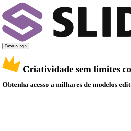
Fazer o login
Criatividade sem limites 
Obtenha acesso a milhares de modelos edit