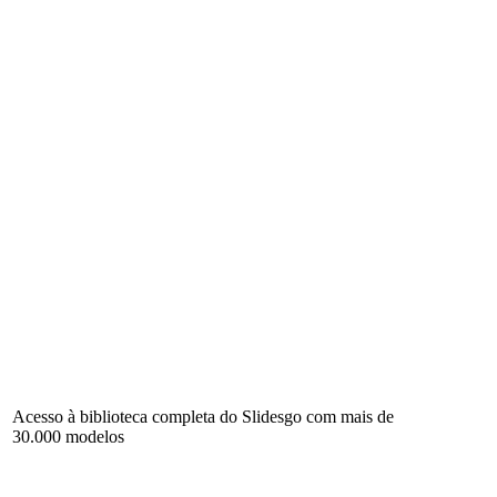
Acesso à biblioteca completa do Slidesgo com mais de
30.000 modelos