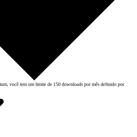
um, você tem um limite de 150 downloads por mês definido por