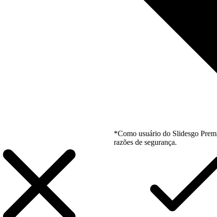
*Como usuário do Slidesgo Premi
razões de segurança.