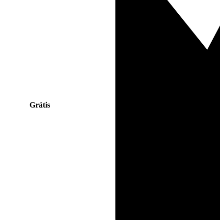
Grátis