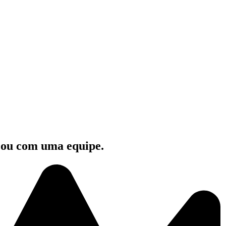
e ou com uma equipe.