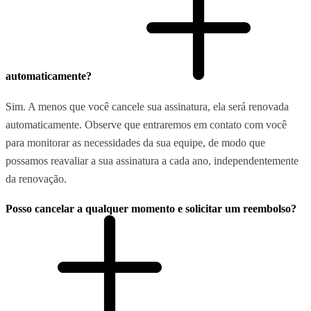
automaticamente?
Sim. A menos que você cancele sua assinatura, ela será renovada
automaticamente. Observe que entraremos em contato com você
para monitorar as necessidades da sua equipe, de modo que
possamos reavaliar a sua assinatura a cada ano, independentemente
da renovação.
Posso cancelar a qualquer momento e solicitar um reembolso?