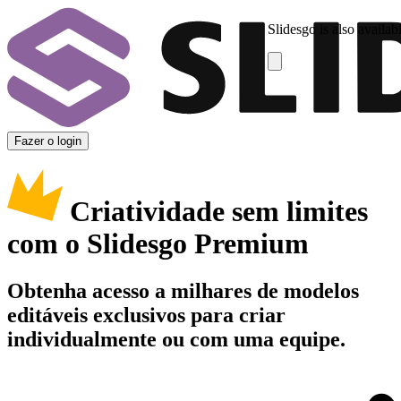
Slidesgo is also availab
Fazer o login
Criatividade sem limites
com o Slidesgo Premium
Obtenha acesso a milhares de modelos
editáveis exclusivos para criar
individualmente ou com uma equipe.