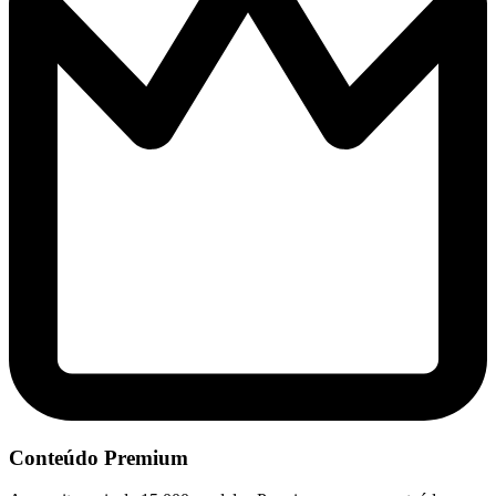
Conteúdo Premium