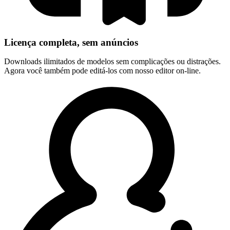
Licença completa, sem anúncios
Downloads ilimitados de modelos sem complicações ou distrações.
Agora você também pode editá-los com nosso editor on-line.