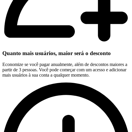
Quanto mais usuários, maior será o desconto
Economize se você pagar anualmente, além de descontos maiores a
partir de 3 pessoas. Você pode começar com um acesso e adicionar
mais usuários à sua conta a qualquer momento.