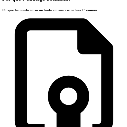
Porque há muita coisa incluída em sua assinatura Premium