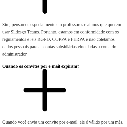
Sim, pensamos especialmente em professores e alunos que querem
usar Slidesgo Teams. Portanto, estamos em conformidade com os
regulamentos e leis RGPD, COPPA e FERPA e não coletamos
dados pessoais para as contas subsidiárias vinculadas à conta do
administrador.
Quando os convites por e-mail expiram?
Quando você envia um convite por e-mail, ele é válido por um mês.