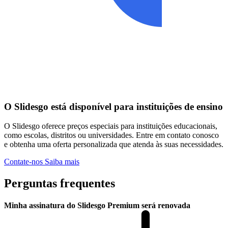
O Slidesgo está disponível para instituições de ensino
O Slidesgo oferece preços especiais para instituições educacionais,
como escolas, distritos ou universidades. Entre em contato conosco
e obtenha uma oferta personalizada que atenda às suas necessidades.
Contate-nos
Saiba mais
Perguntas frequentes
Minha assinatura do Slidesgo Premium será renovada