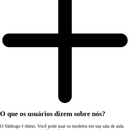
O que os usuários dizem sobre nós?
O Slidesgo é ótimo. Você pode usar os modelos em sua sala de aula