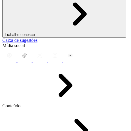
Trabalhe conosco
Caixa de sugestões
Mídia social
Conteúdo