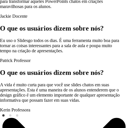
para transformar aqueles PowerPoints chatos em criações
maravilhosas para os alunos.
Jackie
Docente
O que os usuários dizem sobre nós?
Eu uso o Slidesgo todos os dias. É uma ferramenta muito boa para
tornar as coisas interessantes para a sala de aula e poupa muito
tempo na criação de apresentações.
Patrick
Professor
O que os usuários dizem sobre nós?
A vida é muito curta para que você use slides chatos em suas
apresentações. Esta é uma maneira de os alunos entenderem que o
design gráfico é um elemento importante de qualquer apresentação
informativa que possam fazer em suas vidas.
Kerin
Professora