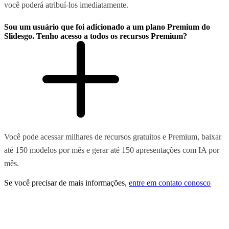
você poderá atribuí-los imediatamente.
Sou um usuário que foi adicionado a um plano Premium do
Slidesgo. Tenho acesso a todos os recursos Premium?
Você pode acessar milhares de recursos gratuitos e Premium, baixar
até 150 modelos por mês e gerar até 150 apresentações com IA por
mês.
Se você precisar de mais informações,
entre em contato conosco