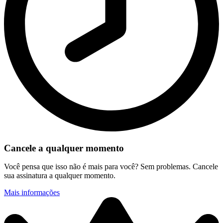
Cancele a qualquer momento
Você pensa que isso não é mais para você? Sem problemas. Cancele
sua assinatura a qualquer momento.
Mais informações