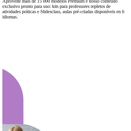
Aproveite mais de 15 000 modelos Premium e nosso conteúdo
exclusivo pronto para uso: kits para professores repletos de
atividades práticas e Slidesclass, aulas pré-criadas disponíveis en 6
idiomas.