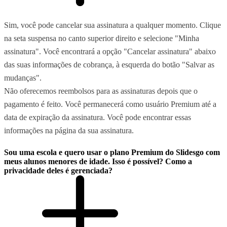
Sim, você pode cancelar sua assinatura a qualquer momento. Clique
na seta suspensa no canto superior direito e selecione "Minha
assinatura". Você encontrará a opção "Cancelar assinatura" abaixo
das suas informações de cobrança, à esquerda do botão "Salvar as
mudanças".
Não oferecemos reembolsos para as assinaturas depois que o
pagamento é feito. Você permanecerá como usuário Premium até a
data de expiração da assinatura. Você pode encontrar essas
informações na página da sua assinatura.
Sou uma escola e quero usar o plano Premium do Slidesgo com
meus alunos menores de idade. Isso é possível? Como a
privacidade deles é gerenciada?