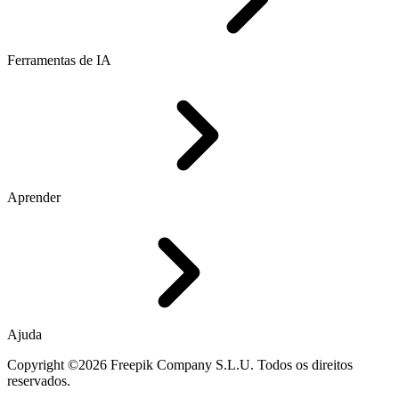
Ferramentas de IA
Aprender
Ajuda
Copyright ©2026 Freepik Company S.L.U. Todos os direitos
reservados.