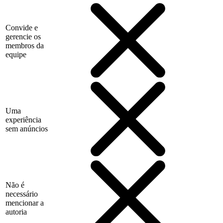
Convide e
gerencie os
membros da
equipe
Uma
experiência
sem anúncios
Não é
necessário
mencionar a
autoria