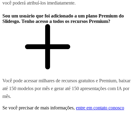
você poderá atribuí-los imediatamente.
Sou um usuário que foi adicionado a um plano Premium do
Slidesgo. Tenho acesso a todos os recursos Premium?
Você pode acessar milhares de recursos gratuitos e Premium, baixar
até 150 modelos por mês e gerar até 150 apresentações com IA por
mês.
Se você precisar de mais informações,
entre em contato conosco