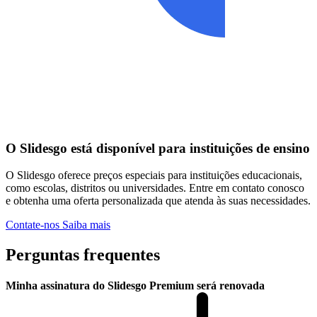
O Slidesgo está disponível para instituições de ensino
O Slidesgo oferece preços especiais para instituições educacionais,
como escolas, distritos ou universidades. Entre em contato conosco
e obtenha uma oferta personalizada que atenda às suas necessidades.
Contate-nos
Saiba mais
Perguntas frequentes
Minha assinatura do Slidesgo Premium será renovada