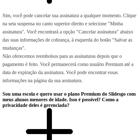
Sim, você pode cancelar sua assinatura a qualquer momento. Clique
na seta suspensa no canto superior direito e selecione "Minha
assinatura". Você encontrará a opção "Cancelar assinatura" abaixo
das suas informações de cobrança, à esquerda do botão "Salvar as
mudanças".
Não oferecemos reembolsos para as assinaturas depois que o
pagamento é feito. Você permanecerá como usuário Premium até a
data de expiração da assinatura. Você pode encontrar essas
informações na página da sua assinatura.
Sou uma escola e quero usar o plano Premium do Slidesgo com
meus alunos menores de idade. Isso é possível? Como a
privacidade deles é gerenciada?