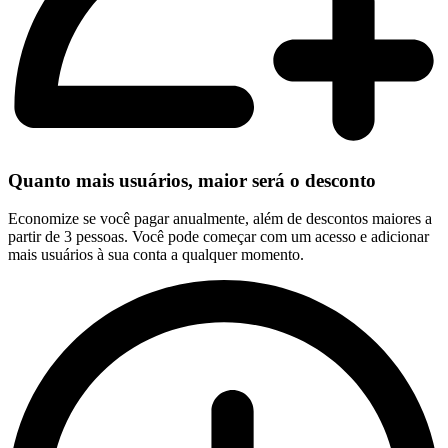
Quanto mais usuários, maior será o desconto
Economize se você pagar anualmente, além de descontos maiores a
partir de 3 pessoas. Você pode começar com um acesso e adicionar
mais usuários à sua conta a qualquer momento.