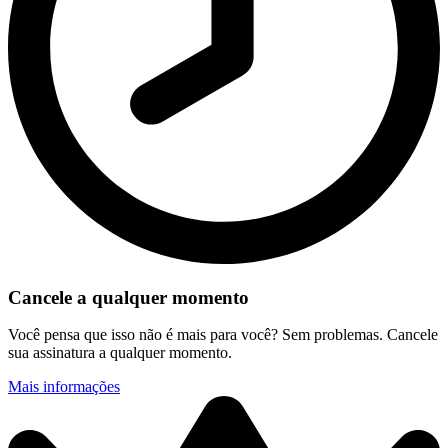
Cancele a qualquer momento
Você pensa que isso não é mais para você? Sem problemas. Cancele
sua assinatura a qualquer momento.
Mais informações