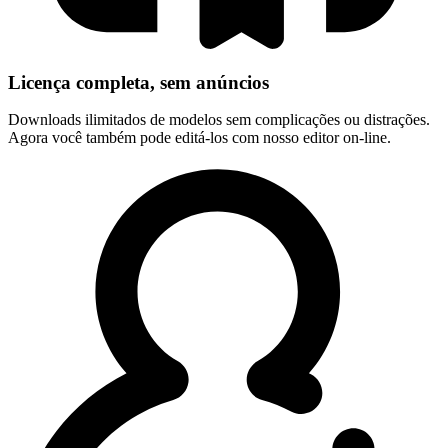
Licença completa, sem anúncios
Downloads ilimitados de modelos sem complicações ou distrações.
Agora você também pode editá-los com nosso editor on-line.