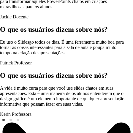
para transformar aqueles PowerPoints chatos em criações
maravilhosas para os alunos.
Jackie
Docente
O que os usuários dizem sobre nós?
Eu uso o Slidesgo todos os dias. É uma ferramenta muito boa para
tornar as coisas interessantes para a sala de aula e poupa muito
tempo na criação de apresentações.
Patrick
Professor
O que os usuários dizem sobre nós?
A vida é muito curta para que você use slides chatos em suas
apresentações. Esta é uma maneira de os alunos entenderem que o
design gráfico é um elemento importante de qualquer apresentação
informativa que possam fazer em suas vidas.
Kerin
Professora