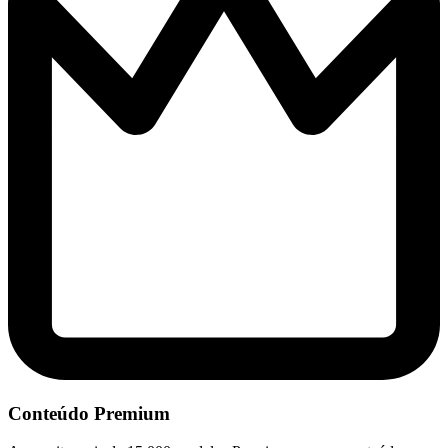
Conteúdo Premium