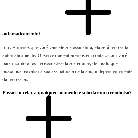
automaticamente?
Sim. A menos que você cancele sua assinatura, ela será renovada
automaticamente. Observe que entraremos em contato com você
para monitorar as necessidades da sua equipe, de modo que
possamos reavaliar a sua assinatura a cada ano, independentemente
da renovação.
Posso cancelar a qualquer momento e solicitar um reembolso?