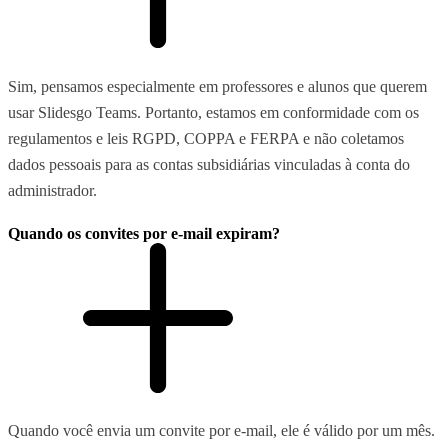
Sim, pensamos especialmente em professores e alunos que querem
usar Slidesgo Teams. Portanto, estamos em conformidade com os
regulamentos e leis RGPD, COPPA e FERPA e não coletamos
dados pessoais para as contas subsidiárias vinculadas à conta do
administrador.
Quando os convites por e-mail expiram?
Quando você envia um convite por e-mail, ele é válido por um mês.