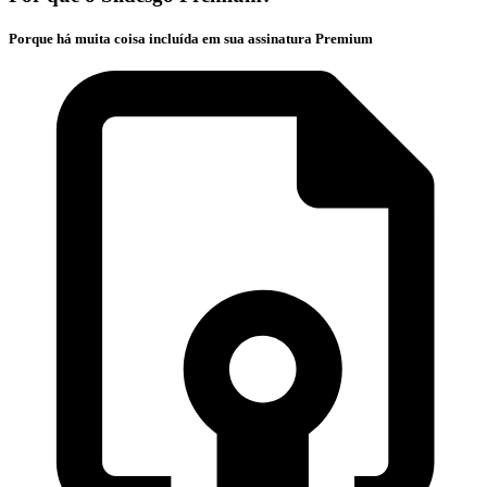
Porque há muita coisa incluída em sua assinatura Premium