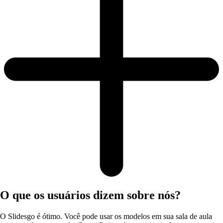
O que os usuários dizem sobre nós?
O Slidesgo é ótimo. Você pode usar os modelos em sua sala de aula