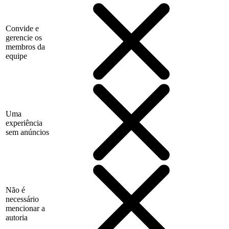
Convide e
gerencie os
membros da
equipe
Uma
experiência
sem anúncios
Não é
necessário
mencionar a
autoria