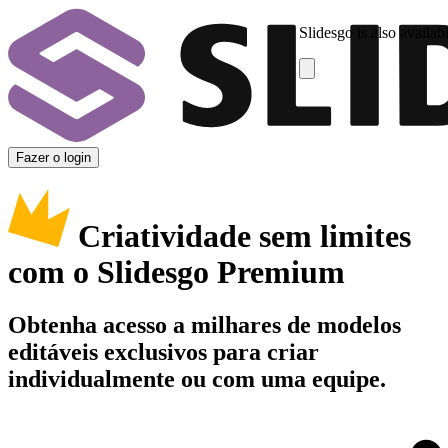
Slidesgo is also availab
Fazer o login
Criatividade sem limites
com o Slidesgo Premium
Obtenha acesso a milhares de modelos
editáveis exclusivos para criar
individualmente ou com uma equipe.