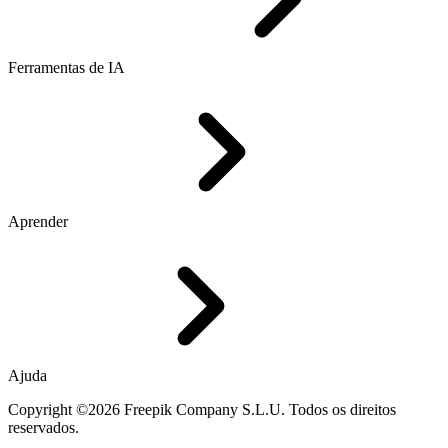
Ferramentas de IA
Aprender
Ajuda
Copyright ©2026 Freepik Company S.L.U. Todos os direitos
reservados.