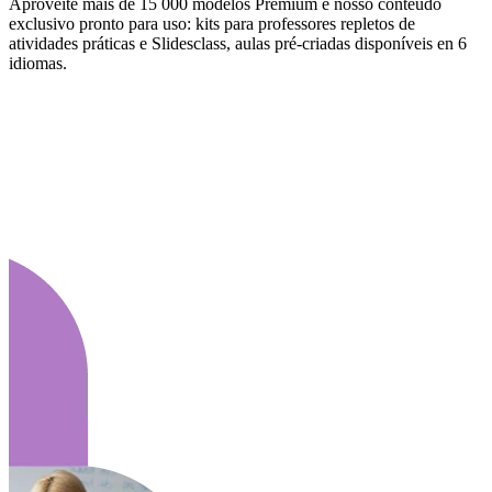
Aproveite mais de 15 000 modelos Premium e nosso conteúdo
exclusivo pronto para uso: kits para professores repletos de
atividades práticas e Slidesclass, aulas pré-criadas disponíveis en 6
idiomas.