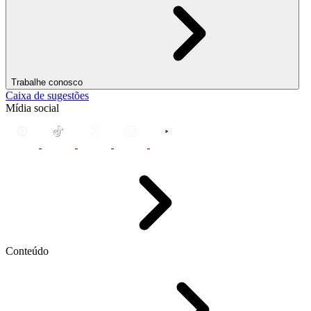
Trabalhe conosco
Caixa de sugestões
Mídia social
Conteúdo