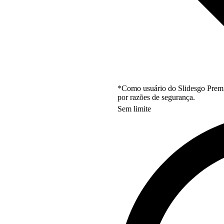
*Como usuário do Slidesgo Premi
por razões de segurança.
Sem limite