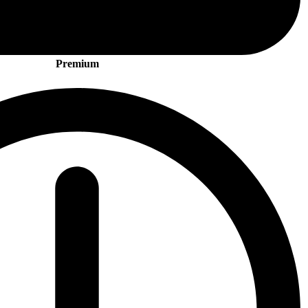
Premium