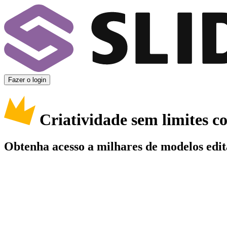
Fazer o login
Criatividade sem limites 
Obtenha acesso a milhares de modelos edit