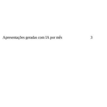
Apresentações geradas com IA por mês
3