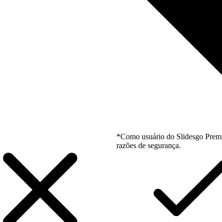
*Como usuário do Slidesgo Premi
razões de segurança.