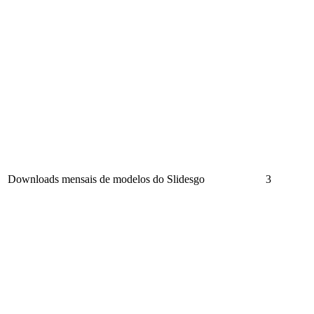
Downloads mensais de modelos do Slidesgo
3