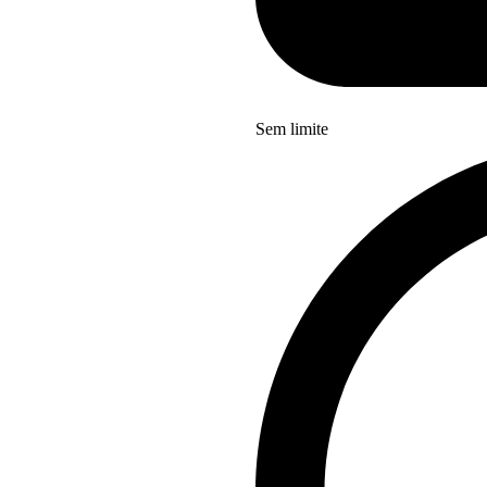
Sem limite