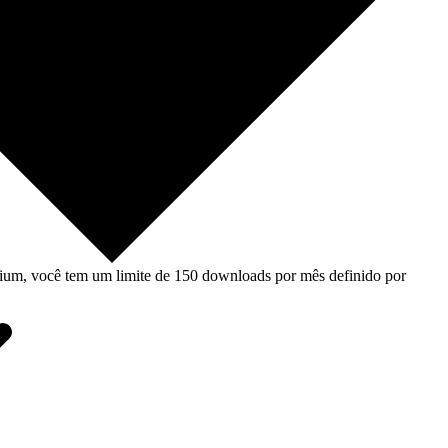
um, você tem um limite de 150 downloads por mês definido por