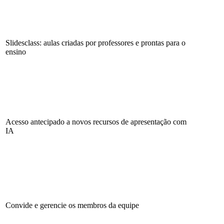
Slidesclass: aulas criadas por professores e prontas para o
ensino
Acesso antecipado a novos recursos de apresentação com
IA
Convide e gerencie os membros da equipe