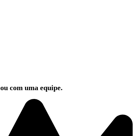
e ou com uma equipe.