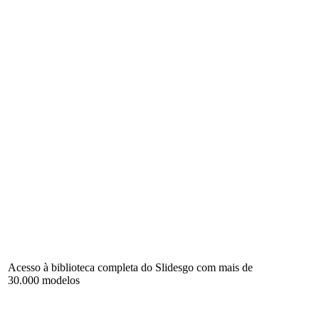
Acesso à biblioteca completa do Slidesgo com mais de
30.000 modelos