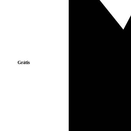
Grátis