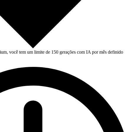
um, você tem um limite de 150 gerações com IA por mês definido